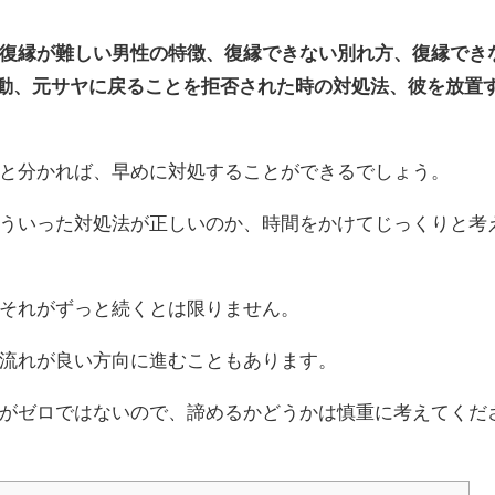
復縁が難しい男性の特徴、復縁できない別れ方、復縁でき
動、元サヤに戻ることを拒否された時の対処法、彼を放置
と分かれば、早めに対処することができるでしょう。
ういった対処法が正しいのか、時間をかけてじっくりと考
それがずっと続くとは限りません。
流れが良い方向に進むこともあります。
がゼロではないので、諦めるかどうかは慎重に考えてくだ