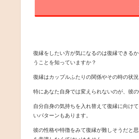
復縁をしたい方が気になるのは復縁できるか
うことを知っていますか？
復縁はカップルふたりの関係やその時の状況
特にあなた自身では変えられないのが、彼の
自分自身の気持ちを入れ替えて復縁に向けて
いパターンもあります。
彼の性格や特徴をみて復縁が難しそうだと思