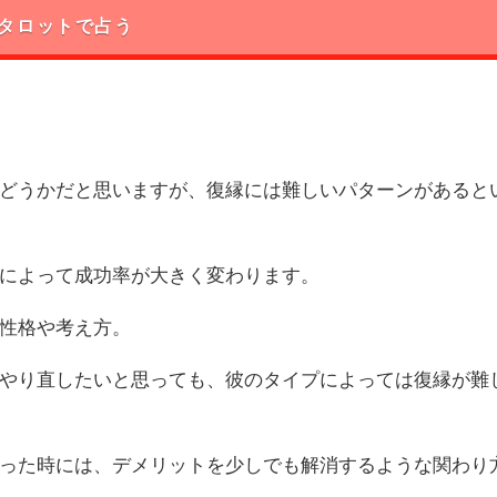
タロットで占う
どうかだと思いますが、復縁には難しいパターンがあると
によって成功率が大きく変わります。
性格や考え方。
やり直したいと思っても、彼のタイプによっては復縁が難
った時には、デメリットを少しでも解消するような関わり