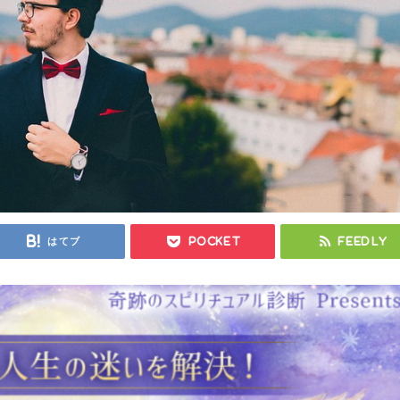
はてブ
Pocket
Feedly