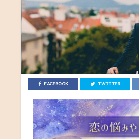
Facebook
Twitter