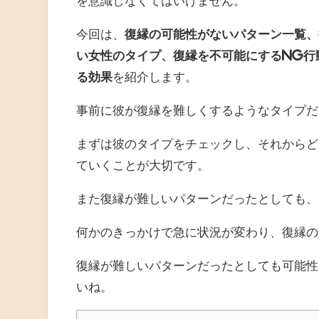
を意識しなくてはいけません。
今回は、
復縁の可能性がないパターン一覧、
い女性のタイプ、復縁を不可能にするNG行
る効果
を紹介します。
事前に彼が復縁を難しくするようなタイプだ
まずは彼のタイプをチェックし、それからど
ていくことが大切です。
また復縁が難しいパターンだったとしても、
何かのきっかけで急に状況が変わり、復縁の
復縁が難しいパターンだったとしても可能性
いね。