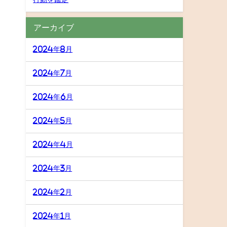
アーカイブ
2024年8月
2024年7月
2024年6月
2024年5月
2024年4月
2024年3月
2024年2月
2024年1月