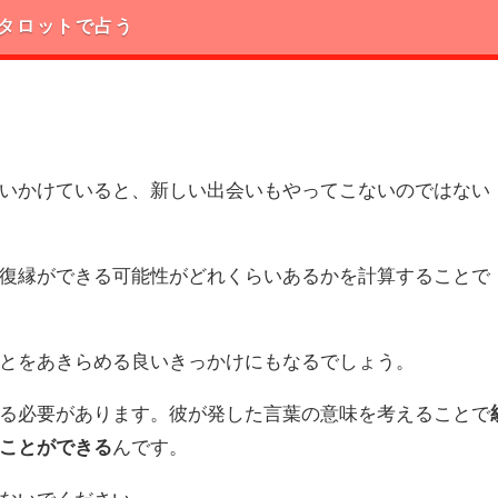
タロットで占う
いかけていると、新しい出会いもやってこないのではない
復縁ができる可能性がどれくらいあるかを計算することで
とをあきらめる良いきっかけにもなるでしょう。
る必要があります。彼が発した言葉の意味を考えることで
ことができる
んです。