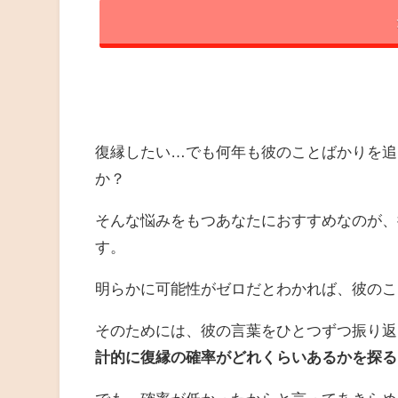
復縁したい…でも何年も彼のことばかりを追
か？
そんな悩みをもつあなたにおすすめなのが、
す。
明らかに可能性がゼロだとわかれば、彼のこ
そのためには、彼の言葉をひとつずつ振り返
計的に復縁の確率がどれくらいあるかを探る