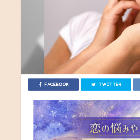
Facebook
Twitter