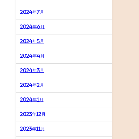
2024年7月
2024年6月
2024年5月
2024年4月
2024年3月
2024年2月
2024年1月
2023年12月
2023年11月