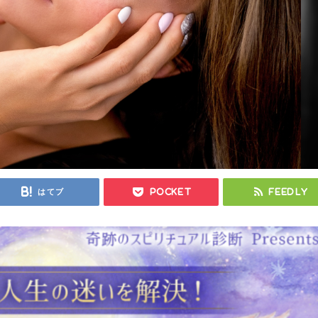
はてブ
Pocket
Feedly