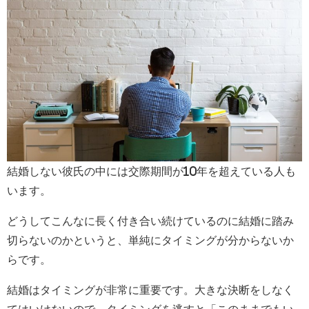
結婚しない彼氏の中には交際期間が10年を超えている人も
います。
どうしてこんなに長く付き合い続けているのに結婚に踏み
切らないのかというと、単純にタイミングが分からないか
らです。
結婚はタイミングが非常に重要です。大きな決断をしなく
てはいけないので、タイミングを逃すと「このままでもい