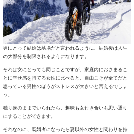
男にとって結婚は墓場だと言われるように、結婚後は人生
の大部分を制限されるようになります。
それは女にとっても同じことですが、家庭内におさまるこ
とに幸せ感を持てる女性に比べると、自由こそが全てだと
思っている男性のほうがストレスが大きいと言えるでしょ
う。
独り身のままでいられたら、趣味も女付き合いも思い通り
にすることができます。
それなのに、既婚者になったら妻以外の女性と関わりを持