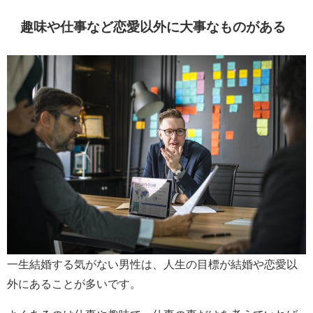
趣味や仕事など恋愛以外に大事なものがある
一生結婚する気がない男性は、人生の目標が結婚や恋愛以
外にあることが多いです。