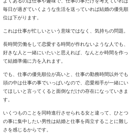
よくあるのは仕事や趣味で、仕事の事だけを考えていれば
毎日が過ぎていくような生活を送っていれば結婚の優先順
位は下がります。
これは仕事が忙しいという意味ではなく、気持ちの問題。
長時間労働をして恋愛する時間が作れないような人でも、
好きな人と一緒にいたいと思えれば、なんとか時間を作っ
て結婚準備に力を入れます。
でも、仕事の優先順位が高いと、仕事の勤務時間以外でも
頭の中は仕事の事でいっぱいなので、恋愛相手が一緒にい
てほしいと言ってくると面倒なだけの存在になっていきま
す。
いくつものことを同時進行させられる女と違って、ひとつ
の事に集中したい男性は結婚と仕事を両立することに難し
さを感じるからです。