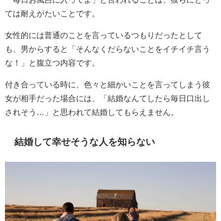
ては耐えがたいことです。
女性的には普通のことを言っているつもりだったとして
も、男からすると「そんなくだらないことをイチイチ言う
な！」と腹立つ内容です。
付き合っている時に、色々と細かいことを言ってしまう彼
女が相手だった場合には、「結婚なんてしたら毎日口出し
されそう…」と思われて結婚してもらえません。
結婚して幸せそうな人を知らない