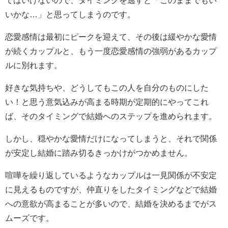
いかな…」と思ってしまうのです。
恋愛感情は最初にピークを迎えて、その後は緩やかな愛情
が続くカップルと、もう一度恋愛感情の強弱があるカップ
ルに別れます。
好きな気持ちや、どうしてもこの人を自分のものにした
い！と思う意気込みが高まる時期が定期的にやってこれ
ば、そのタイミングで結婚へのステップを進められます。
しかし、穏やかな愛情だけになってしまうと、それで関係
が安定し結婚に踏み切るきっかけがつかめません。
喧嘩を繰り返しているようなカップルは一見関係が不安定
に見えるものですが、仲直りをしたタイミングなどで結婚
への意欲が高まることが多いので、結婚を決めるまでがス
ムーズです。