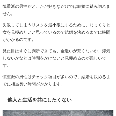
慎重派の男性だと、ただ好きなだけでは結婚に踏み切れま
せん。
失敗してしまうリスクを最小限にするために、じっくりと
女を見極めたいと思っているので結婚を決めるまでに時間
がかかるのです。
見た目はすぐに判断できても、金遣いが荒くないか、浮気
しないかなどは時間をかけないと見極めるのが難しいで
す。
慎重派の男性はチェック項目が多いので、結婚を決めるま
でに相当長い時間がかかります。
他人と生活を共にしたくない