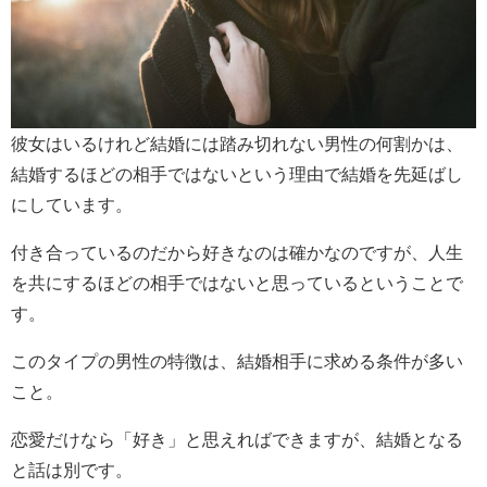
彼女はいるけれど結婚には踏み切れない男性の何割かは、
結婚するほどの相手ではないという理由で結婚を先延ばし
にしています。
付き合っているのだから好きなのは確かなのですが、人生
を共にするほどの相手ではないと思っているということで
す。
このタイプの男性の特徴は、結婚相手に求める条件が多い
こと。
恋愛だけなら「好き」と思えればできますが、結婚となる
と話は別です。