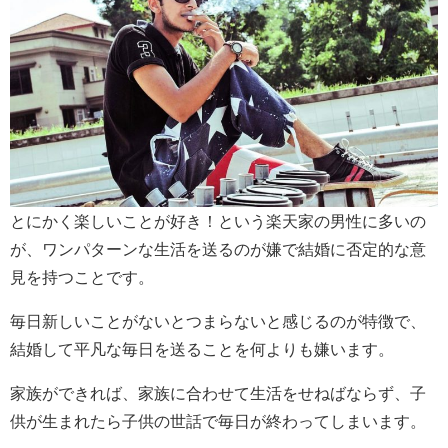
とにかく楽しいことが好き！という楽天家の男性に多いの
が、ワンパターンな生活を送るのが嫌で結婚に否定的な意
見を持つことです。
毎日新しいことがないとつまらないと感じるのが特徴で、
結婚して平凡な毎日を送ることを何よりも嫌います。
家族ができれば、家族に合わせて生活をせねばならず、子
供が生まれたら子供の世話で毎日が終わってしまいます。