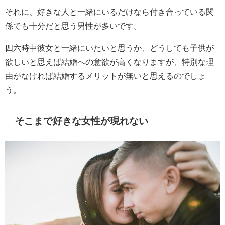
それに、好きな人と一緒にいるだけなら付き合っている関
係でも十分だと思う男性が多いです。
四六時中彼女と一緒にいたいと思うか、どうしても子供が
欲しいと思えば結婚への意欲が高くなりますが、特別な理
由がなければ結婚するメリットが無いと思えるのでしょ
う。
そこまで好きな女性が現れない