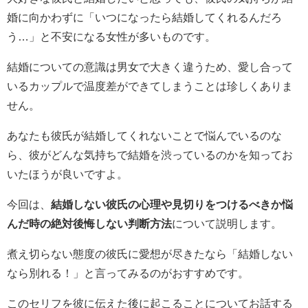
婚に向かわずに「いつになったら結婚してくれるんだろ
う…」と不安になる女性が多いものです。
結婚についての意識は男女で大きく違うため、愛し合って
いるカップルで温度差ができてしまうことは珍しくありま
せん。
あなたも彼氏が結婚してくれないことで悩んでいるのな
ら、彼がどんな気持ちで結婚を渋っているのかを知ってお
いたほうが良いですよ。
今回は、
結婚しない彼氏の心理や見切りをつけるべきか悩
んだ時の絶対後悔しない判断方法
について説明します。
煮え切らない態度の彼氏に愛想が尽きたなら「結婚しない
なら別れる！」と言ってみるのがおすすめです。
このセリフを彼に伝えた後に起こることについてお話する