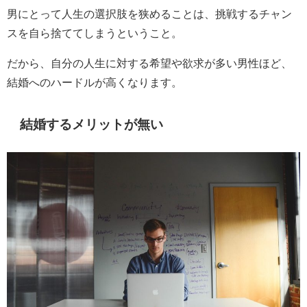
男にとって人生の選択肢を狭めることは、挑戦するチャン
スを自ら捨ててしまうということ。
だから、自分の人生に対する希望や欲求が多い男性ほど、
結婚へのハードルが高くなります。
結婚するメリットが無い