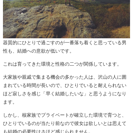
器質的にひとりで過ごすのが一番落ち着くと思っている男
性も、結婚への意欲が低いです。
これは育ってきた環境と性格の二つが関係しています。
大家族や親戚で集まる機会の多かった人は、沢山の人に囲
まれている時間が長いので、ひとりでいると耐えられない
ほど寂しさを感じ「早く結婚したいな」と思うようになり
ます。
しかし、核家族でプライベートが確立した環境で育つと、
ひとりでいるのが当たり前なので彼女は欲しいとは思えて
も結婚の必要性はさほど感じられません。