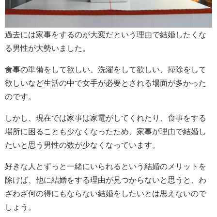
過去には家事をするのが大変だという理由で結婚したくな
る男性が大勢いました。
食事の準備をして欲しい、洗濯をして欲しい、掃除をして
欲しいなど生活の中で女手が必要とされる場面が多かった
のです。
しかし、現在では家事は家電がしてくれたり、食事をする
場所に困ることも少なくなったため、家事が理由で結婚し
たいと思う男性の数が少なくなっています。
好きな人とずっと一緒にいられるという結婚のメリットを
除けば、他に結婚をする理由が見つからないと思うと、わ
ざわざ何の得にもならない結婚をしたいとは思えないので
しょう。