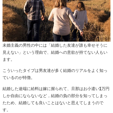
未婚主義の男性の中には「結婚した友達が誰も幸せそうに
見えない」という理由で、結婚への意欲が持てない人もい
ます。
こういったタイプは男友達が多く結婚のリアルをよく知っ
ているのが特徴。
結婚した途端に給料は嫁に握られて、旦那はお小遣い1万円
しか自由にならないなど，結婚の負の部分を知ってしまっ
たため、結婚しても良いことはないと思えてしまうので
す。