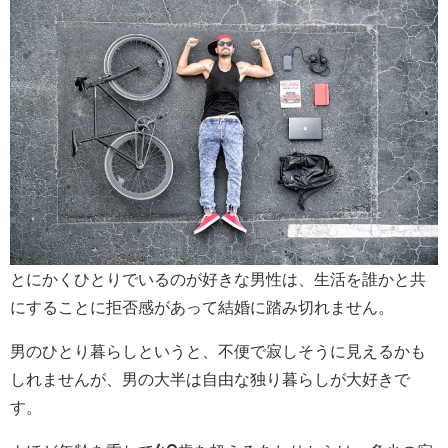
とにかくひとりでいるのが好きな男性は、生活を誰かと共
にすることに拒否感があって結婚に踏み切れません。
男のひとり暮らしというと、不便で寂しそうに見えるかも
しれませんが、男の大半は自由な独り暮らしが大好きで
す。