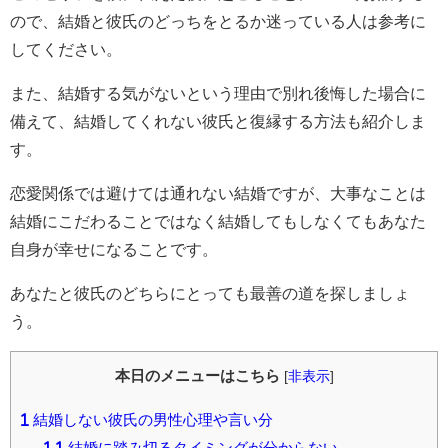
ので、結婚と彼氏のどっちをとるか迷っている人は参考に
してください。
また、結婚する気がないという理由で別れ後悔した場合に
備えて、結婚してくれない彼氏と復縁する方法も紹介しま
す。
恋愛関係では避けては通れない結婚ですが、大事なことは
結婚にこだわることではなく結婚してもしなくてもあなた
自身が幸せになることです。
あなたと彼氏のどちらにとっても最善の道を探しましょ
う。
本日のメニューはこちら
[
非表示
]
1
結婚しない彼氏の男性心理や言い分
1.1
結婚に踏み切るタイミングが分からない