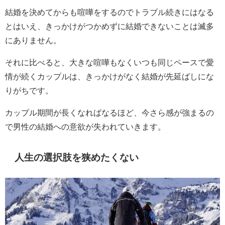
結婚を決めてからも喧嘩をするのでトラブル続きにはなる
とはいえ、きっかけがつかめずに結婚できないことは滅多
にありません。
それに比べると、大きな喧嘩もなくいつも同じペースで愛
情が続くカップルは、きっかけがなく結婚が先延ばしにな
りがちです。
カップル期間が長くなればなるほど、今さら感が強まるの
で男性の結婚への意欲が失われていきます。
人生の選択肢を狭めたくない