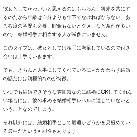
彼女としてかわいいと思えるのはもちろん、将来を共にす
るのだから年齢は自分よりも年下でなければならない、あ
る程度の学歴も必要、貯金もないとダメ、など条件が多い
ので、結婚相手に相当する人が滅多にいません。
このタイプは、彼女としては相手に満足しているので付き
合いは上手くいきます。
でも、きちんと大事にしてくれているにもかかわらず結婚
の話だけは消極的なのが特徴。
いつでも結婚できそうな雰囲気なのに結婚にOKしてくれな
い場合には、彼の求める結婚相手レベルに達していないと
いうことなのでしょう。
それ以外には、結婚相手として最適かどうかを見極めてい
る最中だという可能性もあります。