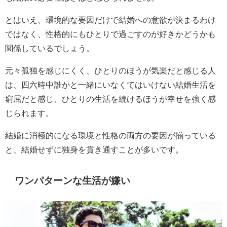
とはいえ、環境的な要因だけで結婚への意欲が決まるわけ
ではなく、性格的にもひとりで過ごすのが好きかどうかも
関係しているでしょう。
元々孤独を感じにくく、ひとりのほうが気楽だと感じる人
は、四六時中誰かと一緒にいなくてはいけない結婚生活を
窮屈だと感じ、ひとりの生活を続けるほうが幸せを強く感
じられます。
結婚に消極的になる環境と性格の両方の要因が揃っている
と、結婚せずに独身を貫き通すことが多いです。
ワンパターンな生活が嫌い