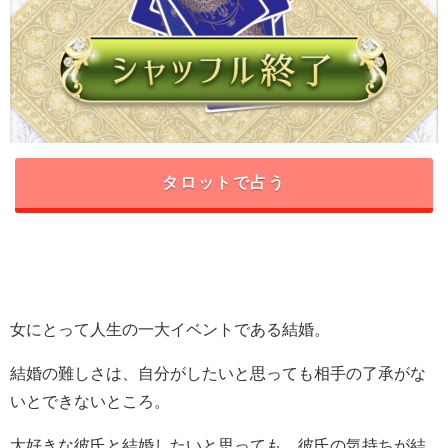
タロットで占う
女にとって人生の一大イベントである結婚。
結婚の難しさは、自分がしたいと思っても相手の了承がな
いとできないところ。
大好きな彼氏と結婚したいと思っても、彼氏の気持ちが結