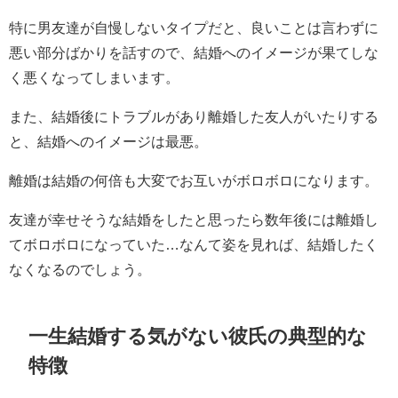
特に男友達が自慢しないタイプだと、良いことは言わずに
悪い部分ばかりを話すので、結婚へのイメージが果てしな
く悪くなってしまいます。
また、結婚後にトラブルがあり離婚した友人がいたりする
と、結婚へのイメージは最悪。
離婚は結婚の何倍も大変でお互いがボロボロになります。
友達が幸せそうな結婚をしたと思ったら数年後には離婚し
てボロボロになっていた…なんて姿を見れば、結婚したく
なくなるのでしょう。
一生結婚する気がない彼氏の典型的な
特徴