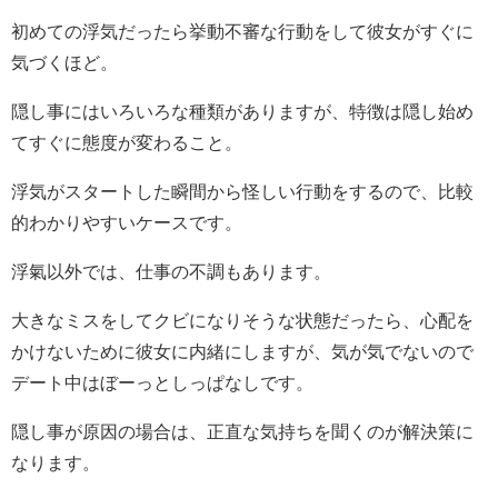
初めての浮気だったら挙動不審な行動をして彼女がすぐに
気づくほど。
隠し事にはいろいろな種類がありますが、特徴は隠し始め
てすぐに態度が変わること。
浮気がスタートした瞬間から怪しい行動をするので、比較
的わかりやすいケースです。
浮氣以外では、仕事の不調もあります。
大きなミスをしてクビになりそうな状態だったら、心配を
かけないために彼女に内緒にしますが、気が気でないので
デート中はぼーっとしっぱなしです。
隠し事が原因の場合は、正直な気持ちを聞くのが解決策に
なります。