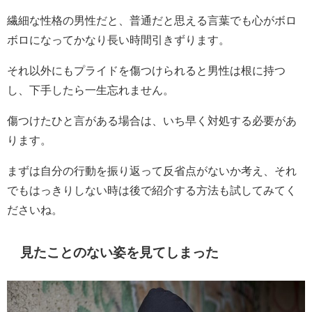
繊細な性格の男性だと、普通だと思える言葉でも心がボロ
ボロになってかなり長い時間引きずります。
それ以外にもプライドを傷つけられると男性は根に持つ
し、下手したら一生忘れません。
傷つけたひと言がある場合は、いち早く対処する必要があ
ります。
まずは自分の行動を振り返って反省点がないか考え、それ
でもはっきりしない時は後で紹介する方法も試してみてく
ださいね。
見たことのない姿を見てしまった