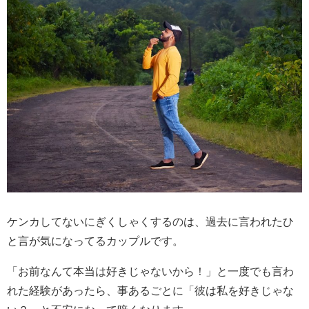
ケンカしてないにぎくしゃくするのは、過去に言われたひ
と言が気になってるカップルです。
「お前なんて本当は好きじゃないから！」と一度でも言わ
れた経験があったら、事あるごとに「彼は私を好きじゃな