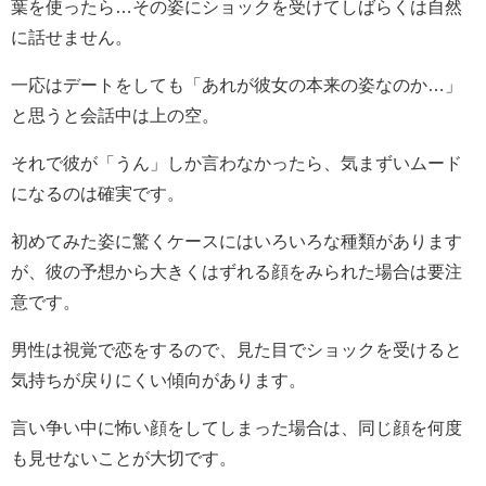
葉を使ったら…その姿にショックを受けてしばらくは自然
に話せません。
一応はデートをしても「あれが彼女の本来の姿なのか…」
と思うと会話中は上の空。
それで彼が「うん」しか言わなかったら、気まずいムード
になるのは確実です。
初めてみた姿に驚くケースにはいろいろな種類があります
が、彼の予想から大きくはずれる顔をみられた場合は要注
意です。
男性は視覚で恋をするので、見た目でショックを受けると
気持ちが戻りにくい傾向があります。
言い争い中に怖い顔をしてしまった場合は、同じ顔を何度
も見せないことが大切です。