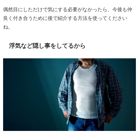
偶然目にしただけで気にする必要がなかったら、今後も仲
良く付き合うために後で紹介する方法を使ってください
ね。
浮気など隠し事をしてるから