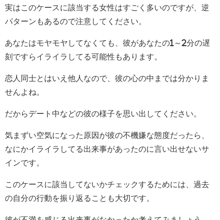
実はこのケースに該当する女性はすごく多いのですが、逆
パターンもあるので注意してください。
あなたはモヤモヤしてなくても、彼があなたの1～2分の遅
刻ですらイライラしてる可能性もあります。
恋人同士とはいえ他人なので、彼の心の中までは分かりま
せんよね。
だからデート中などの彼の様子を思い出してください。
気まずい空気になった原因が彼の不機嫌な態度だったら、
なにかイライラしてる出来事があったのに言い出せないサ
インです。
このケースに該当してないかチェックするためには、過去
の自分の行動を振り返ることも大切です。
彼が不満を感じる出来事がなかったか考えてみましょう。