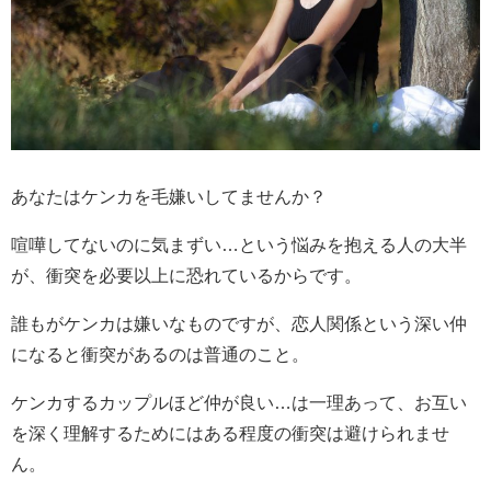
あなたはケンカを毛嫌いしてませんか？
喧嘩してないのに気まずい…という悩みを抱える人の大半
が、衝突を必要以上に恐れているからです。
誰もがケンカは嫌いなものですが、恋人関係という深い仲
になると衝突があるのは普通のこと。
ケンカするカップルほど仲が良い…は一理あって、お互い
を深く理解するためにはある程度の衝突は避けられませ
ん。