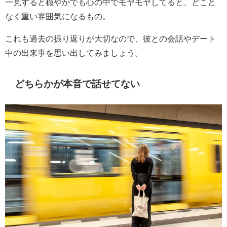
一見すると穏やかでも心の中でモヤモヤしてると、どこと
なく重い雰囲気になるもの。
これも過去の振り返りが大切なので、彼との会話やデート
中の出来事を思い出してみましょう。
どちらかが本音で話せてない