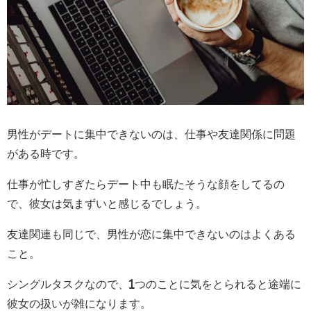
男性がデートに集中できないのは、仕事や友達関係に問題
がある時です。
仕事が忙しすぎたらデート中も眠たそうな顔をしてるの
で、彼女は気まずいと感じるでしょう。
友達関連も同じで、男性が恋に集中できないのはよくある
こと。
シングルタスクなので、1つのことに気をとられると途端に
彼女の扱いが雑になります。