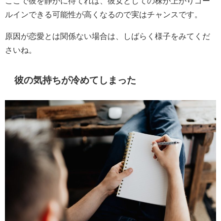
ここで彼を静かに待てれば、彼女としての株が上がりゴー
ルインできる可能性が高くなるので実はチャンスです。
原因が恋愛とは関係ない場合は、しばらく様子をみてくだ
さいね。
彼の気持ちが冷めてしまった