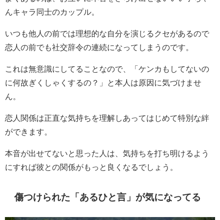
んキャラ同士のカップル。
いつも他人の前では理想的な自分を演じるクセがあるので
恋人の前でも社交辞令の連続になってしまうのです。
これは無意識にしてることなので、「ケンカもしてないの
に何故ぎくしゃくするの？」と本人は原因に気づけませ
ん。
恋人関係は正直な気持ちを理解しあってはじめて特別な絆
ができます。
本音が出せてないと思った人は、気持ちを打ち明けるよう
にすれば彼との関係がもっと良くなるでしょう。
傷つけられた「あるひと言」が気になってる