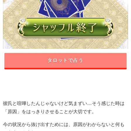
タロットで占う
彼氏と喧嘩したんじゃないけど気まずい…そう感じた時は
「原因」をはっきりさせることが大切です。
今の状況から抜け出すためには、原因がわからないと何も