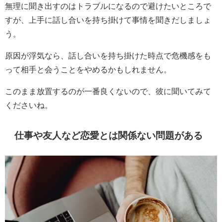
無理に聞き出すのはトラブルになるので避けたいところで
すが、上手に話し合いを持ち掛けて事情を聞きだしましょ
う。
原因が浮気なら、話し合いを持ち掛けた時点で危機感をも
って相手と会うことをやめるかもしれません。
このまま放置するのが一番良くないので、彼に聞いてみて
くださいね。
仕事や友人など恋愛とは関係ない問題がある