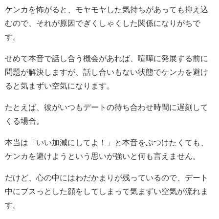
ケンカを怖がると、モヤモヤした気持ちがあっても抑え込
むので、それが原因でぎくしゃくした関係になりがちで
す。
せめて本音で話し合う機会があれば、喧嘩に発展する前に
問題が解決しますが、話し合いもない状態でケンカを避け
ると気まずい空気になります。
たとえば、彼がいつもデートの待ち合わせ時間に遅刻して
くる場合。
本当は「いい加減にしてよ！」と本音をぶつけたくても、
ケンカを避けようという思いが強いと何も言えません。
だけど、心の中にはわだかまりが残っているので、デート
中にブスっとした顔をしてしまって気まずい空気が流れま
す。