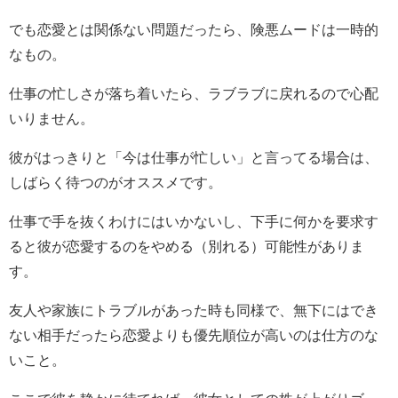
でも恋愛とは関係ない問題だったら、険悪ムードは一時的
なもの。
仕事の忙しさが落ち着いたら、ラブラブに戻れるので心配
いりません。
彼がはっきりと「今は仕事が忙しい」と言ってる場合は、
しばらく待つのがオススメです。
仕事で手を抜くわけにはいかないし、下手に何かを要求す
ると彼が恋愛するのをやめる（別れる）可能性がありま
す。
友人や家族にトラブルがあった時も同様で、無下にはでき
ない相手だったら恋愛よりも優先順位が高いのは仕方のな
いこと。