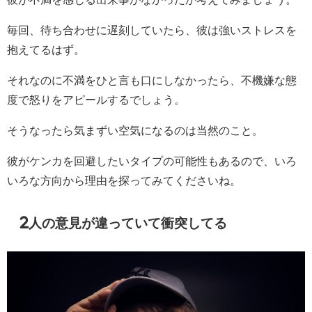
毎回、待ち合わせに遅刻していたら、彼は強いストレスを
抱えてるはず。
それなのに不満をひと言も口にしなかったら、不機嫌な態
度で怒りをアピールするでしょう。
そうなったら気まずい空気になるのは当然のこと。
彼がケンカを回避したいタイプの可能性もあるので、いろ
いろな方向から理由を探ってみてくださいね。
2人の意見が違っていて衝突してる