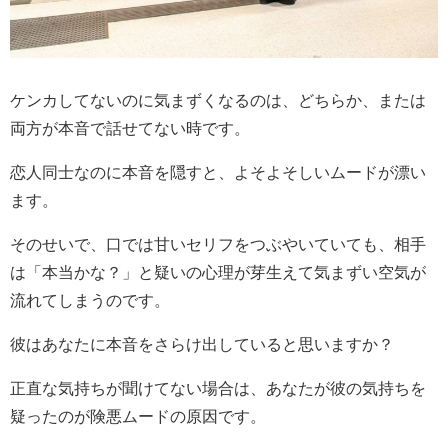
ケンカしてないのに気まずくなるのは、どちらか、または
両方が本音で話せてない時です。
恋人同士なのに本音を隠すと、よそよそしいムードが漂い
ます。
そのせいで、口では甘いセリフをつぶやいていても、相手
は「本当かな？」と疑いの心理が芽生えて気まずい空気が
流れてしまうのです。
彼はあなたに本音をさらけ出していると思いますか？
正直な気持ちが聞けてない場合は、あなたが彼の気持ちを
疑ったのが険悪ムードの原因です。