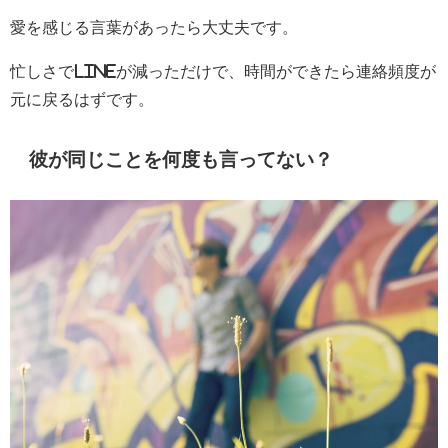
愛を感じる言葉があったら大丈夫です。
忙しさでlineが減っただけで、時間ができたら連絡頻度が
元に戻るはずです。
彼が同じことを何度も言ってない？