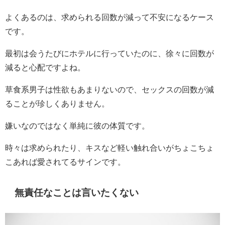
よくあるのは、求められる回数が減って不安になるケース
です。
最初は会うたびにホテルに行っていたのに、徐々に回数が
減ると心配ですよね。
草食系男子は性欲もあまりないので、セックスの回数が減
ることが珍しくありません。
嫌いなのではなく単純に彼の体質です。
時々は求められたり、キスなど軽い触れ合いがちょこちょ
こあれば愛されてるサインです。
無責任なことは言いたくない