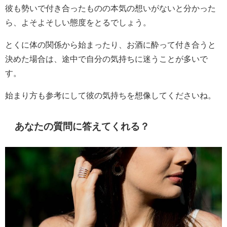
彼も勢いで付き合ったものの本気の想いがないと分かった
ら、よそよそしい態度をとるでしょう。
とくに体の関係から始まったり、お酒に酔って付き合うと
決めた場合は、途中で自分の気持ちに迷うことが多いで
す。
始まり方も参考にして彼の気持ちを想像してくださいね。
あなたの質問に答えてくれる？