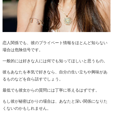
恋人関係でも、彼のプライベート情報をほとんど知らない
場合は危険信号です。
一般的には好きな人には何でも知ってほしいと思うもの。
彼もあなたを本気で好きなら、自分の生い立ちや興味があ
るものなどを自ら話すでしょう。
最低でも彼女からの質問には丁寧に答えるはずです。
もし彼が秘密ばかりの場合は、あなたと深い関係になりた
くないのかもしれません。