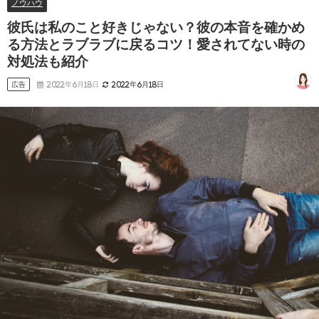
ノウハウ
彼氏は私のこと好きじゃない？彼の本音を確かめ
る方法とラブラブに戻るコツ！愛されてない時の
対処法も紹介
広告
2022年6月18日
2022年6月18日