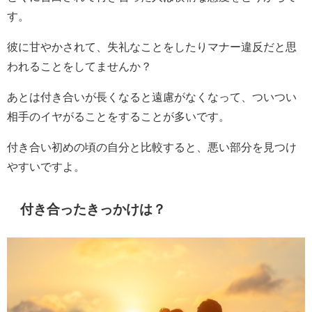
す。
彼に甘やかされて、失礼なことをしたりマナー違反だと思
われることをしてませんか？
あとは付き合いが長くなると遠慮がなくなって、ついつい
相手のイヤがることをすることが多いです。
付き合い初めの頃の自分と比較すると、悪い部分を見つけ
やすいですよ。
付き合ったきっかけは？