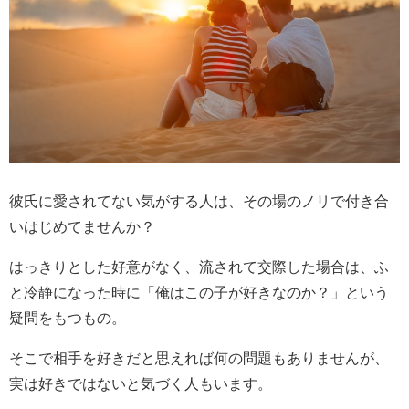
彼氏に愛されてない気がする人は、その場のノリで付き合
いはじめてませんか？
はっきりとした好意がなく、流されて交際した場合は、ふ
と冷静になった時に「俺はこの子が好きなのか？」という
疑問をもつもの。
そこで相手を好きだと思えれば何の問題もありませんが、
実は好きではないと気づく人もいます。