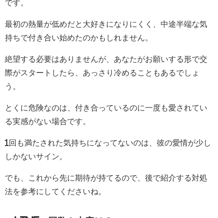
です。
最初の熱量が低めだと大好きになりにくく、中途半端な気
持ちで付き合い始めたのかもしれません。
絶望する必要はありませんが、あなたがお願いする形で交
際がスタートしたら、あっさり冷めることもあるでしょ
う。
とくに危険なのは、付き合っているのに一度も愛されてい
る実感がない場合です。
1回も満たされた気持ちになってないのは、彼の愛情が少し
しかないサイン。
でも、これから先に期待が持てるので、後で紹介する対処
法を参考にしてくださいね。