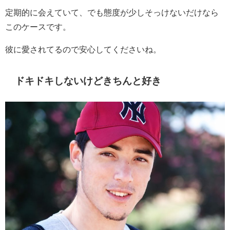
定期的に会えていて、でも態度が少しそっけないだけなら
このケースです。
彼に愛されてるので安心してくださいね。
ドキドキしないけどきちんと好き