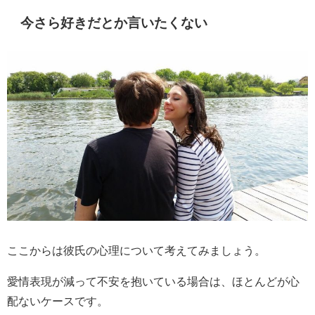
今さら好きだとか言いたくない
ここからは彼氏の心理について考えてみましょう。
愛情表現が減って不安を抱いている場合は、ほとんどが心
配ないケースです。