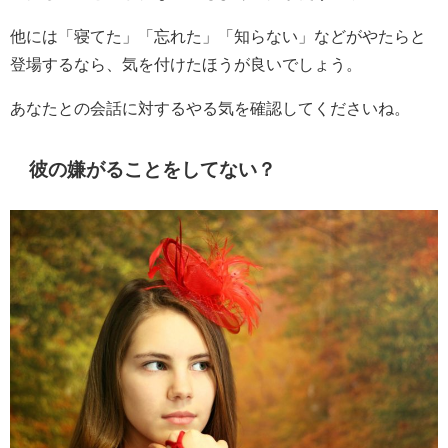
他には「寝てた」「忘れた」「知らない」などがやたらと
登場するなら、気を付けたほうが良いでしょう。
あなたとの会話に対するやる気を確認してくださいね。
彼の嫌がることをしてない？