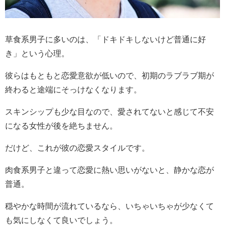
草食系男子に多いのは、「ドキドキしないけど普通に好
き」という心理。
彼らはもともと恋愛意欲が低いので、初期のラブラブ期が
終わると途端にそっけなくなります。
スキンシップも少な目なので、愛されてないと感じて不安
になる女性が後を絶ちません。
だけど、これが彼の恋愛スタイルです。
肉食系男子と違って恋愛に熱い思いがないと、静かな恋が
普通。
穏やかな時間が流れているなら、いちゃいちゃが少なくて
も気にしなくて良いでしょう。