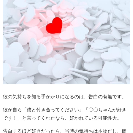
彼の気持ちを知る手がかりになるのは、告白の有無です。
彼が自ら「僕と付き合ってください」「〇〇ちゃんが好き
です！」と言ってくれたなら、好かれている可能性大。
告白するほど好きだったら、当時の気持ちは本物だし、簡