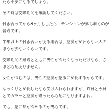
たら不安になるでしょう。
その時は交際期間を確認してください。
付き合ってから3ヶ月もしたら、テンションが落ち着くのが
普通です。
半年以上の付き合いがある場合は、態度が変わらない人の
ほうが少ないくらいです。
交際期間の経過とともに男性が冷たくなっただけなら、さ
ほど心配ありません。
女性が悩むのは、男性の態度が急激に変化するからです。
ゆっくりと変化したなら受け入れられますが、昨日と今日
とでガラッと態度が違ったら心配になりますよね。
でも、急に熱が冷めるのが男心です。