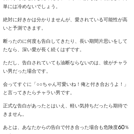
単には冷めないでしょう。
絶対に好きかは分かりませんが、愛されている可能性が高
いと予測できます。
断ったのに何度も告白してきたり、長い期間片思いをして
たなら、深い愛が長く続くはずです。
ただし、告白されていても油断ならないのは、彼がチャラ
い男だった場合です。
会ってすぐに「○○ちゃん可愛いね！俺と付き合おうよ！」
と言ってきたらチャラい男です。
正式な告白があったとはいえ、軽い気持ちだったら期待で
きません。
あとは、あなたからの告白で付き合った場合も危険度60％