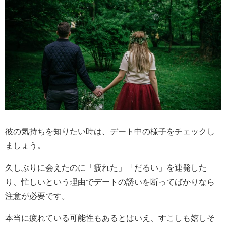
彼の気持ちを知りたい時は、デート中の様子をチェックし
ましょう。
久しぶりに会えたのに「疲れた」「だるい」を連発した
り、忙しいという理由でデートの誘いを断ってばかりなら
注意が必要です。
本当に疲れている可能性もあるとはいえ、すこしも嬉しそ