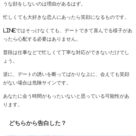
うな顔をしないのは理由があるはず。
忙しくても大好きな恋人にあったら笑顔になるものです。
lineではそっけなくても、デートできて喜んでる様子があ
ったら心配する必要はありません。
普段は仕事などで忙しくて丁寧な対応ができないだけでし
ょう。
逆に、デートの誘いを断ってばかりな上に、会えても笑顔
がない場合は危険サインです。
あなたに会う時間がもったいないと思っている可能性があ
ります。
どちらから告白した？