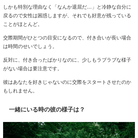
しかも特別な理由なく「なんか退屈だ…」と冷静な自分に
戻るので女性は困惑しますが、それでも好意が残っている
ことがほとんど。
交際期間がひとつの目安になるので、付き合いが長い場合
は時間のせいでしょう。
反対に、付き合ったばかりなのに、少しもラブラブな様子
がない場合は要注意です。
彼はあなたを好きじゃないのに交際をスタートさせたのか
もしれません。
一緒にいる時の彼の様子は？