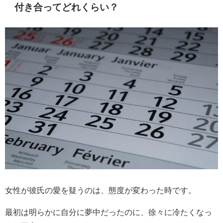
付き合ってどれくらい？
女性が彼氏の愛を疑うのは、態度が変わった時です。
最初は明らかに自分に夢中だったのに、徐々に冷たくなっ