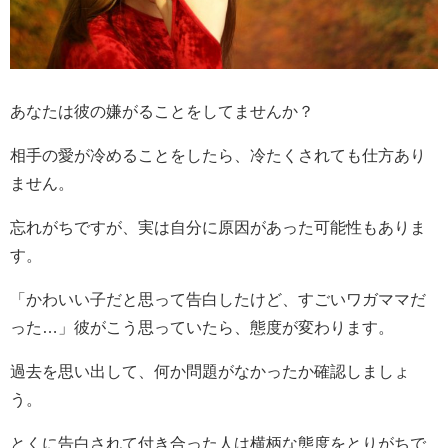
あなたは彼の嫌がることをしてませんか？
相手の愛が冷めることをしたら、冷たくされても仕方あり
ません。
忘れがちですが、実は自分に原因があった可能性もありま
す。
「かわいい子だと思って告白したけど、すごいワガママだ
った…」彼がこう思っていたら、態度が変わります。
過去を思い出して、何か問題がなかったか確認しましょ
う。
とくに告白されて付き合った人は横柄な態度をとりがちで