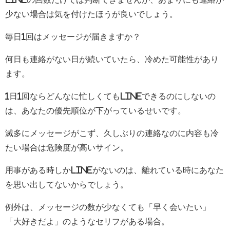
少ない場合は気を付けたほうが良いでしょう。
毎日1回はメッセージが届きますか？
何日も連絡がない日が続いていたら、冷めた可能性があり
ます。
1日1回ならどんなに忙しくてもlineできるのにしないの
は、あなたの優先順位が下がっているせいです。
滅多にメッセージがこず、久しぶりの連絡なのに内容も冷
たい場合は危険度が高いサイン。
用事がある時しかlineがないのは、離れている時にあなた
を思い出してないからでしょう。
例外は、メッセージの数が少なくても「早く会いたい」
「大好きだよ」のようなセリフがある場合。