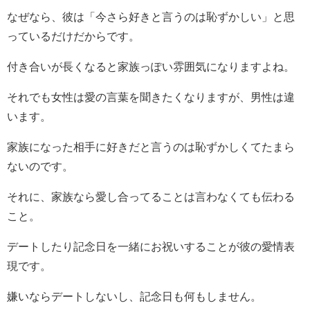
なぜなら、彼は「今さら好きと言うのは恥ずかしい」と思
っているだけだからです。
付き合いが長くなると家族っぽい雰囲気になりますよね。
それでも女性は愛の言葉を聞きたくなりますが、男性は違
います。
家族になった相手に好きだと言うのは恥ずかしくてたまら
ないのです。
それに、家族なら愛し合ってることは言わなくても伝わる
こと。
デートしたり記念日を一緒にお祝いすることが彼の愛情表
現です。
嫌いならデートしないし、記念日も何もしません。