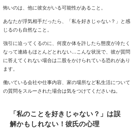
怖いのは、他に彼女がいる可能性があること。
あなたが浮気相手だったら、「私を好きじゃない？」と感
じるのも自然なこと。
強引に迫ってくるのに、何度か体を許したら態度が冷たく
なって連絡もほとんどとれない…こんな状況で、彼が質問
に答えてくれない場合は二股をかけられている恐れがあり
ます。
働いている会社や仕事内容、家の場所など私生活について
の質問をスルーされた場合は気をつけてくださいね。
「私のことを好きじゃない？」は誤
解かもしれない！彼氏の心理