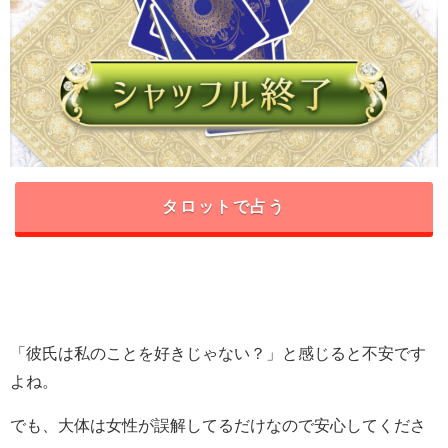
タロットで占う
「彼氏は私のことを好きじゃない？」と感じると不安です
よね。
でも、大体は女性が誤解してるだけなので安心してくださ