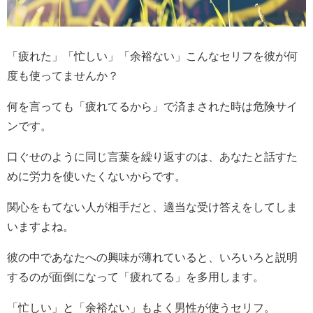
「疲れた」「忙しい」「余裕ない」こんなセリフを彼が何
度も使ってませんか？
何を言っても「疲れてるから」で済まされた時は危険サイ
ンです。
口ぐせのように同じ言葉を繰り返すのは、あなたと話すた
めに労力を使いたくないからです。
関心をもてない人が相手だと、適当な受け答えをしてしま
いますよね。
彼の中であなたへの興味が薄れていると、いろいろと説明
するのが面倒になって「疲れてる」を多用します。
「忙しい」と「余裕ない」もよく男性が使うセリフ。