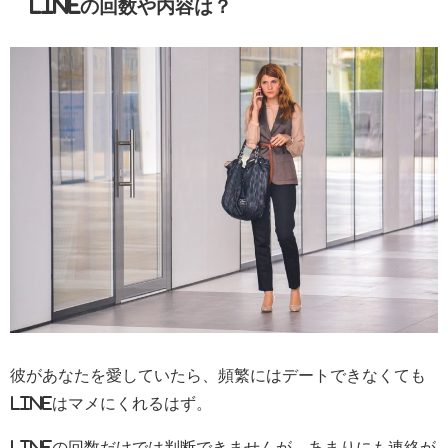
LINEの回数や内容は？
彼があなたを愛していたら、頻繁にはデートできなくても
lineはマメにくれるはず。
lineの回数だけでは判断できませんが、あまりにも連絡が