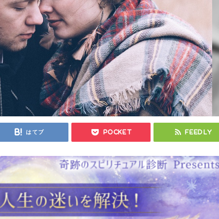
はてブ
Pocket
Feedly