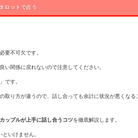
タロットで占う
必要不可欠です。
良い関係に戻れないので注意してください。
」です。
の取り方が違うので、話し合っても余計に状況が悪くなる
カップルが上手に話し合うコツ
を徹底解説します。
いといけません。