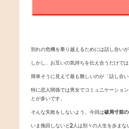
別れの危機を乗り越えるためには話し合いが
しかし、お互いの気持ちを伝え合うだけでは
簡単そうに見えて最も難しいのが「話し合い
特に恋人関係では男女でコミュニケーション
とが多いです。
そんな失敗をしないよう、今回は
破局寸前の
いま挽回しないと2人は別々の人生を歩まな