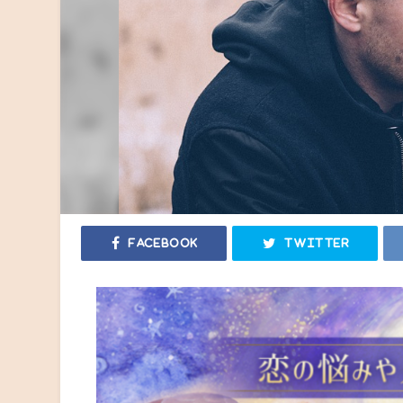
Facebook
Twitter