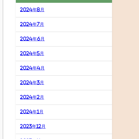
2024年8月
2024年7月
2024年6月
2024年5月
2024年4月
2024年3月
2024年2月
2024年1月
2023年12月