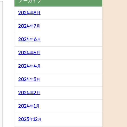
アーカイブ
2024年8月
2024年7月
2024年6月
2024年5月
2024年4月
2024年3月
2024年2月
2024年1月
2023年12月