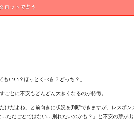
タロットで占う
してもいい？ほっとくべき？どっち？」
すごとに不安もどんどん大きくなるのが特徴。
だけだよね」と前向きに状況を判断できますが、レスポン
は…ただごとではない…別れたいのかも？」と不安の芽が出