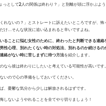
ょっとして2人の関係は終わり？」と別離が頭に浮かぶよう
くれないの？」とストレートに訴えたいところですが、怖
だけ…そんな状況に追い込まれると辛いですよね。
いることに悩む女性のために、終わったと判断できる連絡
男性心理、別れたくない時の対処法、別れるのか続けるの
連絡がない時に苦しまずに待つ方法
を紹介します。
のなら彼は終わりにしたいと考えている可能性が高いです
ないので心の準備をしておいてください。
ば、憂鬱な気分から少しは解放されるはずです。
悔しないようやれることを全てやり切りましょう！