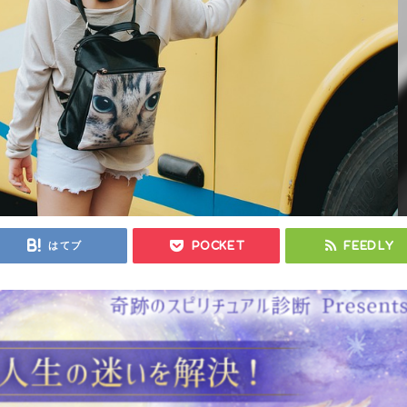
はてブ
Pocket
Feedly