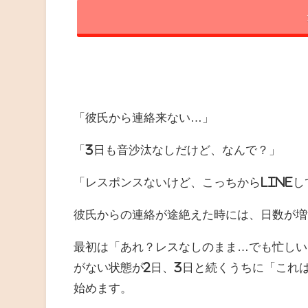
「彼氏から連絡来ない…」
「3日も音沙汰なしだけど、なんで？」
「レスポンスないけど、こっちからline
彼氏からの連絡が途絶えた時には、日数が増
最初は「あれ？レスなしのまま…でも忙しい
がない状態が2日、3日と続くうちに「これ
始めます。