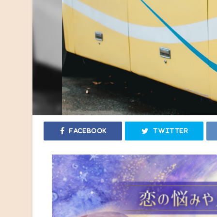
Facebook
Twitter