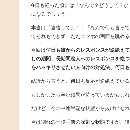
4日も経った頃には「なんで？どうして？ひ
になるでしょう。
本当は「連絡してよ！」「なんで何も言って
てそれもできず、ただスマホの画面を眺める
今回は
何日も彼からのレスポンスが途絶えて
しの期間、長期間恋人へのレスポンスを絶つ
をハッキリさせたい人向けの対処法、何日も
結論から言うと、何日も反応が途絶えている
もしかしたら辛い結果が待っているかもしれ
だけど、今の中途半端な状態から抜け出せれ
今は別れの一歩手前の深刻な状態ですが、後