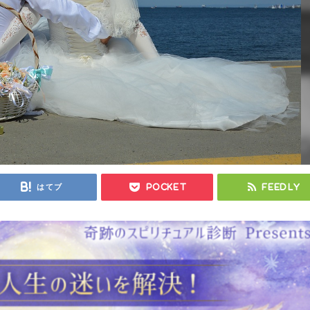
はてブ
Pocket
Feedly