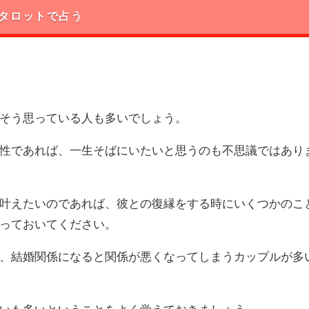
タロットで占う
そう思っている人も多いでしょう。
性であれば、一生そばにいたいと思うのも不思議ではあり
叶えたいのであれば、彼との復縁をする時にいくつかのこ
っておいてください。
、結婚関係になると関係が悪くなってしまうカップルが多