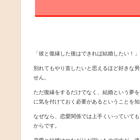
「彼と復縁した後はできれば結婚したい！」
別れてもやり直したいと思えるほど好きな男
せん。
ただ復縁をするだけでなく、結婚という夢を
に気を付けておく必要があるということを知
なぜなら、恋愛関係では上手くいっていても
からです。