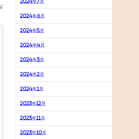
2024年7月
な
2024年6月
2024年5月
2024年4月
2024年3月
2024年2月
2024年1月
2023年12月
2023年11月
2023年10月