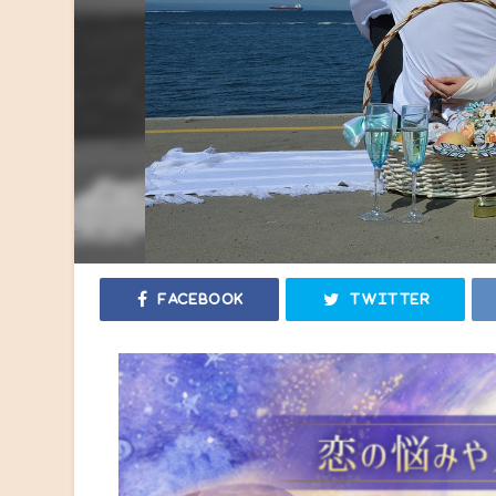
Facebook
Twitter