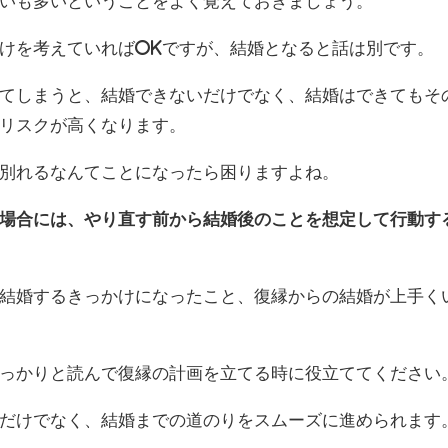
いも多いということをよく覚えておきましょう。
けを考えていればOKですが、結婚となると話は別です。
てしまうと、結婚できないだけでなく、結婚はできてもそ
リスクが高くなります。
別れるなんてことになったら困りますよね。
場合には、やり直す前から結婚後のことを想定して行動す
結婚するきっかけになったこと、復縁からの結婚が上手く
っかりと読んで復縁の計画を立てる時に役立ててください
だけでなく、結婚までの道のりをスムーズに進められます