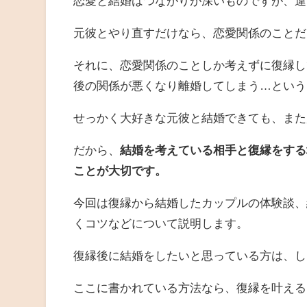
恋愛と結婚はつながりが深いものですが、違
元彼とやり直すだけなら、恋愛関係のことだ
それに、恋愛関係のことしか考えずに復縁し
後の関係が悪くなり離婚してしまう…という
せっかく大好きな元彼と結婚できても、また
だから、
結婚を考えている相手と復縁をする
ことが大切です。
今回は復縁から結婚したカップルの体験談、
くコツなどについて説明します。
復縁後に結婚をしたいと思っている方は、し
ここに書かれている方法なら、復縁を叶える