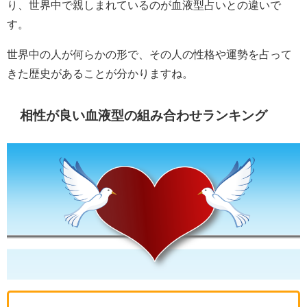
り、世界中で親しまれているのが血液型占いとの違いで
す。
世界中の人が何らかの形で、その人の性格や運勢を占って
きた歴史があることが分かりますね。
相性が良い血液型の組み合わせランキング