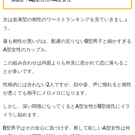
次は血液型の相性のワーストランキングを見ていきましょ
う。
最も相性が悪いのは、配慮の足りないB型男子と細かすぎる
A型女性のカップル。
この組み合わせは内面よりも外見に惹かれて恋に落ちるこ
とが多いです。
性格的には合わない2人ですが、顔や姿、声に惚れると相性
が悪くても相手にメロメロになります。
しかし、深い関係になってくるとA型女性がB型彼氏にイラ
イラし始めます。
B型男子はその女心に気づけず、察して欲しいA型女性は何