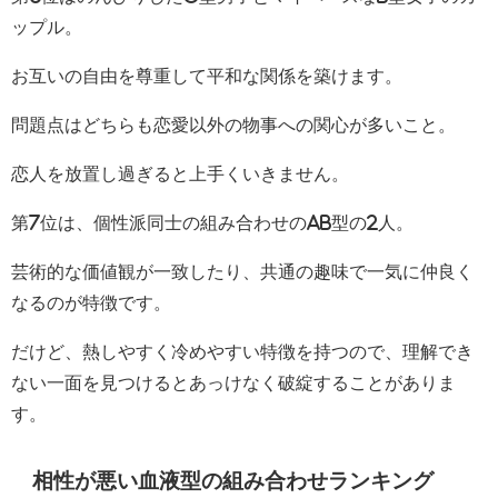
ップル。
お互いの自由を尊重して平和な関係を築けます。
問題点はどちらも恋愛以外の物事への関心が多いこと。
恋人を放置し過ぎると上手くいきません。
第7位は、個性派同士の組み合わせのAB型の2人。
芸術的な価値観が一致したり、共通の趣味で一気に仲良く
なるのが特徴です。
だけど、熱しやすく冷めやすい特徴を持つので、理解でき
ない一面を見つけるとあっけなく破綻することがありま
す。
相性が悪い血液型の組み合わせランキング