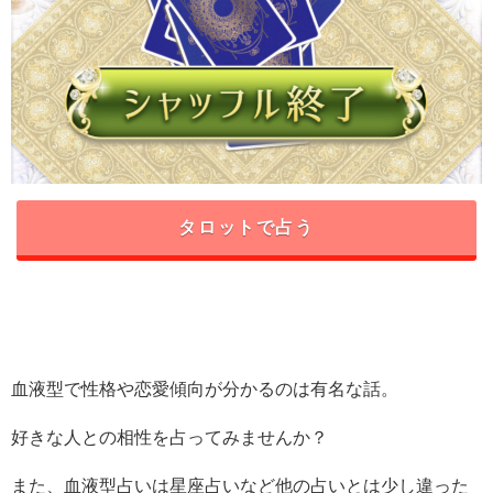
タロットで占う
血液型で性格や恋愛傾向が分かるのは有名な話。
好きな人との相性を占ってみませんか？
また、血液型占いは星座占いなど他の占いとは少し違った