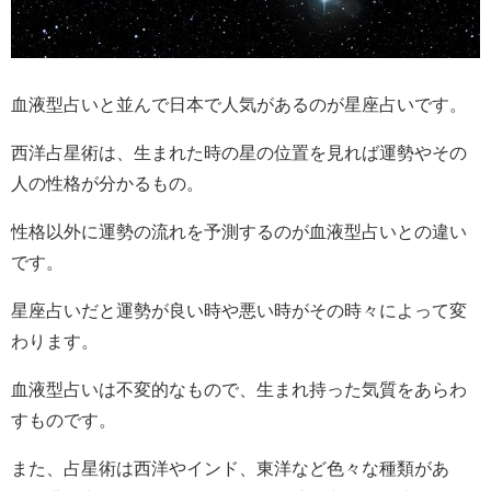
血液型占いと並んで日本で人気があるのが星座占いです。
西洋占星術は、生まれた時の星の位置を見れば運勢やその
人の性格が分かるもの。
性格以外に運勢の流れを予測するのが血液型占いとの違い
です。
星座占いだと運勢が良い時や悪い時がその時々によって変
わります。
血液型占いは不変的なもので、生まれ持った気質をあらわ
すものです。
また、占星術は西洋やインド、東洋など色々な種類があ