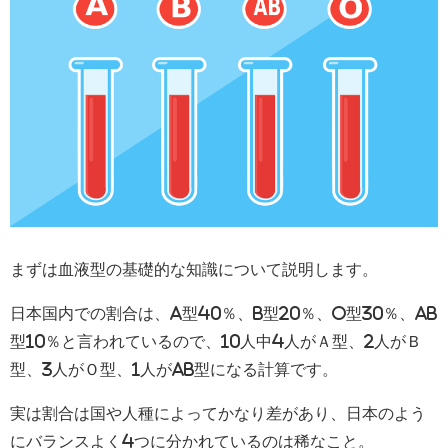
まずは血液型の基礎的な知識について説明します。
日本国内での割合は、A型40％、B型20％、O型30％、AB
型10％と言われているので、10人中4人がＡ型、2人がＢ
型、3人がＯ型、1人がAB型になる計算です。
実は割合は国や人種によってかなり差があり、日本のよう
にバランスよく4つに分かれているのは稀なこと。