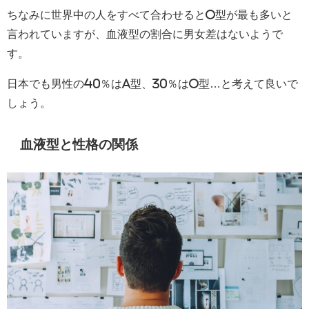
ちなみに世界中の人をすべて合わせるとO型が最も多いと
言われていますが、血液型の割合に男女差はないようで
す。
日本でも男性の40％はA型、30％はO型…と考えて良いで
しょう。
血液型と性格の関係