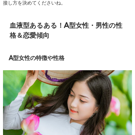
接し方を決めてくださいね。
血液型あるある！A型女性・男性の性
格＆恋愛傾向
A型女性の特徴や性格