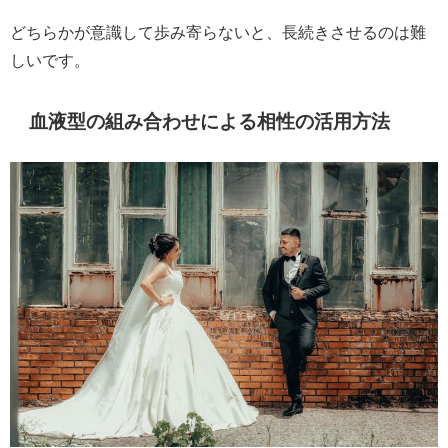
どちらかが意識して歩み寄らないと、長続きさせるのは難
しいです。
血液型の組み合わせによる相性の活用方法