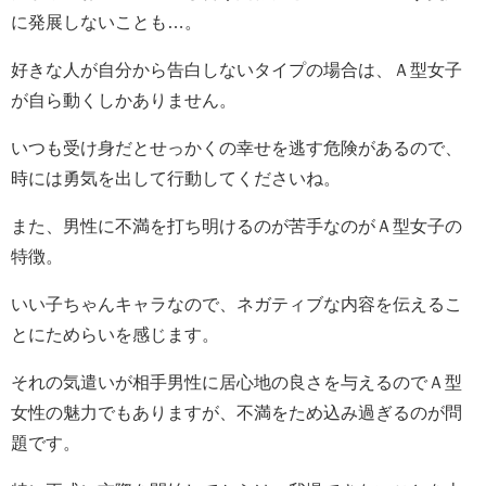
に発展しないことも…。
好きな人が自分から告白しないタイプの場合は、Ａ型女子
が自ら動くしかありません。
いつも受け身だとせっかくの幸せを逃す危険があるので、
時には勇気を出して行動してくださいね。
また、男性に不満を打ち明けるのが苦手なのがＡ型女子の
特徴。
いい子ちゃんキャラなので、ネガティブな内容を伝えるこ
とにためらいを感じます。
それの気遣いが相手男性に居心地の良さを与えるのでＡ型
女性の魅力でもありますが、不満をため込み過ぎるのが問
題です。