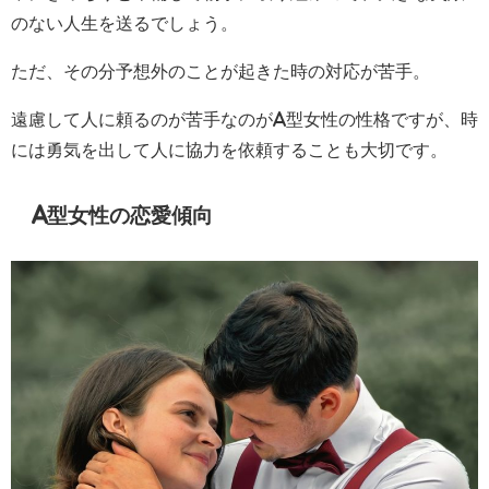
のない人生を送るでしょう。
ただ、その分予想外のことが起きた時の対応が苦手。
遠慮して人に頼るのが苦手なのがA型女性の性格ですが、時
には勇気を出して人に協力を依頼することも大切です。
A型女性の恋愛傾向