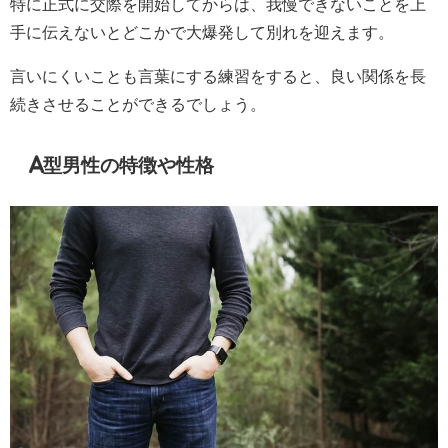
特に正式に交際を開始してからは、我慢できないことを上
手に伝えないとどこかで大爆発して別れを迎えます。
言いにくいことも言葉にする練習をすると、良い関係を長
続きさせることができるでしょう。
A型男性の特徴や性格