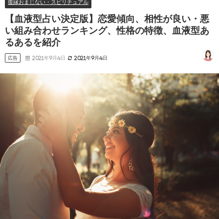
復縁おまじない・スピリチュアル
【血液型占い決定版】恋愛傾向、相性が良い・悪
い組み合わせランキング、性格の特徴、血液型あ
るあるを紹介
広告
2021年9月4日
2021年9月4日