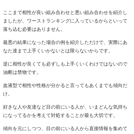
ここまで相性が良い組み合わせと悪い組み合わせを紹介し
ましたが、ワーストランキングに入っているからといって
落ち込む必要はありません。
最悪の結果になった場合の例を紹介しただけで、実際にあ
なた達まで上手くいかないとは限らないからです。
逆に相性が良くても必ずしも上手くいくわけではないので
油断は禁物です。
血液型で相性や性格が分かると言ってもあくまでも傾向だ
け。
好きな人や友達など目の前にいる人が、いまどんな気持ち
になってるかを考えて対処することが最も大切です。
傾向を元にしつつ、目の前にいる人から直接情報を集めて