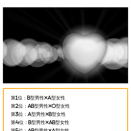
第1位：B型男性×A型女性
第2位：AB型男性×O型女性
第3位：A型男性×B型女性
第4位：B型男性×AB型女性
第5位：AB型男性×A型女性