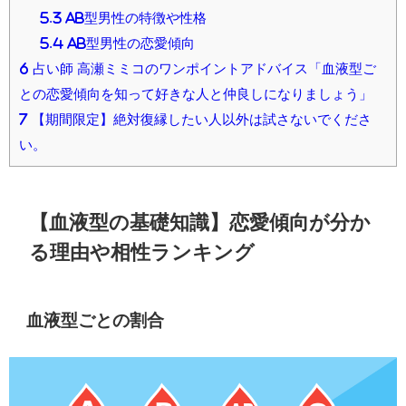
5.3
AB型男性の特徴や性格
5.4
AB型男性の恋愛傾向
6
占い師 高瀬ミミコのワンポイントアドバイス「血液型ご
との恋愛傾向を知って好きな人と仲良しになりましょう」
7
【期間限定】絶対復縁したい人以外は試さないでくださ
い。
【血液型の基礎知識】恋愛傾向が分か
る理由や相性ランキング
血液型ごとの割合