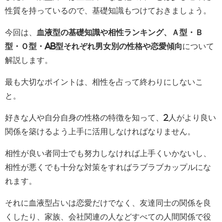
性質を持っているので、基礎知識もつけておきましょう。
今回は、
血液型の基礎知識や相性ランキング、Ａ型・Ｂ
型・Ｏ型・AB型それぞれ男女別の性格や恋愛傾向
について
解説します。
最も大切なポイントは、相性を占って終わりにしないこ
と。
好きな人や自分自身の性格の特徴を知って、2人がより良い
関係を築けるよう上手に活用しなければなりません。
相性が良い者同士でも努力しなければ上手くいかないし、
相性が悪くでも十分な対策をすればラブラブカップルにな
れます。
それに血液型占いは恋愛だけでなく、友達同士の関係を良
くしたり、家族、会社関連の人などすべての人間関係で役