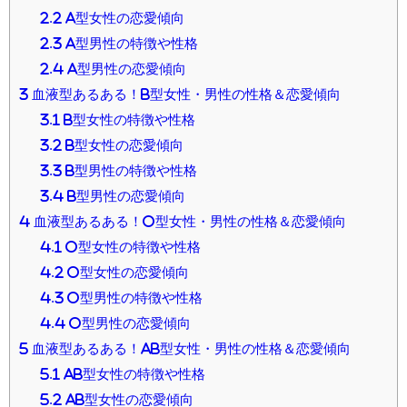
2.2
A型女性の恋愛傾向
2.3
A型男性の特徴や性格
2.4
A型男性の恋愛傾向
3
血液型あるある！B型女性・男性の性格＆恋愛傾向
3.1
B型女性の特徴や性格
3.2
B型女性の恋愛傾向
3.3
B型男性の特徴や性格
3.4
B型男性の恋愛傾向
4
血液型あるある！O型女性・男性の性格＆恋愛傾向
4.1
O型女性の特徴や性格
4.2
O型女性の恋愛傾向
4.3
O型男性の特徴や性格
4.4
O型男性の恋愛傾向
5
血液型あるある！AB型女性・男性の性格＆恋愛傾向
5.1
AB型女性の特徴や性格
5.2
AB型女性の恋愛傾向