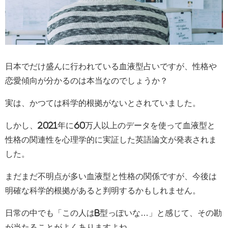
日本でだけ盛んに行われている血液型占いですが、性格や
恋愛傾向が分かるのは本当なのでしょうか？
実は、かつては科学的根拠がないとされていました。
しかし、2021年に60万人以上のデータを使って血液型と
性格の関連性を心理学的に実証した英語論文が発表されま
した。
まだまだ不明点が多い血液型と性格の関係ですが、今後は
明確な科学的根拠があると判明するかもしれません。
日常の中でも「この人はB型っぽいな…」と感じて、その勘
が当たることがよくありますよね。