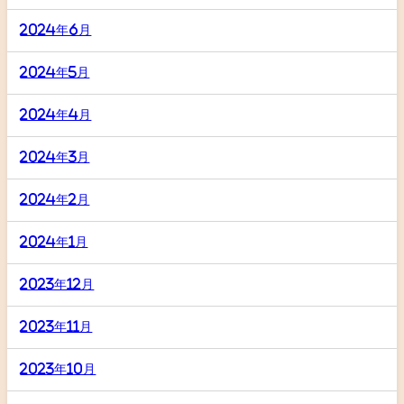
2024年6月
2024年5月
2024年4月
2024年3月
2024年2月
2024年1月
2023年12月
2023年11月
2023年10月