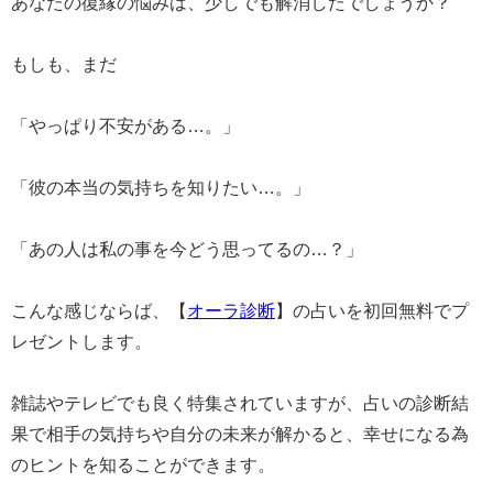
あなたの復縁の悩みは、少しでも解消したでしょうか？
もしも、まだ
「やっぱり不安がある…。」
「彼の本当の気持ちを知りたい…。」
「あの人は私の事を今どう思ってるの…？」
こんな感じならば、【
オーラ診断
】の占いを初回無料でプ
レゼントします。
雑誌やテレビでも良く特集されていますが、占いの診断結
果で相手の気持ちや自分の未来が解かると、幸せになる為
のヒントを知ることができます。