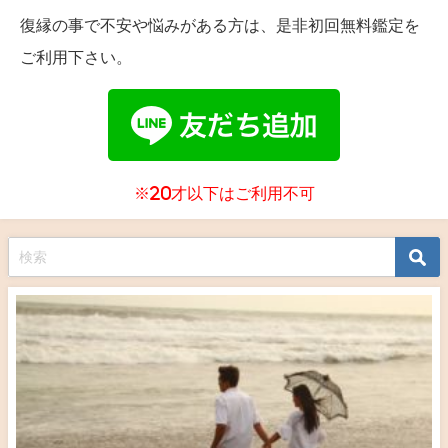
復縁の事で不安や悩みがある方は、是非初回無料鑑定を
ご利用下さい。
※20才以下はご利用不可