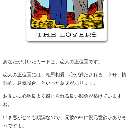
あなたが引いたカードは、恋人の正位置です。
恋人の正位置には、相思相愛、心が満たされる、幸せ、情
熱的、意気投合、といった意味があります。
お互いに心地良よく感じられる良い関係が築けています
ね。
いま恋がとても順調なので、元彼の中に復元意欲がありそ
うですよ。