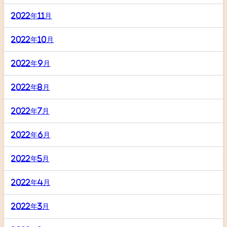
2022年11月
2022年10月
2022年9月
2022年8月
2022年7月
2022年6月
2022年5月
2022年4月
2022年3月