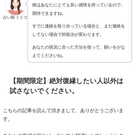
彼はあなたにとても良い感情を持っているので、
期待できますね。
占い師 ミミコ
すでに連絡を取り合っている場合と、まだ連絡を
してない場合で対処法が変わります。
あなたの状況に合った方法を使って、願いをかな
えてくださいね。
【期間限定】絶対復縁したい人以外は
試さないでください。
こちらの記事を読んで頂きまして、ありがとうございま
す。