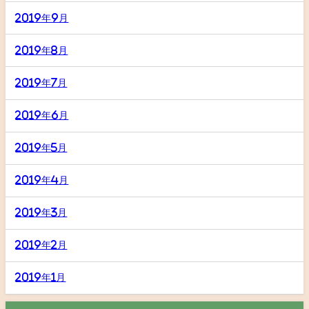
2019年9月
2019年8月
2019年7月
2019年6月
2019年5月
2019年4月
2019年3月
2019年2月
2019年1月