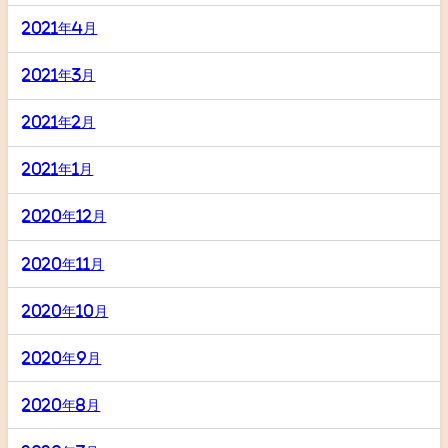
2021年4月
2021年3月
2021年2月
2021年1月
2020年12月
2020年11月
2020年10月
2020年9月
2020年8月