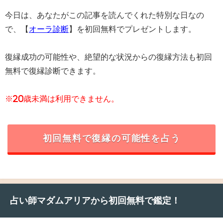
今日は、あなたがこの記事を読んでくれた特別な日なの
で、【
オーラ診断
】を初回無料でプレゼントします。
復縁成功の可能性や、絶望的な状況からの復縁方法も初回
無料で復縁診断できます。
※20歳未満は利用できません。
初回無料で復縁の可能性を占う
占い師マダムアリアから初回無料で鑑定！