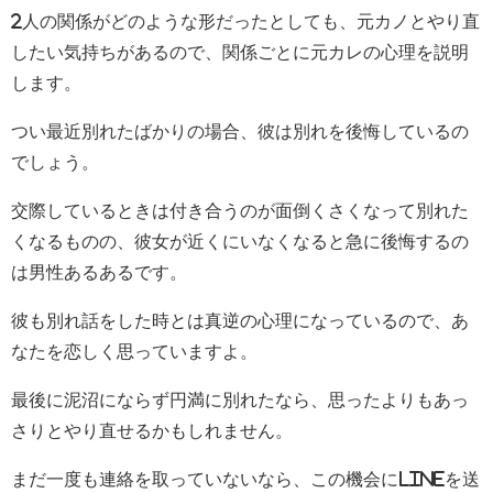
2人の関係がどのような形だったとしても、元カノとやり直
したい気持ちがあるので、関係ごとに元カレの心理を説明
します。
つい最近別れたばかりの場合、彼は別れを後悔しているの
でしょう。
交際しているときは付き合うのが面倒くさくなって別れた
くなるものの、彼女が近くにいなくなると急に後悔するの
は男性あるあるです。
彼も別れ話をした時とは真逆の心理になっているので、あ
なたを恋しく思っていますよ。
最後に泥沼にならず円満に別れたなら、思ったよりもあっ
さりとやり直せるかもしれません。
まだ一度も連絡を取っていないなら、この機会にLINEを送