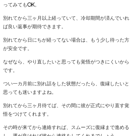
ってみてもOK。
別れてから三ヶ月以上経っていて、冷却期間が済んでいれ
ば良い返事が期待できます。
別れてから日にちが経ってない場合は、もう少し待った方
が安全です。
なぜなら、やり直したいと思っても覚悟がつきにくいから
です。
つい一カ月前に別れ話をした状態だったら、復縁したいと
思っても迷いますよね。
別れてから三ヶ月待てば、その間に彼が正式にやり直す覚
悟をつけてくれます。
その時が来てから連絡すれば、スムーズに復縁まで進める
し、運が良ければ彼から連絡をしてくれるでしょう。