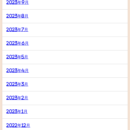
2023年9月
2023年8月
2023年7月
2023年6月
2023年5月
2023年4月
2023年3月
2023年2月
2023年1月
2022年12月