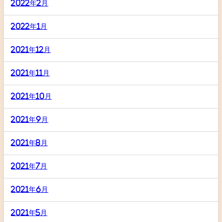
2022年2月
2022年1月
2021年12月
2021年11月
2021年10月
2021年9月
2021年8月
2021年7月
2021年6月
2021年5月