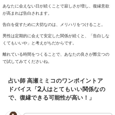
あなたに会えない日が続くことで寂しさが増し、復縁意欲
が高まれば告白されます。
告白を促すために大切なのは、メリハリをつけること。
男性は定期的に会えて安定した関係が続くと、「告白しな
くてもいいや」と考えがちだからです。
離れている時間をつくることで、あなたの良さが際立つの
で試してみてくださいね。
占い師 高瀬ミミコのワンポイントア
ドバイス「2人はとてもいい関係なの
で、復縁できる可能性が高い！」