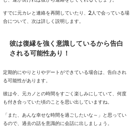
すでに元カレと連絡を再開していたり、2人で会っている場
合について、次は詳しく説明します。
彼は復縁を強く意識しているから告白
される可能性あり！
定期的にやりとりやデートができている場合は、告白され
る可能性があります。
彼は今、元カノとの時間をすごく楽しみにしていて、何度
も付き合っていた頃のことを思い出していますね。
「また、あんな幸せな時間を過ごしたいな～」と思ってい
るので、過去の話を意識的に会話に出しましょう。