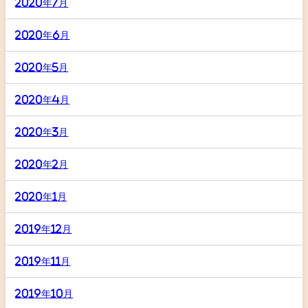
2020年7月
2020年6月
2020年5月
2020年4月
2020年3月
2020年2月
2020年1月
2019年12月
2019年11月
2019年10月