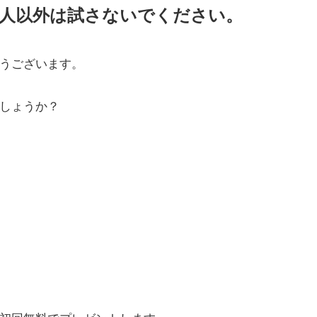
い人以外は試さないでください。
うございます。
しょうか？