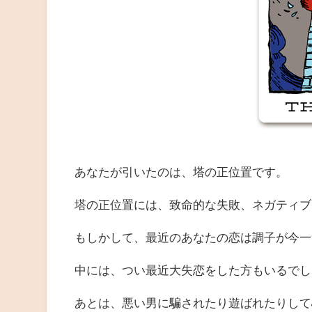
あなたが引いたのは、塔の正位置です。
塔の正位置には、致命的な失敗、ネガティブ
もしかして、最近のあなたの恋は調子が今一
中には、つい最近大失恋をした方もいるでし
あとは、悪い男に騙されたり遊ばれたりして