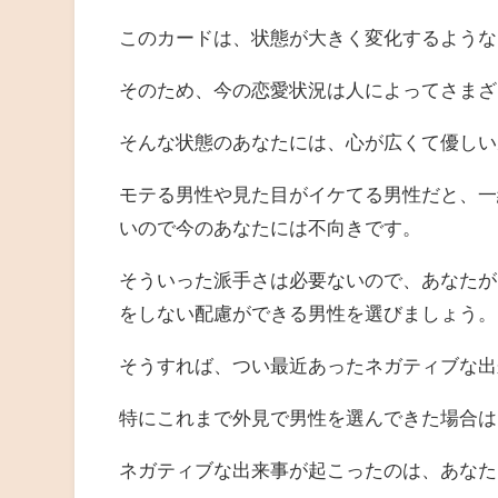
このカードは、状態が大きく変化するような
そのため、今の恋愛状況は人によってさまざ
そんな状態のあなたには、心が広くて優しい
モテる男性や見た目がイケてる男性だと、一
いので今のあなたには不向きです。
そういった派手さは必要ないので、あなたが
をしない配慮ができる男性を選びましょう。
そうすれば、つい最近あったネガティブな出
特にこれまで外見で男性を選んできた場合は
ネガティブな出来事が起こったのは、あなた