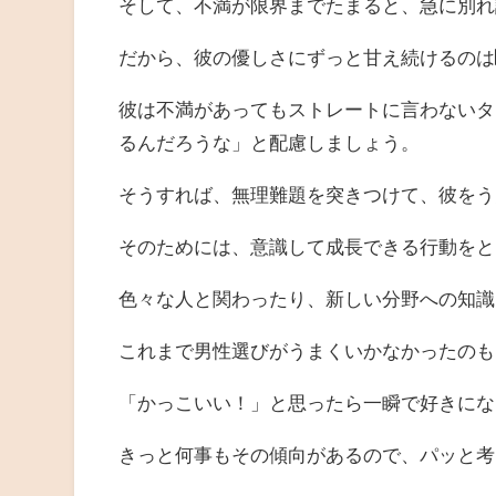
そして、不満が限界までたまると、急に別れ
だから、彼の優しさにずっと甘え続けるのは
彼は不満があってもストレートに言わないタ
るんだろうな」と配慮しましょう。
そうすれば、無理難題を突きつけて、彼をう
そのためには、意識して成長できる行動をと
色々な人と関わったり、新しい分野への知識
これまで男性選びがうまくいかなかったのも
「かっこいい！」と思ったら一瞬で好きにな
きっと何事もその傾向があるので、パッと考