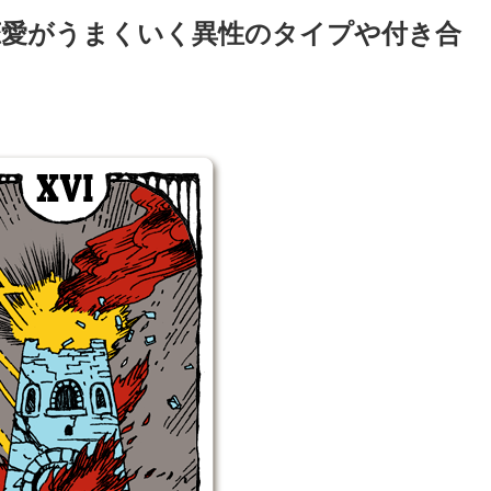
恋愛がうまくいく異性のタイプや付き合