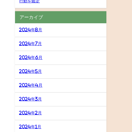
行動を鑑定
アーカイブ
2024年8月
2024年7月
2024年6月
2024年5月
2024年4月
2024年3月
2024年2月
2024年1月