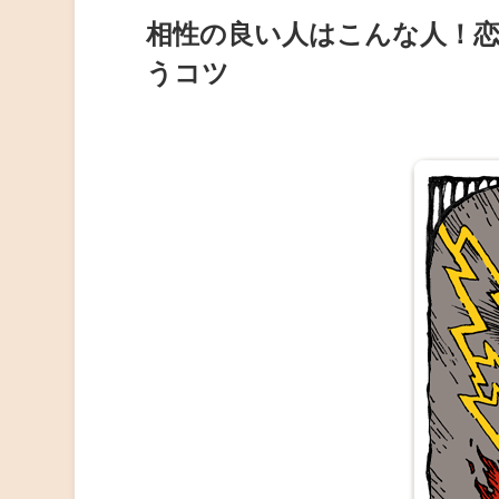
相性の良い人はこんな人！
うコツ