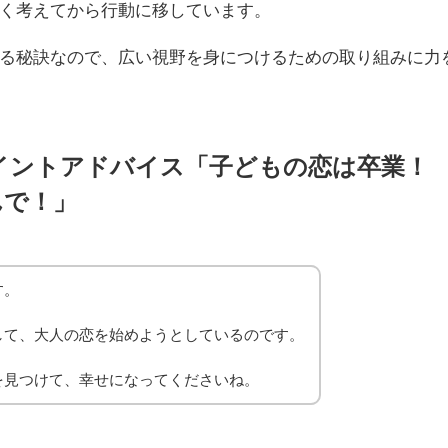
く考えてから行動に移しています。
る秘訣なので、広い視野を身につけるための取り組みに力
イントアドバイス「子どもの恋は卒業！
んで！」
す。
して、大人の恋を始めようとしているのです。
を見つけて、幸せになってくださいね。