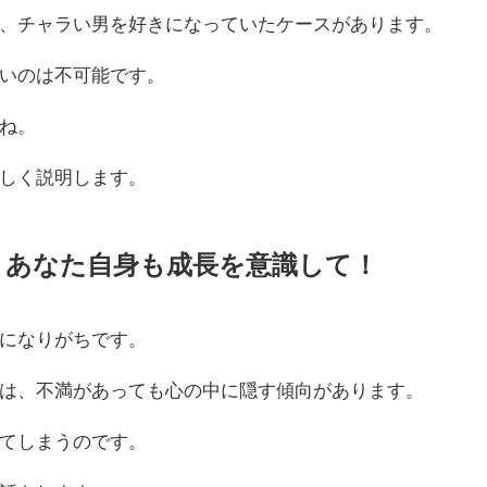
、チャラい男を好きになっていたケースがあります。
いのは不可能です。
ね。
しく説明します。
、あなた自身も成長を意識して！
になりがちです。
は、不満があっても心の中に隠す傾向があります。
てしまうのです。