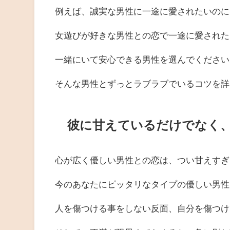
例えば、誠実な男性に一途に愛されたいのに
女遊びが好きな男性との恋で一途に愛された
一緒にいて安心できる男性を選んでください
そんな男性とずっとラブラブでいるコツを詳
彼に甘えているだけでなく
心が広く優しい男性との恋は、つい甘えすぎ
今のあなたにピッタリなタイプの優しい男性
人を傷つける事をしない反面、自分を傷つけ