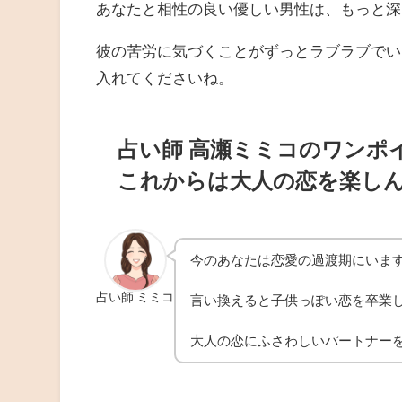
あなたと相性の良い優しい男性は、もっと深
彼の苦労に気づくことがずっとラブラブでい
入れてくださいね。
占い師 高瀬ミミコのワンポ
これからは大人の恋を楽し
今のあなたは恋愛の過渡期にいま
占い師 ミミコ
言い換えると子供っぽい恋を卒業
大人の恋にふさわしいパートナー