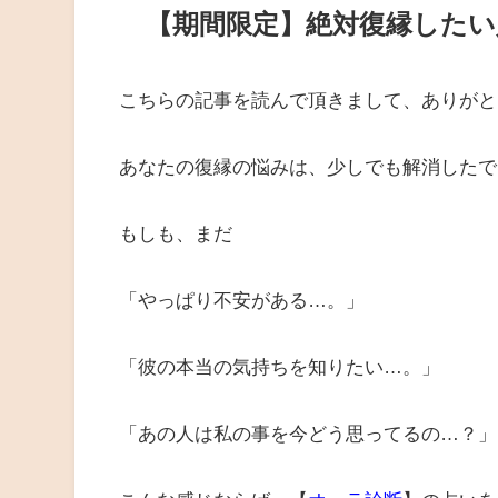
【期間限定】絶対復縁した
こちらの記事を読んで頂きまして、ありがと
あなたの復縁の悩みは、少しでも解消したで
もしも、まだ
「やっぱり不安がある…。」
「彼の本当の気持ちを知りたい…。」
「あの人は私の事を今どう思ってるの…？」