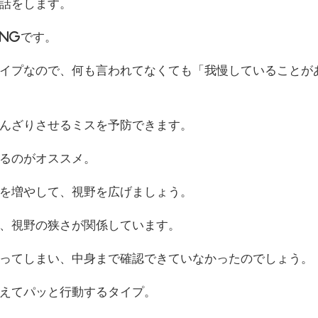
話をします。
NGです。
イプなので、何も言われてなくても「我慢していることが
んざりさせるミスを予防できます。
るのがオススメ。
を増やして、視野を広げましょう。
、視野の狭さが関係しています。
ってしまい、中身まで確認できていなかったのでしょう。
えてパッと行動するタイプ。