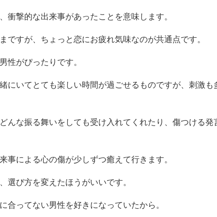
、衝撃的な出来事があったことを意味します。
まですが、ちょっと恋にお疲れ気味なのが共通点です。
男性がぴったりです。
緒にいてとても楽しい時間が過ごせるものですが、刺激も
どんな振る舞いをしても受け入れてくれたり、傷つける発
来事による心の傷が少しずつ癒えて行きます。
、選び方を変えたほうがいいです。
に合ってない男性を好きになっていたから。