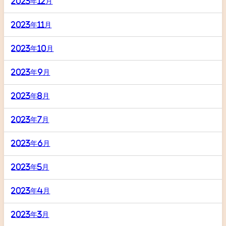
2023年12月
2023年11月
2023年10月
2023年9月
2023年8月
2023年7月
2023年6月
2023年5月
2023年4月
2023年3月