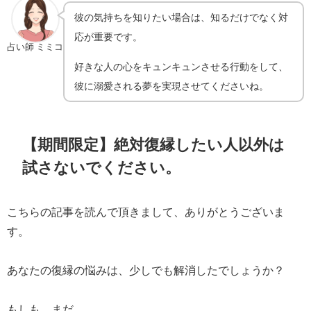
彼の気持ちを知りたい場合は、知るだけでなく対
応が重要です。
占い師 ミミコ
好きな人の心をキュンキュンさせる行動をして、
彼に溺愛される夢を実現させてくださいね。
【期間限定】絶対復縁したい人以外は
試さないでください。
こちらの記事を読んで頂きまして、ありがとうございま
す。
あなたの復縁の悩みは、少しでも解消したでしょうか？
もしも、まだ