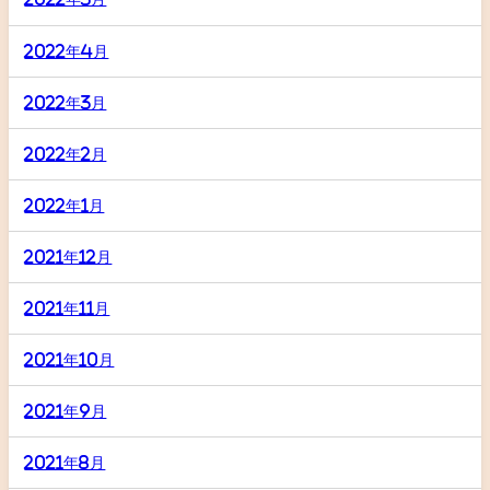
2022年4月
2022年3月
2022年2月
2022年1月
2021年12月
2021年11月
2021年10月
2021年9月
2021年8月