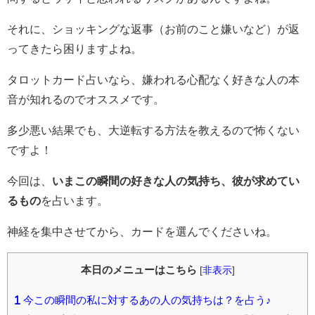
それに、ショッキングな返事（お前のこと嫌いなど）が返
ってきたら困りますよね。
タロットカード占いなら、嫌われる心配なく好きな人の本
音が知れるのでオススメです。
多少悪い結果でも、大逆転する方法を教えるので怖くない
ですよ！
今回は、
いまこの瞬間の好きな人の気持ち、彼が求めてい
るもの
を占います。
神経を集中させてから、カードを選んでくださいね。
本日のメニューはこちら
[
非表示
]
1
今この瞬間の私に対するあの人の気持ちは？を占う♪