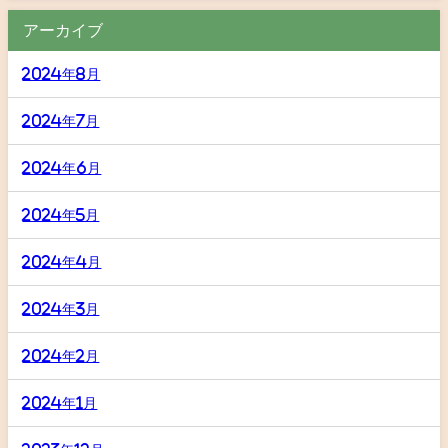
アーカイブ
2024年8月
2024年7月
2024年6月
2024年5月
2024年4月
2024年3月
2024年2月
2024年1月