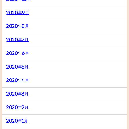
2020年9月
2020年8月
2020年7月
2020年6月
2020年5月
2020年4月
2020年3月
2020年2月
2020年1月