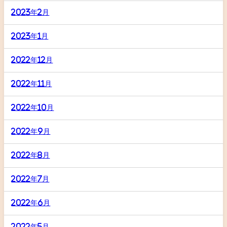
2023年2月
2023年1月
2022年12月
2022年11月
2022年10月
2022年9月
2022年8月
2022年7月
2022年6月
2022年5月