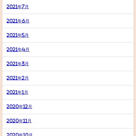
2021年7月
2021年6月
2021年5月
2021年4月
2021年3月
2021年2月
2021年1月
2020年12月
2020年11月
2020年10月