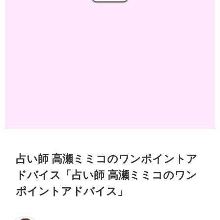
占い師 高瀬ミミコのワンポイントア
ドバイス「占い師 高瀬ミミコのワン
ポイントアドバイス」