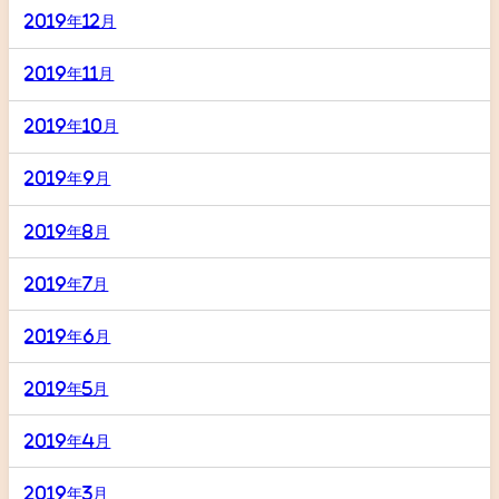
2019年12月
2019年11月
2019年10月
2019年9月
2019年8月
2019年7月
2019年6月
2019年5月
2019年4月
2019年3月