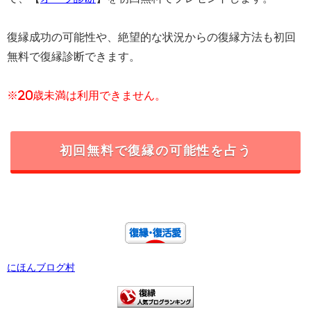
復縁成功の可能性や、絶望的な状況からの復縁方法も初回
無料で復縁診断できます。
※20歳未満は利用できません。
初回無料で復縁の可能性を占う
にほんブログ村