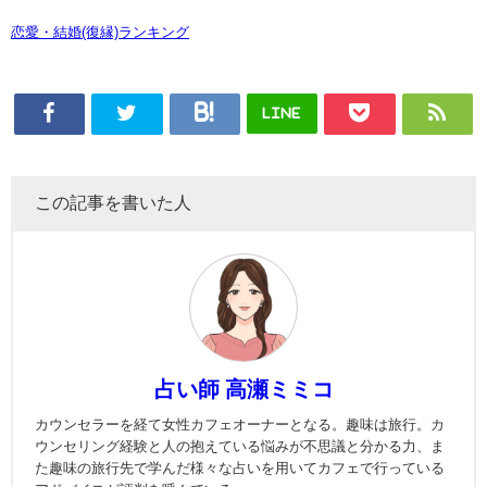
恋愛・結婚(復縁)ランキング
LINE
この記事を書いた人
占い師 高瀬ミミコ
カウンセラーを経て女性カフェオーナーとなる。趣味は旅行。カ
ウンセリング経験と人の抱えている悩みが不思議と分かる力、ま
た趣味の旅行先で学んだ様々な占いを用いてカフェで行っている