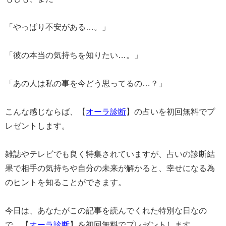
「やっぱり不安がある…。」
「彼の本当の気持ちを知りたい…。」
「あの人は私の事を今どう思ってるの…？」
こんな感じならば、【
オーラ診断
】の占いを初回無料でプ
レゼントします。
雑誌やテレビでも良く特集されていますが、占いの診断結
果で相手の気持ちや自分の未来が解かると、幸せになる為
のヒントを知ることができます。
今日は、あなたがこの記事を読んでくれた特別な日なの
で、【
オーラ診断
】を初回無料でプレゼントします。