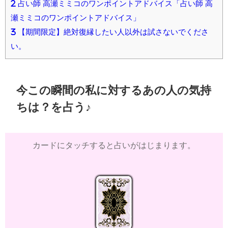
2
占い師 高瀬ミミコのワンポイントアドバイス「占い師 高
瀬ミミコのワンポイントアドバイス」
3
【期間限定】絶対復縁したい人以外は試さないでくださ
い。
今この瞬間の私に対するあの人の気持
ちは？を占う♪
カードにタッチすると占いがはじまります。