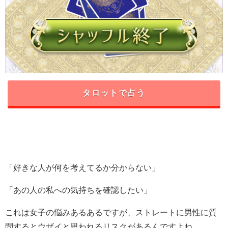
タロットで占う
「好きな人が何を考えてるか分からない」
「あの人の私への気持ちを確認したい」
これは女子の悩みあるあるですが、ストレートに男性に質
問するとウザイと思われるリスクがあるんですよね。