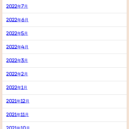
2022年7月
2022年6月
2022年5月
2022年4月
2022年3月
2022年2月
2022年1月
2021年12月
2021年11月
2021年10月