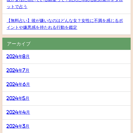
ットで占う
【無料占い】彼が嫌いなのはどんな女？女性に不満を感じるポ
イントや嫌悪感を持たれる行動を鑑定
アーカイブ
2024年8月
2024年7月
2024年6月
2024年5月
2024年4月
2024年3月