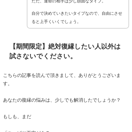
ただ、運命の相手は少し頑固なタイプ。
自分で決めていきたいタイプなので、自由にさせ
ると上手くいくでしょう。
【期間限定】絶対復縁したい人以外は
試さないでください。
こちらの記事を読んで頂きまして、ありがとうございま
す。
あなたの復縁の悩みは、少しでも解消したでしょうか？
もしも、まだ