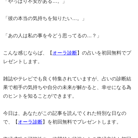
「やっぱり不安がある…。」
「彼の本当の気持ちを知りたい…。」
「あの人は私の事を今どう思ってるの…？」
こんな感じならば、【
オーラ診断
】の占いを初回無料でプ
レゼントします。
雑誌やテレビでも良く特集されていますが、占いの診断結
果で相手の気持ちや自分の未来が解かると、幸せになる為
のヒントを知ることができます。
今日は、あなたがこの記事を読んでくれた特別な日なの
で、【
オーラ診断
】を初回無料でプレゼントします。