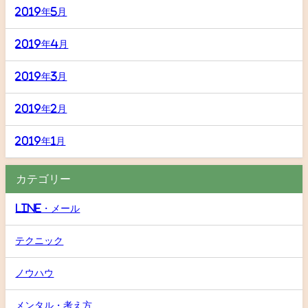
2019年5月
2019年4月
2019年3月
2019年2月
2019年1月
カテゴリー
LINE・メール
テクニック
ノウハウ
メンタル・考え方