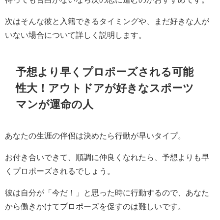
次はそんな彼と入籍できるタイミングや、まだ好きな人が
いない場合について詳しく説明します。
予想より早くプロポーズされる可能
性大！アウトドアが好きなスポーツ
マンが運命の人
あなたの生涯の伴侶は決めたら行動が早いタイプ。
お付き合いできて、順調に仲良くなれたら、予想よりも早
くプロポーズされるでしょう。
彼は自分が「今だ！」と思った時に行動するので、あなた
から働きかけてプロポーズを促すのは難しいです。