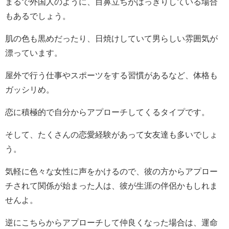
まるで外国人のように、目鼻立ちがはっきりしている場合
もあるでしょう。
肌の色も黒めだったり、日焼けしていて男らしい雰囲気が
漂っています。
屋外で行う仕事やスポーツをする習慣があるなど、体格も
ガッシリめ。
恋に積極的で自分からアプローチしてくるタイプです。
そして、たくさんの恋愛経験があって女友達も多いでしょ
う。
気軽に色々な女性に声をかけるので、彼の方からアプロー
チされて関係が始まった人は、彼が生涯の伴侶かもしれま
せんよ。
逆にこちらからアプローチして仲良くなった場合は、運命