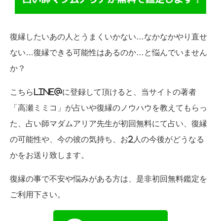
復縁したいあの人とうまくいかない…なかなかやり直せ
ない…復縁できる可能性はあるのか…と悩んでいません
か？
こちらLINE@に登録して頂けると、当サイトの著者
「高瀬ミミコ」が占いや復縁のノウハウを教えてもらっ
た、占い師マダムアリア先生が初回無料にて占い、復縁
の可能性や、今の彼の気持ち、お2人の今後がどうなる
かをお送り致します。
復縁の事で不安や悩みがある方は、是非初回無料鑑定を
ご利用下さい。