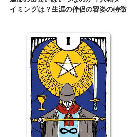
イミングは？生涯の伴侶の容姿の特徴