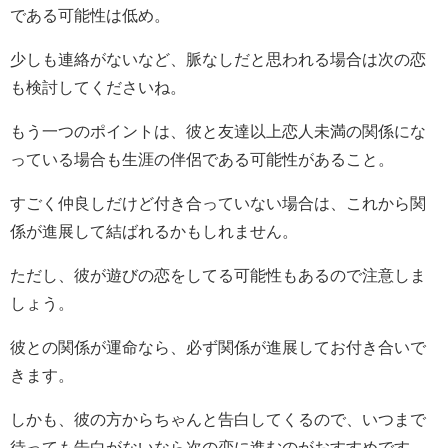
である可能性は低め。
少しも連絡がないなど、脈なしだと思われる場合は次の恋
も検討してくださいね。
もう一つのポイントは、彼と友達以上恋人未満の関係にな
っている場合も生涯の伴侶である可能性があること。
すごく仲良しだけど付き合っていない場合は、これから関
係が進展して結ばれるかもしれません。
ただし、彼が遊びの恋をしてる可能性もあるので注意しま
しょう。
彼との関係が運命なら、必ず関係が進展してお付き合いで
きます。
しかも、彼の方からちゃんと告白してくるので、いつまで
待っても告白がないなら次の恋に進むのがおすすめです。