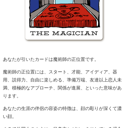
あなたが引いたカードは魔術師の正位置です。
魔術師の正位置には、スタート、才能、アイディア、器
用、説得力、自由に楽しめる、準備万端、友達以上恋人未
満、積極的なアプローチ、関係が進展、といった意味があ
ります。
あなたの生涯の伴侶の容姿の特徴は、顔の彫りが深くて濃
い顔。