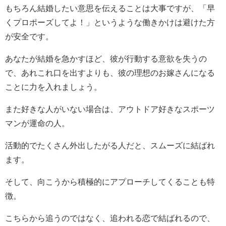
もちろん結婚したい意思を伝えることは大事ですが、「早
くプロポーズしてよ！」というような働きかけは避けた方
が安全です。
あなたが結婚を急かすほど、彼が行動する意欲を失うの
で、あれこれ口を出すよりも、彼の理想のお嫁さんになる
ことに力を入れましょう。
また好きな人がいない場合は、アウトドア好きなスポーツ
マンが運命の人。
活動的でたくさん外出したがる人だと、スムーズに結ばれ
ます。
そして、向こうから積極的にアプローチしてくることも特
徴。
こちらから追うのではなく、追われる恋で結ばれるので、