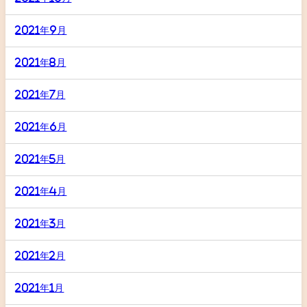
2021年9月
2021年8月
2021年7月
2021年6月
2021年5月
2021年4月
2021年3月
2021年2月
2021年1月