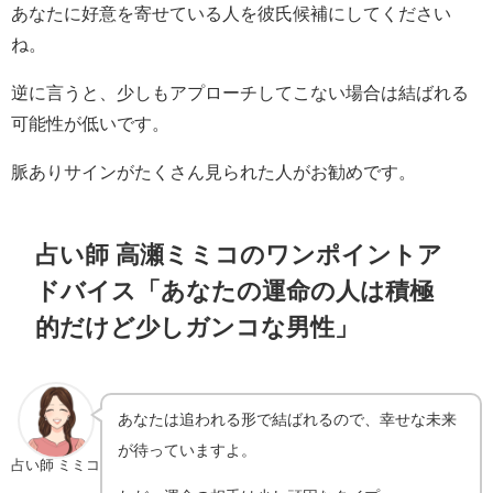
あなたに好意を寄せている人を彼氏候補にしてください
ね。
逆に言うと、少しもアプローチしてこない場合は結ばれる
可能性が低いです。
脈ありサインがたくさん見られた人がお勧めです。
占い師 高瀬ミミコのワンポイントア
ドバイス「あなたの運命の人は積極
的だけど少しガンコな男性」
あなたは追われる形で結ばれるので、幸せな未来
が待っていますよ。
占い師 ミミコ