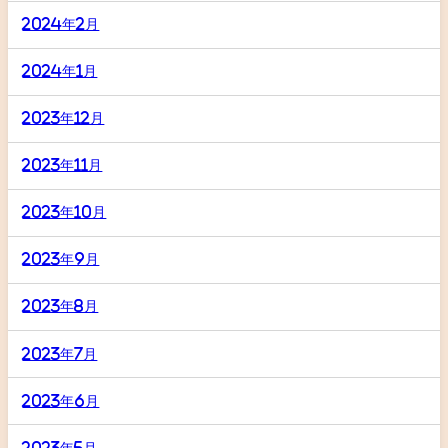
2024年2月
2024年1月
2023年12月
2023年11月
2023年10月
2023年9月
2023年8月
2023年7月
2023年6月
2023年5月