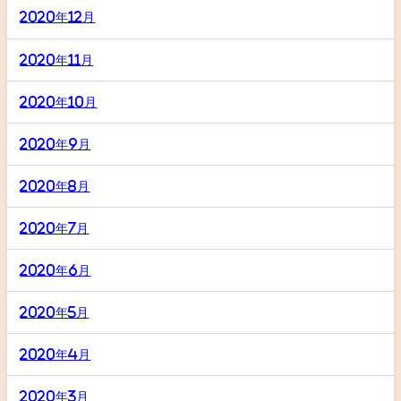
2020年12月
2020年11月
2020年10月
2020年9月
2020年8月
2020年7月
2020年6月
2020年5月
2020年4月
2020年3月