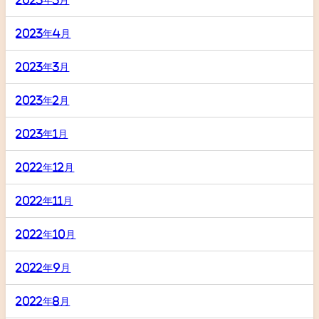
2023年4月
2023年3月
2023年2月
2023年1月
2022年12月
2022年11月
2022年10月
2022年9月
2022年8月