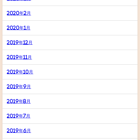
2020年2月
2020年1月
2019年12月
2019年11月
2019年10月
2019年9月
2019年8月
2019年7月
2019年6月