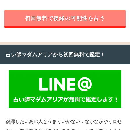
初回無料で復縁の可能性を占う
占い師マダムアリアから初回無料で鑑定！
復縁したいあの人とうまくいかない…なかなかやり直せ