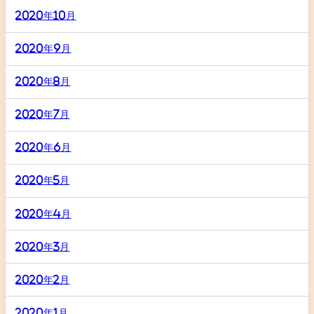
2020年10月
2020年9月
2020年8月
2020年7月
2020年6月
2020年5月
2020年4月
2020年3月
2020年2月
2020年1月