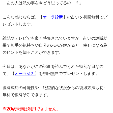
「あの人は私の事を今どう思ってるの…？」
こんな感じならば、【
オーラ診断
】の占いを初回無料でプ
レゼントします。
雑誌やテレビでも良く特集されていますが、占いの診断結
果で相手の気持ちや自分の未来が解かると、幸せになる為
のヒントを知ることができます。
今日は、あなたがこの記事を読んでくれた特別な日なの
で、【
オーラ診断
】を初回無料でプレゼントします。
復縁成功の可能性や、絶望的な状況からの復縁方法も初回
無料で復縁診断できます。
※20歳未満は利用できません。