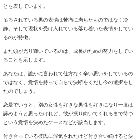
とを表しています。
吊るされている男の表情は苦痛に満ちたものではなく冷
静、そして現状を受け入れている落ち着いた表情をしてい
るのが特徴。
また頭が光り輝いているのは、成長のための努力をしてい
ることを示します。
あなたは、誰かに言われて仕方なく辛い思いをしているの
ではなく、覚悟を持って自らで決断をくだし今の選択をし
たのでしょう。
恋愛でいうと、別の女性を好きな男性を好きになり一度は
諦めようと思ったけれど、彼が振り向いてくれるまで待つ
という覚悟を決めたケースなどが該当します。
付き合っている彼氏に浮気されたけど付き合い続けると決