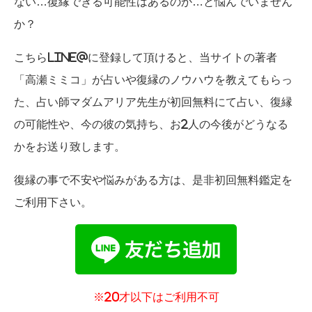
ない…復縁できる可能性はあるのか…と悩んでいません
か？
こちらLINE@に登録して頂けると、当サイトの著者
「高瀬ミミコ」が占いや復縁のノウハウを教えてもらっ
た、占い師マダムアリア先生が初回無料にて占い、復縁
の可能性や、今の彼の気持ち、お2人の今後がどうなる
かをお送り致します。
復縁の事で不安や悩みがある方は、是非初回無料鑑定を
ご利用下さい。
※20才以下はご利用不可