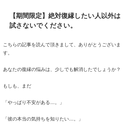
【期間限定】絶対復縁したい人以外は
試さないでください。
こちらの記事を読んで頂きまして、ありがとうございま
す。
あなたの復縁の悩みは、少しでも解消したでしょうか？
もしも、まだ
「やっぱり不安がある…。」
「彼の本当の気持ちを知りたい…。」