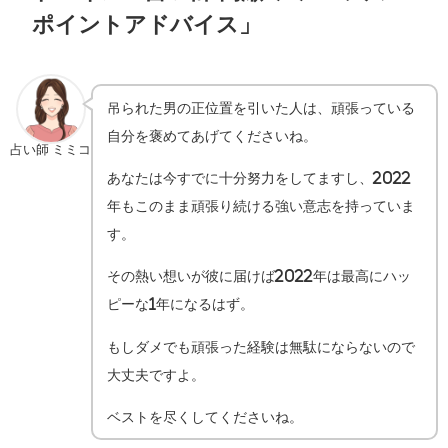
ポイントアドバイス」
吊られた男の正位置を引いた人は、頑張っている
自分を褒めてあげてくださいね。
占い師 ミミコ
あなたは今すでに十分努力をしてますし、2022
年もこのまま頑張り続ける強い意志を持っていま
す。
その熱い想いが彼に届けば2022年は最高にハッ
ピーな1年になるはず。
もしダメでも頑張った経験は無駄にならないので
大丈夫ですよ。
ベストを尽くしてくださいね。