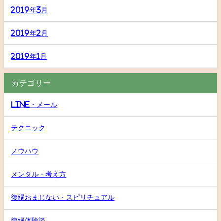
2019年3月
2019年2月
2019年1月
カテゴリー
LINE・メール
テクニック
ノウハウ
メンタル・考え方
復縁おまじない・スピリチュアル
復縁体験談