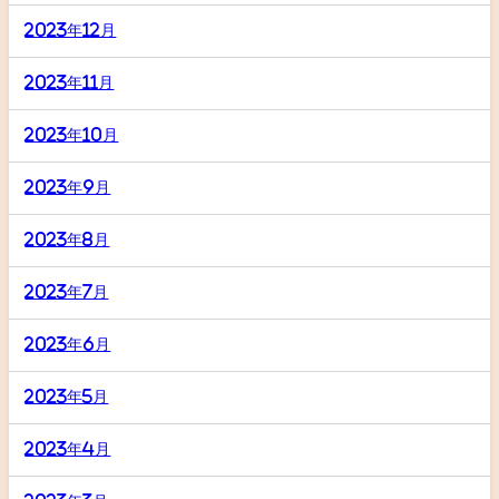
2023年12月
2023年11月
2023年10月
2023年9月
2023年8月
2023年7月
2023年6月
2023年5月
2023年4月