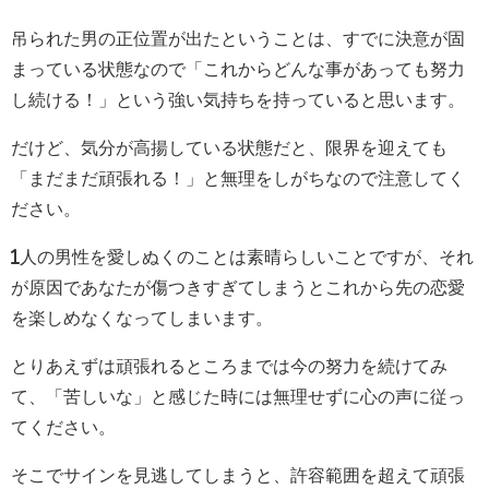
吊られた男の正位置が出たということは、すでに決意が固
まっている状態なので「これからどんな事があっても努力
し続ける！」という強い気持ちを持っていると思います。
だけど、気分が高揚している状態だと、限界を迎えても
「まだまだ頑張れる！」と無理をしがちなので注意してく
ださい。
1人の男性を愛しぬくのことは素晴らしいことですが、それ
が原因であなたが傷つきすぎてしまうとこれから先の恋愛
を楽しめなくなってしまいます。
とりあえずは頑張れるところまでは今の努力を続けてみ
て、「苦しいな」と感じた時には無理せずに心の声に従っ
てください。
そこでサインを見逃してしまうと、許容範囲を超えて頑張