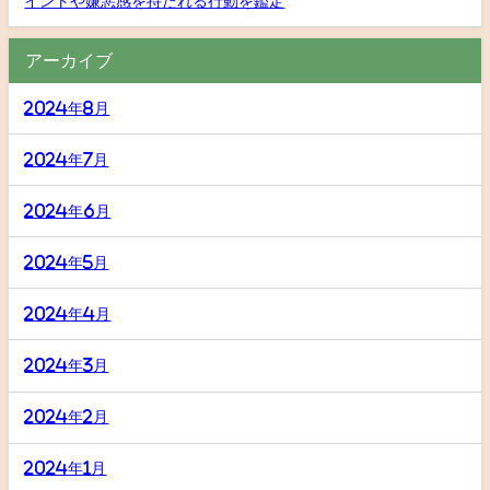
イントや嫌悪感を持たれる行動を鑑定
アーカイブ
2024年8月
2024年7月
2024年6月
2024年5月
2024年4月
2024年3月
2024年2月
2024年1月