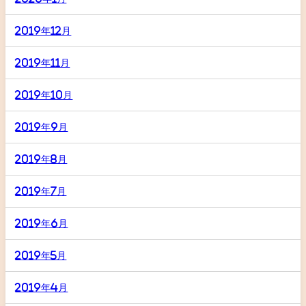
2019年12月
2019年11月
2019年10月
2019年9月
2019年8月
2019年7月
2019年6月
2019年5月
2019年4月