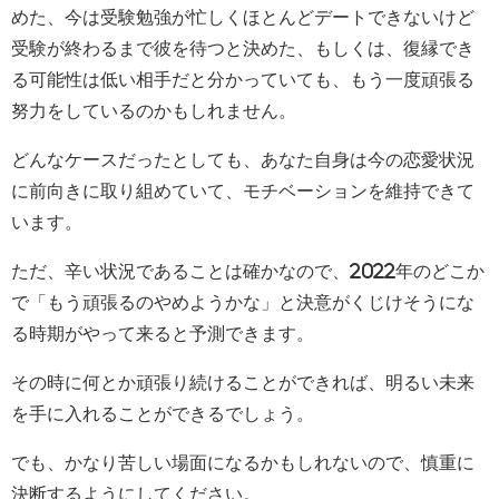
めた、今は受験勉強が忙しくほとんどデートできないけど
受験が終わるまで彼を待つと決めた、もしくは、復縁でき
る可能性は低い相手だと分かっていても、もう一度頑張る
努力をしているのかもしれません。
どんなケースだったとしても、あなた自身は今の恋愛状況
に前向きに取り組めていて、モチベーションを維持できて
います。
ただ、辛い状況であることは確かなので、2022年のどこか
で「もう頑張るのやめようかな」と決意がくじけそうにな
る時期がやって来ると予測できます。
その時に何とか頑張り続けることができれば、明るい未来
を手に入れることができるでしょう。
でも、かなり苦しい場面になるかもしれないので、慎重に
決断するようにしてください。