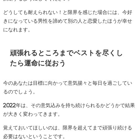
どうしても耐えられない！と限界を感じた場合には、今好
きになっている男性を諦めて別の人と恋愛したほうが幸せ
になれます。
頑張れるところまでベストを尽くし
たら運命に従おう
今のあなたは目標に向かって意気揚々と毎日を過ごしてい
るのでしょう。
2022年は、その意気込みを持ち続けられるかどうかで結果
が大きく変わってきます。
覚えておいてほしいのは、限界を超えてまで頑張り続ける
必要はないということです。