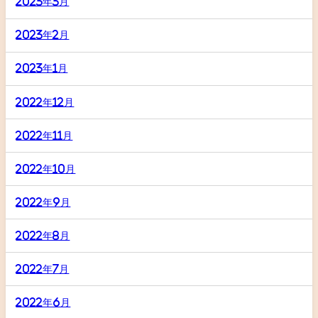
2023年3月
2023年2月
2023年1月
2022年12月
2022年11月
2022年10月
2022年9月
2022年8月
2022年7月
2022年6月