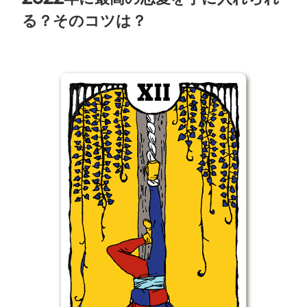
る？そのコツは？