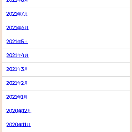
2021年8月
2021年7月
2021年6月
2021年5月
2021年4月
2021年3月
2021年2月
2021年1月
2020年12月
2020年11月