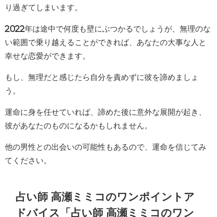
り過ぎてしまいます。
2022年は途中で何度も壁にぶつかるでしょうが、無理のな
い範囲で乗り越えることができれば、あなたの大事な人と
幸せな恋愛ができます。
もし、無理だと感じたら自分を責めずに彼を諦めましょ
う。
運命に身を任せていれば、諦めた後に意外な展開が起き、
彼があなたのものになるかもしれません。
他の男性との出会いの可能性もあるので、運命を信じてみ
てください。
占い師 高瀬ミミコのワンポイントア
ドバイス「占い師 高瀬ミミコのワン