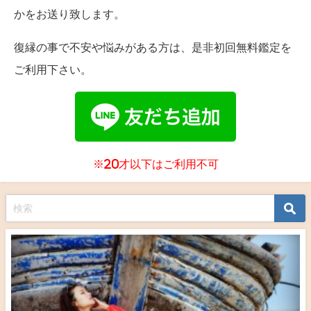
かをお送り致します。
復縁の事で不安や悩みがある方は、是非初回無料鑑定を
ご利用下さい。
※20才以下はご利用不可