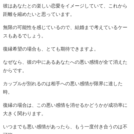
彼はあなたとの楽しい恋愛をイメージしていて、これから
距離を縮めたいと思っています。
無限の可能性を感じているので、結婚まで考えているケー
スもあるでしょう。
復縁希望の場合も、とても期待できますよ。
なぜなら、彼の中にあるあなたへの悪い感情が全て消えた
からです。
カップルが別れるのは相手への悪い感情が限界に達した
時。
復縁の場合は、この悪い感情を消せるかどうかが成功率に
大きく関わります。
いつまでも悪い感情があったら、もう一度付き合うのは不