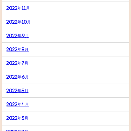
2022年11月
2022年10月
2022年9月
2022年8月
2022年7月
2022年6月
2022年5月
2022年4月
2022年3月