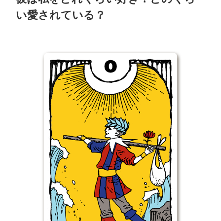
い愛されている？