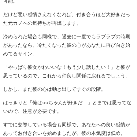
可能。
だけど悪い感情さえなくなれば、付き合うほど大好きだっ
た元カノへの気持ちが再燃します。
冷められた場合も同様で、過去に一度でもラブラブの時期
があったなら、冷たくなった彼の心があなたに再び向き始
めてるサイン。
「やっぱり彼女かわいいな！もう少し話したい！」と彼が
思っているので、これから仲良し関係に戻れるでしょう。
しかし、まだ彼の心は動き出してすぐの段階。
はっきりと「俺は○○ちゃんが好きだ！」とまでは思ってな
いので、注意が必要です。
すでに交際している場合も同様で、あなたへの良い感情が
あってお付き合いを始めましたが、彼の本気度は低め。