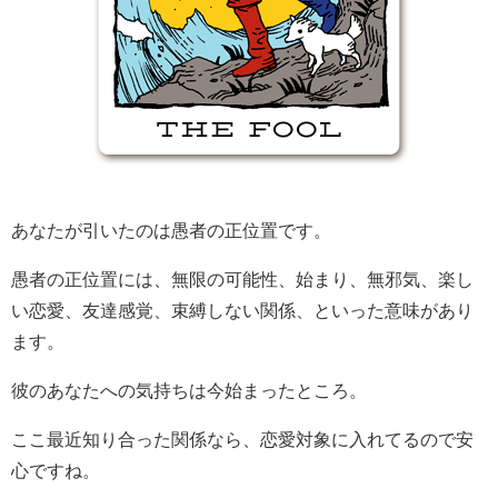
あなたが引いたのは愚者の正位置です。
愚者の正位置には、無限の可能性、始まり、無邪気、楽し
い恋愛、友達感覚、束縛しない関係、といった意味があり
ます。
彼のあなたへの気持ちは今始まったところ。
ここ最近知り合った関係なら、恋愛対象に入れてるので安
心ですね。