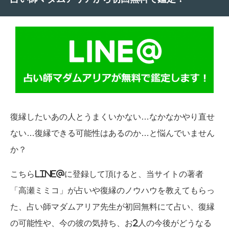
復縁したいあの人とうまくいかない…なかなかやり直せ
ない…復縁できる可能性はあるのか…と悩んでいません
か？
こちらLINE@に登録して頂けると、当サイトの著者
「高瀬ミミコ」が占いや復縁のノウハウを教えてもらっ
た、占い師マダムアリア先生が初回無料にて占い、復縁
の可能性や、今の彼の気持ち、お2人の今後がどうなる