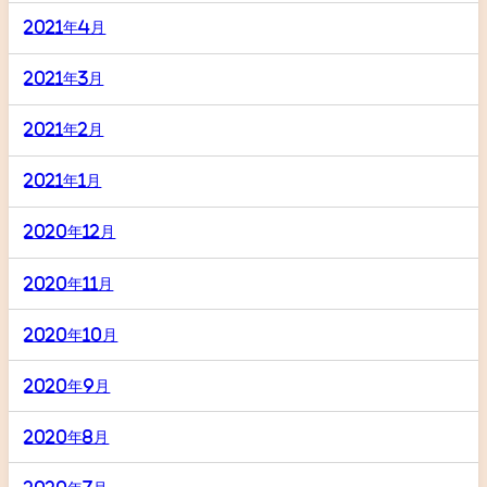
2021年4月
2021年3月
2021年2月
2021年1月
2020年12月
2020年11月
2020年10月
2020年9月
2020年8月