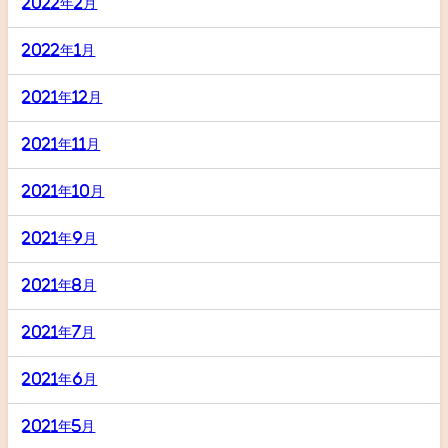
2022年2月
2022年1月
2021年12月
2021年11月
2021年10月
2021年9月
2021年8月
2021年7月
2021年6月
2021年5月