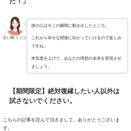
た！」
彼の心は今この瞬間に動き出したところ。
これから幸せな関係に向かっていけるので楽しみ
占い師 ミミコ
ですね。
本気度を上げて、あなたの理想の未来を実現させ
ましょう。
【期間限定】絶対復縁したい人以外は
試さないでください。
こちらの記事を読んで頂きまして、ありがとうございま
す。