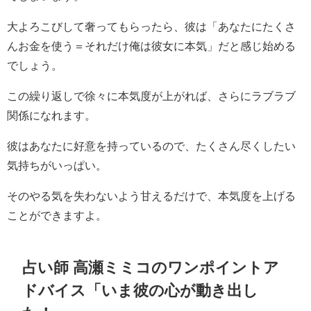
大よろこびして奢ってもらったら、彼は「あなたにたくさ
んお金を使う＝それだけ俺は彼女に本気」だと感じ始める
でしょう。
この繰り返しで徐々に本気度が上がれば、さらにラブラブ
関係になれます。
彼はあなたに好意を持っているので、たくさん尽くしたい
気持ちがいっぱい。
そのやる気を失わないよう甘えるだけで、本気度を上げる
ことができますよ。
占い師 高瀬ミミコのワンポイントア
ドバイス「いま彼の心が動き出し