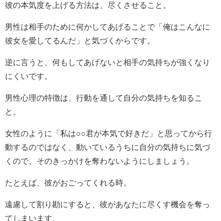
彼の本気度を上げる方法は、尽くさせること。
男性は相手のために何かしてあげることで「俺はこんなに
彼女を愛してるんだ」と気づくからです。
逆に言うと、何もしてあげないと相手の気持ちが強くなり
にくいです。
男性心理の特徴は、行動を通して自分の気持ちを知るこ
と。
女性のように「私は○○君が本気で好きだ」と思ってから行
動するのではなく、動いているうちに自分の気持ちに気づ
くので、そのきっかけを奪わないようにしましょう。
たとえば、彼がおごってくれる時。
遠慮して割り勘にすると、彼があなたに尽くす機会を奪っ
てしまいます。