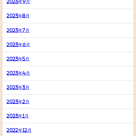
2023年9月
2023年8月
2023年7月
2023年6月
2023年5月
2023年4月
2023年3月
2023年2月
2023年1月
2022年12月