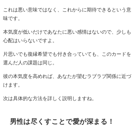
これは悪い意味ではなく、これからに期待できるという意
味です。
本気度が低いだけであなたに悪い感情はないので、少しも
心配はいらないですよ。
片思いでも復縁希望でも付き合っていても、このカードを
選んだ人の課題は同じ。
彼の本気度を高めれば、あなたが望むラブラブ関係に近づ
けます。
次は具体的な方法を詳しく説明しますね。
男性は尽くすことで愛が深まる！