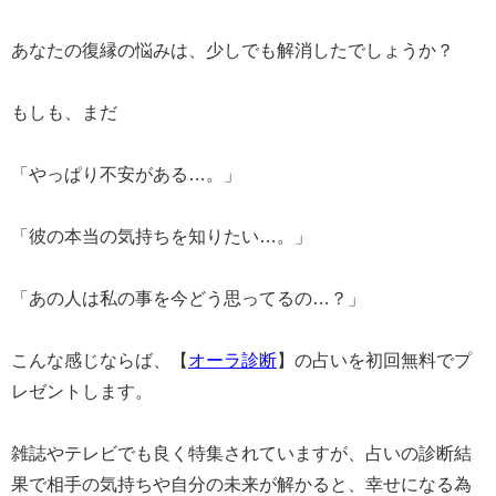
あなたの復縁の悩みは、少しでも解消したでしょうか？
もしも、まだ
「やっぱり不安がある…。」
「彼の本当の気持ちを知りたい…。」
「あの人は私の事を今どう思ってるの…？」
こんな感じならば、【
オーラ診断
】の占いを初回無料でプ
レゼントします。
雑誌やテレビでも良く特集されていますが、占いの診断結
果で相手の気持ちや自分の未来が解かると、幸せになる為