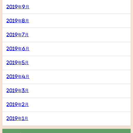
2019年9月
2019年8月
2019年7月
2019年6月
2019年5月
2019年4月
2019年3月
2019年2月
2019年1月