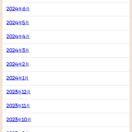
2024年6月
2024年5月
2024年4月
2024年3月
2024年2月
2024年1月
2023年12月
2023年11月
2023年10月