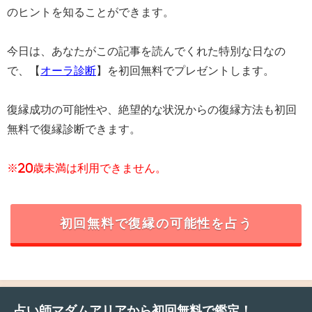
のヒントを知ることができます。
今日は、あなたがこの記事を読んでくれた特別な日なの
で、【
オーラ診断
】を初回無料でプレゼントします。
復縁成功の可能性や、絶望的な状況からの復縁方法も初回
無料で復縁診断できます。
※20歳未満は利用できません。
初回無料で復縁の可能性を占う
占い師マダムアリアから初回無料で鑑定！