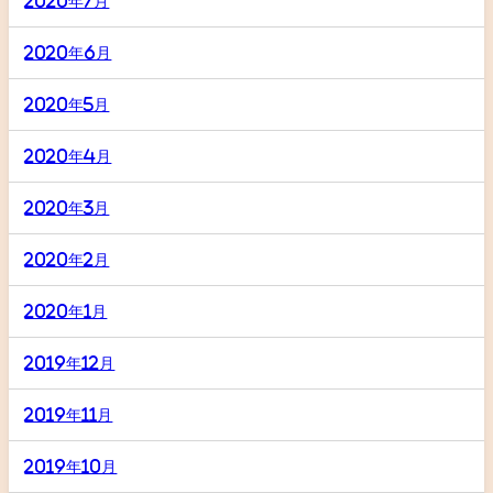
2020年7月
2020年6月
2020年5月
2020年4月
2020年3月
2020年2月
2020年1月
2019年12月
2019年11月
2019年10月