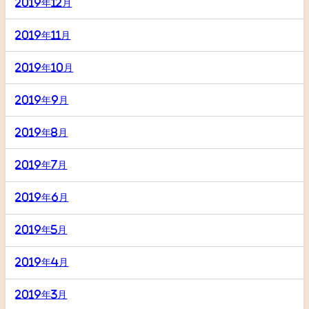
2019年12月
2019年11月
2019年10月
2019年9月
2019年8月
2019年7月
2019年6月
2019年5月
2019年4月
2019年3月