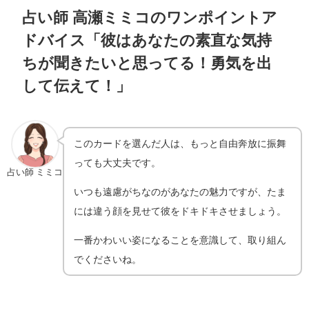
占い師 高瀬ミミコのワンポイントア
ドバイス「彼はあなたの素直な気持
ちが聞きたいと思ってる！勇気を出
して伝えて！」
このカードを選んだ人は、もっと自由奔放に振舞
っても大丈夫です。
占い師 ミミコ
いつも遠慮がちなのがあなたの魅力ですが、たま
には違う顔を見せて彼をドキドキさせましょう。
一番かわいい姿になることを意識して、取り組ん
でくださいね。