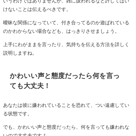
いうわけではありませんが、雑に扱われるなど許してはい
けないことは伝えるべきです。
曖昧な関係になっていて、付き合ってるのか遊ばれている
のかわからない場合なども、はっきりさせましょう。
上手にわがままを言ったり、気持ちを伝える方法を詳しく
説明しますね。
かわいい声と態度だったら何を言っ
ても大丈夫！
あなたは彼に嫌われていることを恐れて、つい遠慮してい
る状態です。
でも、かわいい声と態度だったら、何を言っても嫌われな
いので大丈夫ですよ。