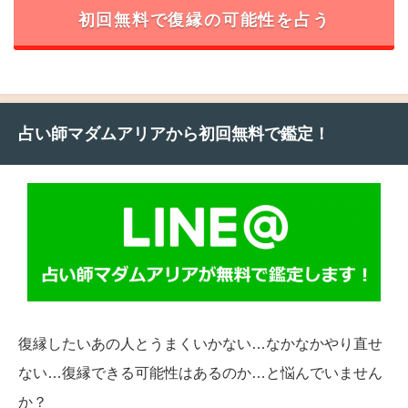
初回無料で復縁の可能性を占う
占い師マダムアリアから初回無料で鑑定！
復縁したいあの人とうまくいかない…なかなかやり直せ
ない…復縁できる可能性はあるのか…と悩んでいません
か？