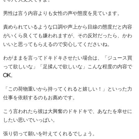
男性は言う内容よりも女性の声や態度を見ています。
責められているような口調や声上から目線の態度だと内容
がいくら良くても嫌われますが、その反対だったら、かわ
いいと思ってもらえるので安心してくださいね。
わがままを言ってドキドキさせたい場合は、「ジュース買
って欲しいな」「足揉んで欲しいな」こんな程度の内容で
OK。
「この荷物重いから持ってくれると嬉しい！」といった力
仕事を依頼するのもお薦めです。
こう言われたら彼は大興奮のドキドキで、あなたを幸せに
したい思いでいっぱい。
張り切って願いを叶えてくれるでしょう。