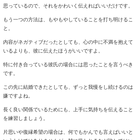
思っているので、それをかわいく伝えればいいだけです。
もう一つの方法は、もやもやしていることを打ち明けるこ
と。
内容がネガティブだったとしても、心の中に不満を抱えて
いるよりも、彼に伝えたほうがいいですよ。
特に付き合っている彼氏の場合には思ったことを言うべき
です。
この先に結婚できたとしても、ずっと我慢をし続けるのは
嫌ですよね。
長く良い関係でいるためにも、上手に気持ちを伝えること
を練習しましょう。
片思いや復縁希望の場合は、何でもかんでも言えばいいと