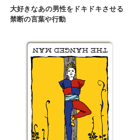
大好きなあの男性をドキドキさせる
禁断の言葉や行動