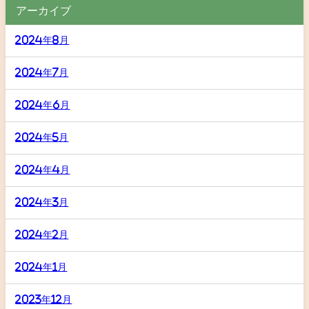
アーカイブ
2024年8月
2024年7月
2024年6月
2024年5月
2024年4月
2024年3月
2024年2月
2024年1月
2023年12月