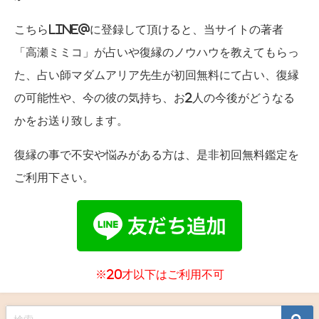
こちらLINE@に登録して頂けると、当サイトの著者
「高瀬ミミコ」が占いや復縁のノウハウを教えてもらっ
た、占い師マダムアリア先生が初回無料にて占い、復縁
の可能性や、今の彼の気持ち、お2人の今後がどうなる
かをお送り致します。
復縁の事で不安や悩みがある方は、是非初回無料鑑定を
ご利用下さい。
※20才以下はご利用不可