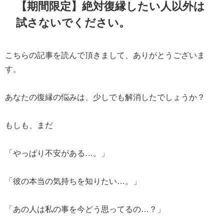
【期間限定】絶対復縁したい人以外は
試さないでください。
こちらの記事を読んで頂きまして、ありがとうございま
す。
あなたの復縁の悩みは、少しでも解消したでしょうか？
もしも、まだ
「やっぱり不安がある…。」
「彼の本当の気持ちを知りたい…。」
「あの人は私の事を今どう思ってるの…？」