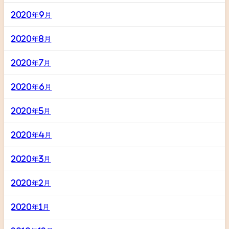
2020年9月
2020年8月
2020年7月
2020年6月
2020年5月
2020年4月
2020年3月
2020年2月
2020年1月