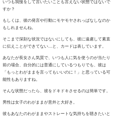
いつも我慢をして言いたいことも言えない状態ではないで
すか？
もしくは、彼の発言や行動にモヤモヤされっぱなしなのか
もしれませんね。
そこまで深刻な状況ではないにしても、彼に遠慮して素直
に伝えことができてない…と、カードは表しています。
あなたが長女さん気質で、いつも人に気を使うのが当たり
前の場合、自分的には普通にしているつもりでも、彼は
「もっとわがままを言ってもいいのに！」と思っている可
能性もありますね。
そんな状態だったら、彼をドキドキさせるのは簡単です。
男性は女子のわがままが意外と大好き。
彼もあなたのわがままやストレートな気持ちを聴きたいと