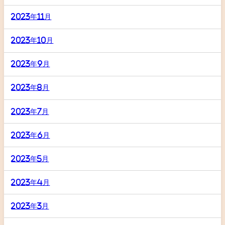
2023年11月
2023年10月
2023年9月
2023年8月
2023年7月
2023年6月
2023年5月
2023年4月
2023年3月