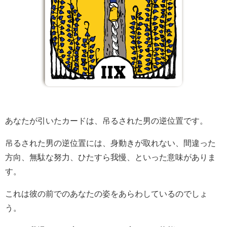
あなたが引いたカードは、吊るされた男の逆位置です。
吊るされた男の逆位置には、身動きが取れない、間違った
方向、無駄な努力、ひたすら我慢、といった意味がありま
す。
これは彼の前でのあなたの姿をあらわしているのでしょ
う。