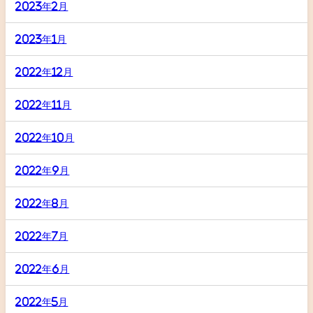
2023年2月
2023年1月
2022年12月
2022年11月
2022年10月
2022年9月
2022年8月
2022年7月
2022年6月
2022年5月