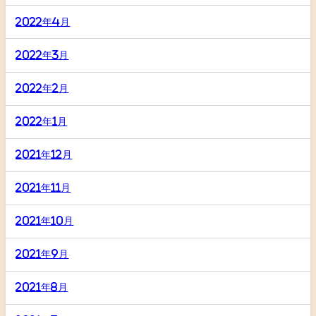
2022年4月
2022年3月
2022年2月
2022年1月
2021年12月
2021年11月
2021年10月
2021年9月
2021年8月