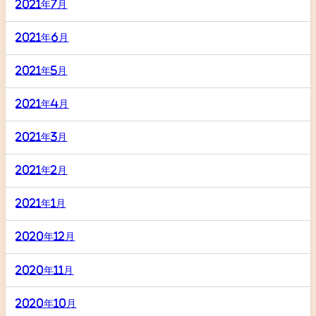
2021年7月
2021年6月
2021年5月
2021年4月
2021年3月
2021年2月
2021年1月
2020年12月
2020年11月
2020年10月