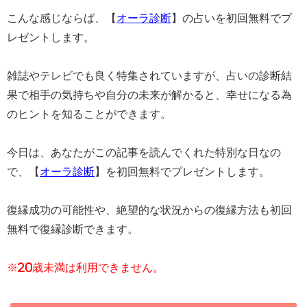
こんな感じならば、【
オーラ診断
】の占いを初回無料でプ
レゼントします。
雑誌やテレビでも良く特集されていますが、占いの診断結
果で相手の気持ちや自分の未来が解かると、幸せになる為
のヒントを知ることができます。
今日は、あなたがこの記事を読んでくれた特別な日なの
で、【
オーラ診断
】を初回無料でプレゼントします。
復縁成功の可能性や、絶望的な状況からの復縁方法も初回
無料で復縁診断できます。
※20歳未満は利用できません。