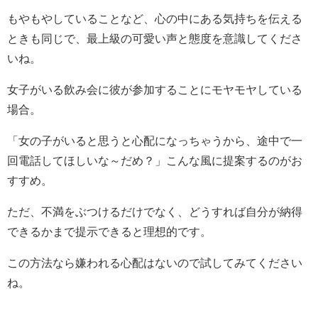
もやもやしていることなど、心の中にある気持ちを伝える
ときも同じで、最上級の可愛い声と態度を意識してくださ
いね。
女子がいる飲み会に彼が参加することにモヤモヤしている
場合。
「女の子がいると思うと心配になっちゃうから、途中で一
回電話してほしいな～だめ？」こんな風に提案するのがお
すすめ。
ただ、不満をぶつけるだけでなく、どうすれば自分が納得
できるかまで提示できると理想的です。
この方法なら嫌われる心配はないので試してみてください
ね。