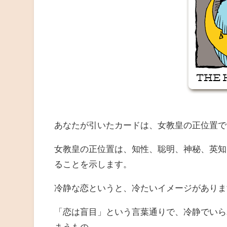
あなたが引いたカードは、女教皇の正位置で
女教皇の正位置は、知性、聡明、神秘、英知
ることを示します。
冷静な恋というと、冷たいイメージがありま
「恋は盲目」という言葉通りで、冷静でいら
まうもの。