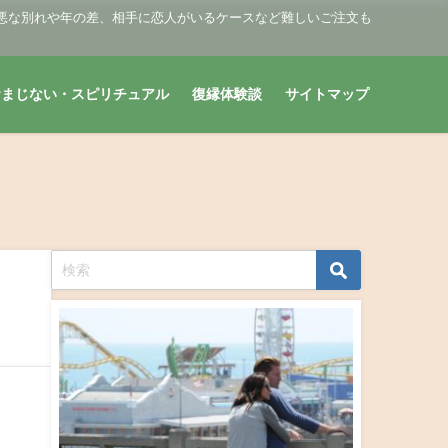
悪な別れや年の差、相手に恋人がいるケースなど難しいご注文も
おまじない・スピリチュアル
復縁体験談
サイトマップ