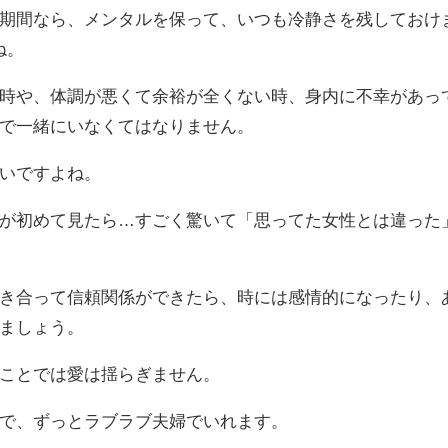
期間なら、メンタルを保って、いつも冷静さを残しておけ
ね。
時や、体調が悪くて余裕が全くない時、身内に不幸があっ
で一緒にいなくてはなりません。
いですよね。
が初めて見たら…すごく驚いて「思ってた女性とは違った
き合って信頼関係ができたら、時には感情的になったり、
ましょう。
ことでは愛は揺らぎません。
で、ずっとラブラブ夫婦でいれます。