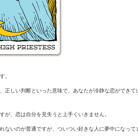
す。
、正しい判断といった意味で、あなたが冷静な恋ができて
すが、恋は自分を見失うと上手くいきません。
れないのが普通ですが、ついつい好きな人に夢中になって