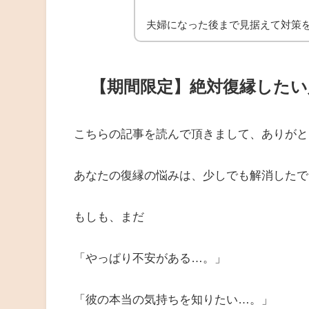
夫婦になった後まで見据えて対策
【期間限定】絶対復縁した
こちらの記事を読んで頂きまして、ありがと
あなたの復縁の悩みは、少しでも解消したで
もしも、まだ
「やっぱり不安がある…。」
「彼の本当の気持ちを知りたい…。」