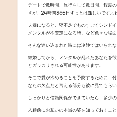
デートで数時間、旅行をして数日間、程度の
すが、24時間365日ずっとは難しいですよ
夫婦になると、寝不足でものすごくシンドイ
メンタルが不安定になる時、など色々な場面
そんな追い込まれた時には冷静ではいられな
結婚してから、メンタルが乱れたあなたを彼
とガッカリされる可能性があります。
そこで愛が冷めることを予防するために、付
なたの欠点だと言える部分も彼に見てもらい
しっかりと信頼関係ができていたら、多少の
入籍前にお互いの本当の姿を知っておくこと