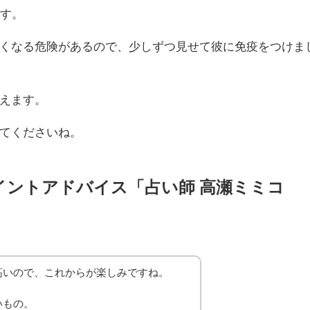
です。
くなる危険があるので、少しずつ見せて彼に免疫をつけま
えます。
てくださいね。
イントアドバイス「占い師 高瀬ミミコ
」
高いので、これからが楽しみですね。
いもの。