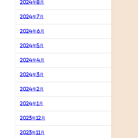
2024年8月
2024年7月
2024年6月
2024年5月
2024年4月
2024年3月
2024年2月
2024年1月
2023年12月
2023年11月