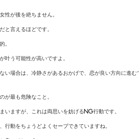
女性が後を絶ちません。
だと言えるほどです。
的。
が叶う可能性が高いですよ。
ない場合は、冷静さがあるおかげで、恋が良い方向に進む
のが最も危険なこと。
まいますが、これは両思いを妨げるNG行動です。
、行動をちょうどよくセーブできていますね。