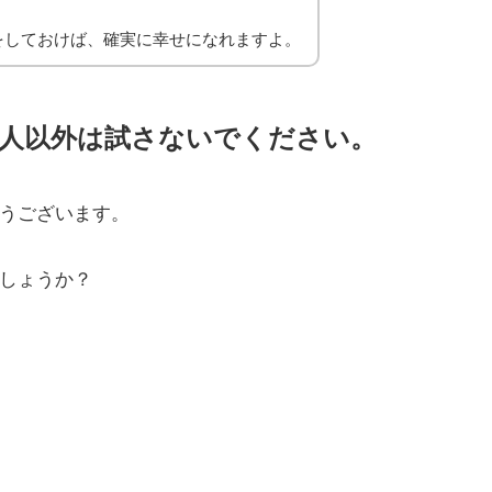
をしておけば、確実に幸せになれますよ。
い人以外は試さないでください。
うございます。
しょうか？