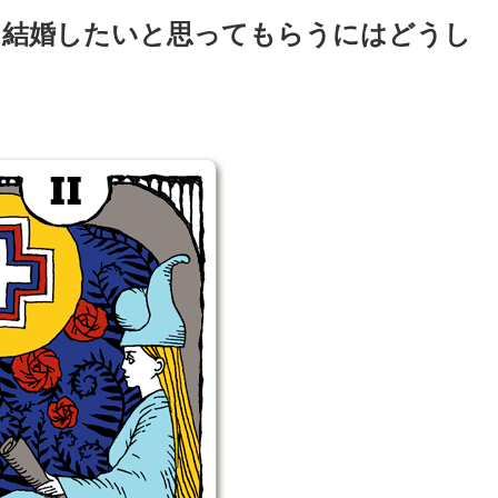
ぐ結婚したいと思ってもらうにはどうし