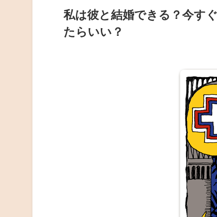
私は彼と結婚できる？今す
たらいい？