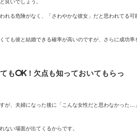
と良いでしょう。
われる危険がなく、「さわやかな彼女」だと思われてる可
くても彼と結婚できる確率が高いのですが、さらに成功率
てもOK！欠点も知っておいてもらっ
すが、夫婦になった後に「こんな女性だと思わなかった…
れない場面が出てくるからです。