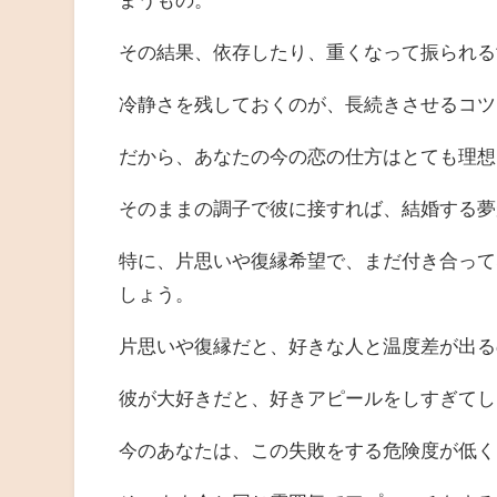
その結果、依存したり、重くなって振られる
冷静さを残しておくのが、長続きさせるコツ
だから、あなたの今の恋の仕方はとても理想
そのままの調子で彼に接すれば、結婚する夢
特に、片思いや復縁希望で、まだ付き合って
しょう。
片思いや復縁だと、好きな人と温度差が出る
彼が大好きだと、好きアピールをしすぎてし
今のあなたは、この失敗をする危険度が低く