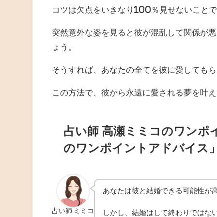
コツは欠点をいきなり100％見せないこと
突然意外な姿を見ると彼が混乱して関係が悪
ょう。
そうすれば、あなたの全てを彼に愛してもら
この方法で、彼から永遠に愛される夢を叶え
占い師 高瀬ミミコのワンポ
のワンポイントアドバイス
あなたは彼と結婚できる可能性が
占い師 ミミコ
しかし、結婚はして終わりではな