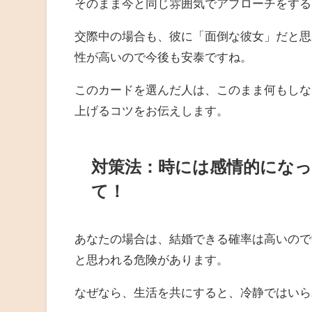
そのまま今と同じ雰囲気でアプローチをする
交際中の場合も、彼に「面倒な彼女」だと思
性が高いので今後も安泰ですね。
このカードを選んだ人は、このまま何もしな
上げるコツをお伝えします。
対策法：時には感情的になっ
て！
あなたの場合は、結婚できる確率は高いので
と思われる危険があります。
なぜなら、生活を共にすると、冷静ではいら