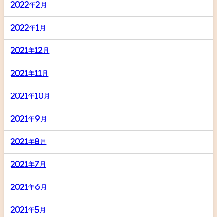
2022年2月
2022年1月
2021年12月
2021年11月
2021年10月
2021年9月
2021年8月
2021年7月
2021年6月
2021年5月