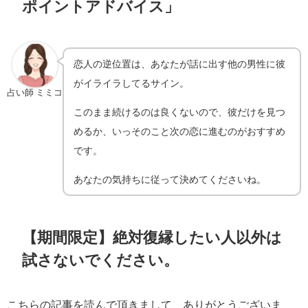
ポイントアドバイス」
恋人の逆位置は、あなたが話に出す他の男性に彼
がイライラしてるサイン。
占い師 ミミコ
このまま続けるのは良くないので、彼だけを見つ
めるか、いっそのこと次の恋に進むのがおすすめ
です。
あなたの気持ちに従って決めてくださいね。
【期間限定】絶対復縁したい人以外は
試さないでください。
こちらの記事を読んで頂きまして、ありがとうございま