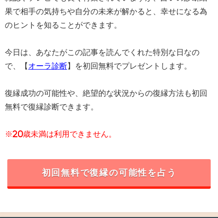
果で相手の気持ちや自分の未来が解かると、幸せになる為
のヒントを知ることができます。
今日は、あなたがこの記事を読んでくれた特別な日なの
で、【
オーラ診断
】を初回無料でプレゼントします。
復縁成功の可能性や、絶望的な状況からの復縁方法も初回
無料で復縁診断できます。
※20歳未満は利用できません。
初回無料で復縁の可能性を占う