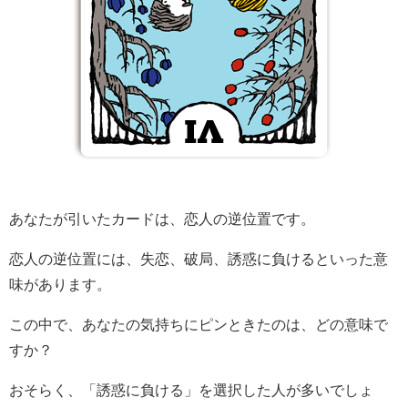
あなたが引いたカードは、恋人の逆位置です。
恋人の逆位置には、失恋、破局、誘惑に負けるといった意
味があります。
この中で、あなたの気持ちにピンときたのは、どの意味で
すか？
おそらく、「誘惑に負ける」を選択した人が多いでしょ