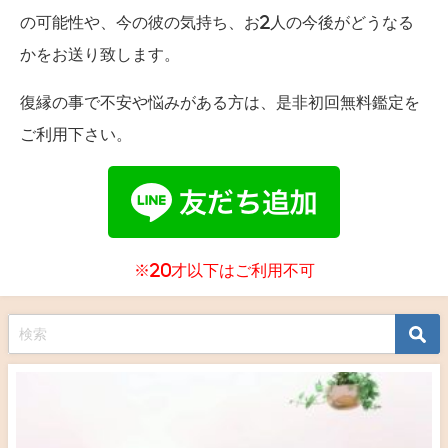
の可能性や、今の彼の気持ち、お2人の今後がどうなる
かをお送り致します。
復縁の事で不安や悩みがある方は、是非初回無料鑑定を
ご利用下さい。
※20才以下はご利用不可