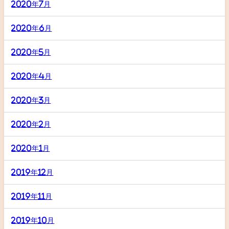
2020年7月
2020年6月
2020年5月
2020年4月
2020年3月
2020年2月
2020年1月
2019年12月
2019年11月
2019年10月