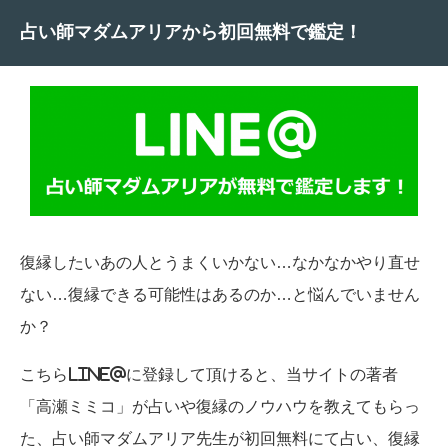
占い師マダムアリアから初回無料で鑑定！
復縁したいあの人とうまくいかない…なかなかやり直せ
ない…復縁できる可能性はあるのか…と悩んでいません
か？
こちらLINE@に登録して頂けると、当サイトの著者
「高瀬ミミコ」が占いや復縁のノウハウを教えてもらっ
た、占い師マダムアリア先生が初回無料にて占い、復縁