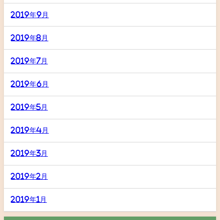
2019年9月
2019年8月
2019年7月
2019年6月
2019年5月
2019年4月
2019年3月
2019年2月
2019年1月