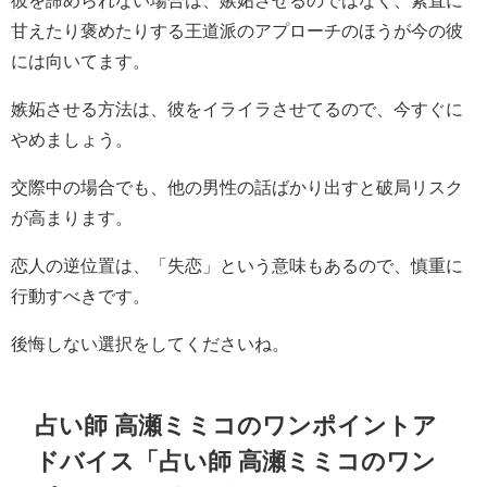
彼を諦められない場合は、嫉妬させるのではなく、素直に
甘えたり褒めたりする王道派のアプローチのほうが今の彼
には向いてます。
嫉妬させる方法は、彼をイライラさせてるので、今すぐに
やめましょう。
交際中の場合でも、他の男性の話ばかり出すと破局リスク
が高まります。
恋人の逆位置は、「失恋」という意味もあるので、慎重に
行動すべきです。
後悔しない選択をしてくださいね。
占い師 高瀬ミミコのワンポイントア
ドバイス「占い師 高瀬ミミコのワン