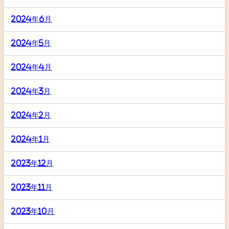
2024年6月
2024年5月
2024年4月
2024年3月
2024年2月
2024年1月
2023年12月
2023年11月
2023年10月