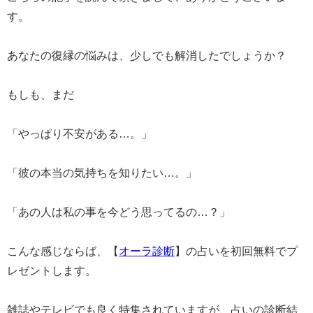
す。
あなたの復縁の悩みは、少しでも解消したでしょうか？
もしも、まだ
「やっぱり不安がある…。」
「彼の本当の気持ちを知りたい…。」
「あの人は私の事を今どう思ってるの…？」
こんな感じならば、【
オーラ診断
】の占いを初回無料でプ
レゼントします。
雑誌やテレビでも良く特集されていますが、占いの診断結