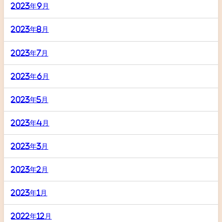
2023年9月
2023年8月
2023年7月
2023年6月
2023年5月
2023年4月
2023年3月
2023年2月
2023年1月
2022年12月