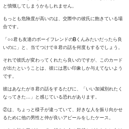
と憤慨してしまうかもしれません。
もっとも危険度が高いのは、交際中の彼氏に飽きている場
合です。
「○○君も友達のボーイフレンドのBくんみたいだったら良
いのに」と、当てつけでＢ君の話を何度もするでしょう。
それで彼氏が変わってくれたら良いのですが、このカード
が出たということは、彼には悪い印象しか与えてないよう
です。
彼はあなたがＢ君の話をするたびに、「いい加減別れたく
なってきた…」と感じている恐れがあります。
②は、ちょっと様子が違っていて、好きな人を振り向かせ
るために他の男性と仲が良いアピールをしたケース。