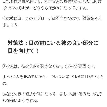
これも効き目があって、好きな人の気持ちがあなたに向け
ばいいのですが、どうやら逆効果になってますね。
今の彼には、このアプローチは不向きなので、対策を考え
ましょう。
対策法：目の前にいる彼の良い部分に
目を向けて！
①の人は、彼の良さが見えなくなってるのが原因です。
ずっと1人を眺めていると、ついつい悪い部分に目がいくも
の。
あなたの彼の短所が気になって、新しい恋に進みたい気持
ちが強いようですね。