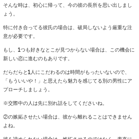
そんな時は、初心に帰って、今の彼の長所を思い出しまし
ょう。
特に付き合ってる彼氏の場合は、破局しないよう厳重な注
意が必要です。
もし、1つも好きなとこが見つからない場合は、この機会に
新しい恋に進むのもありです。
だらだらと1人にこだわるのは時間がもったいないので、
「もういいや！」と思えたら魅力を感じてる別の男性にア
プローチしましょう。
※交際中の人は先に別れ話をしてくださいね。
②の嫉妬させたい場合は、彼から離れることはできません
よね。