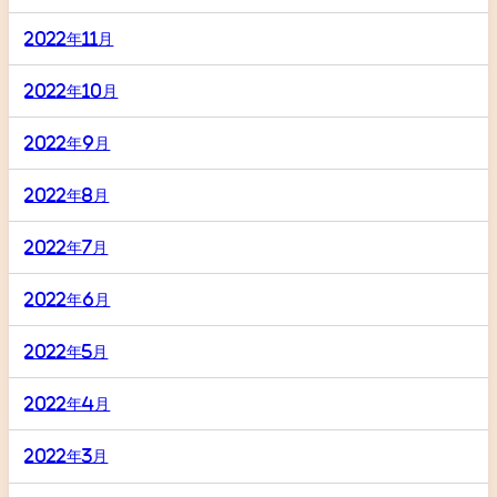
2022年11月
2022年10月
2022年9月
2022年8月
2022年7月
2022年6月
2022年5月
2022年4月
2022年3月