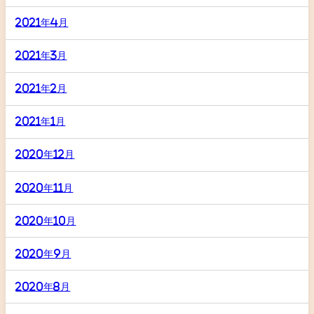
2021年4月
2021年3月
2021年2月
2021年1月
2020年12月
2020年11月
2020年10月
2020年9月
2020年8月