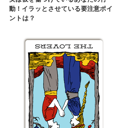
動！イラッとさせている要注意ポイ
ントは？