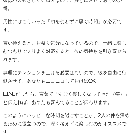
彼はバカ騒ぎしたい気分なので、好きにさせておくのが一
番。
男性にはこういった「頭を使わずに騒ぐ時間」が必要で
す。
言い換えると、お祭り気分になっているので、一緒に楽し
むつもりでノリよく対応すると、彼の気持ちを引き寄せら
れます。
無理にテンションを上げる必要はないので、彼を自由に行
動させて、あなたもニコニコしておけばOK。
LINEだったら、言葉で「すごく楽しくなってきた（笑）」
と伝えれば、あなたも喜んでることが伝わります。
このようにハッピーな時間を過ごすことが、2人の仲を深め
るために役立つので、深く考えずに楽しむのがオススメで
す。