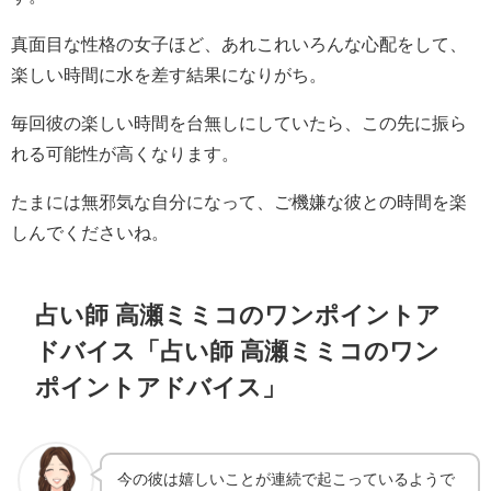
真面目な性格の女子ほど、あれこれいろんな心配をして、
楽しい時間に水を差す結果になりがち。
毎回彼の楽しい時間を台無しにしていたら、この先に振ら
れる可能性が高くなります。
たまには無邪気な自分になって、ご機嫌な彼との時間を楽
しんでくださいね。
占い師 高瀬ミミコのワンポイントア
ドバイス「占い師 高瀬ミミコのワン
ポイントアドバイス」
今の彼は嬉しいことが連続で起こっているようで