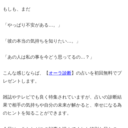
もしも、まだ
「やっぱり不安がある…。」
「彼の本当の気持ちを知りたい…。」
「あの人は私の事を今どう思ってるの…？」
こんな感じならば、【
オーラ診断
】の占いを初回無料でプ
レゼントします。
雑誌やテレビでも良く特集されていますが、占いの診断結
果で相手の気持ちや自分の未来が解かると、幸せになる為
のヒントを知ることができます。