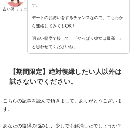
す。
占い師 ミミコ
デートのお誘いをするチャンスなので、こちらか
ら連絡してみてもOK！
明るい態度で接して、「やっぱり彼女は最高！」
と思わせてくださいね。
【期間限定】絶対復縁したい人以外は
試さないでください。
こちらの記事を読んで頂きまして、ありがとうございま
す。
あなたの復縁の悩みは、少しでも解消したでしょうか？