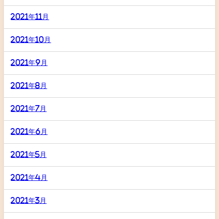
2021年11月
2021年10月
2021年9月
2021年8月
2021年7月
2021年6月
2021年5月
2021年4月
2021年3月