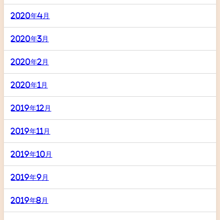
2020年4月
2020年3月
2020年2月
2020年1月
2019年12月
2019年11月
2019年10月
2019年9月
2019年8月