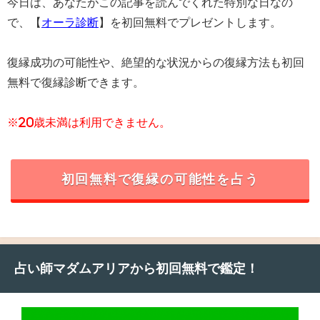
今日は、あなたがこの記事を読んでくれた特別な日なの
で、【
オーラ診断
】を初回無料でプレゼントします。
復縁成功の可能性や、絶望的な状況からの復縁方法も初回
無料で復縁診断できます。
※20歳未満は利用できません。
初回無料で復縁の可能性を占う
占い師マダムアリアから初回無料で鑑定！