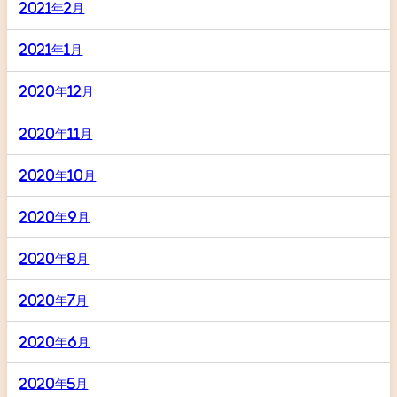
2021年2月
2021年1月
2020年12月
2020年11月
2020年10月
2020年9月
2020年8月
2020年7月
2020年6月
2020年5月