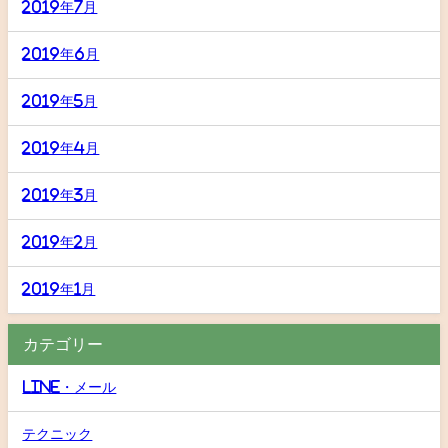
2019年7月
2019年6月
2019年5月
2019年4月
2019年3月
2019年2月
2019年1月
カテゴリー
LINE・メール
テクニック