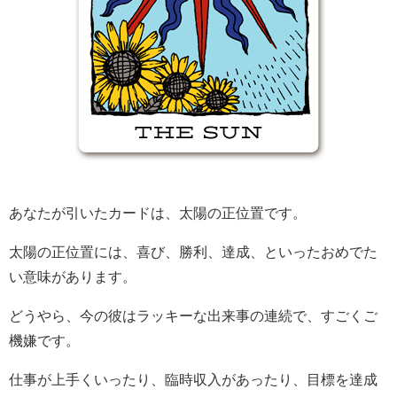
あなたが引いたカードは、太陽の正位置です。
太陽の正位置には、喜び、勝利、達成、といったおめでた
い意味があります。
どうやら、今の彼はラッキーな出来事の連続で、すごくご
機嫌です。
仕事が上手くいったり、臨時収入があったり、目標を達成