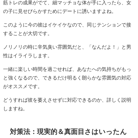
筋トレの成果がでて、細マッチョな体が手に入ったら、女
の子に見せびらかすためにデートに誘いますよね。
このように今の彼はイケイケなので、同じテンションで接
することが大切です。
ノリノリの時に辛気臭い雰囲気だと、「なんだよ！」と男
性はイライラします。
一緒に楽しい時間を過ごせれば、あなたへの気持ちがもっ
と強くなるので、できるだけ明るく朗らかな雰囲気の対応
がオススメです。
どうすれば彼を萎えさせずに対応できるのか、詳しく説明
しますね。
対策法：現実的＆真面目さはいったん