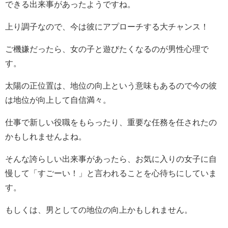
できる出来事があったようですね。
上り調子なので、今は彼にアプローチする大チャンス！
ご機嫌だったら、女の子と遊びたくなるのが男性心理で
す。
太陽の正位置は、地位の向上という意味もあるので今の彼
は地位が向上して自信満々。
仕事で新しい役職をもらったり、重要な任務を任されたの
かもしれませんよね。
そんな誇らしい出来事があったら、お気に入りの女子に自
慢して「すごーい！」と言われることを心待ちにしていま
す。
もしくは、男としての地位の向上かもしれません。