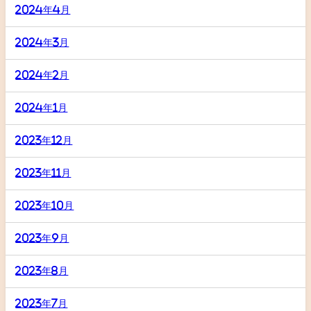
2024年4月
2024年3月
2024年2月
2024年1月
2023年12月
2023年11月
2023年10月
2023年9月
2023年8月
2023年7月