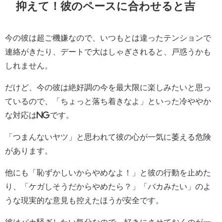
抑えて！彼のペースに合わせると吉
今の彼は超ご機嫌なので、いつもとは違ったテンションで
連絡がきたり、デートで大はしゃぎされると、戸惑うかも
しれません。
だけど、今の彼は絶好調の今を最大限に楽しみたいと思っ
ているので、「ちょっと落ち着きなよ」といった冷ややか
な対応はNGです。
「つまんないヤツ」と思われて彼の心が一気に萎える危険
があります。
他にも「恥ずかしいからやめなよ！」と彼の行動を止めた
り、「ケガしそうだからやめたら？」「バカみたい」のよ
うな現実的な意見も控えたほうが安全です。