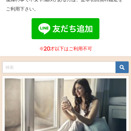
ご利用下さい。
※20才以下はご利用不可