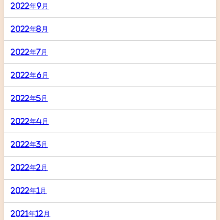
2022年9月
2022年8月
2022年7月
2022年6月
2022年5月
2022年4月
2022年3月
2022年2月
2022年1月
2021年12月