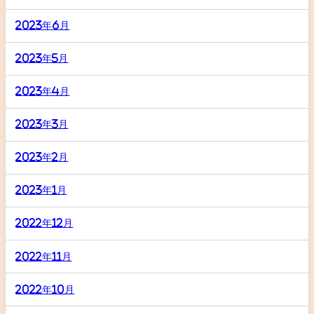
2023年6月
2023年5月
2023年4月
2023年3月
2023年2月
2023年1月
2022年12月
2022年11月
2022年10月