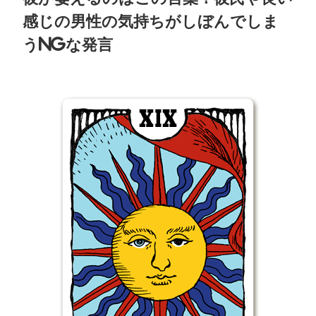
感じの男性の気持ちがしぼんでしま
うNGな発言