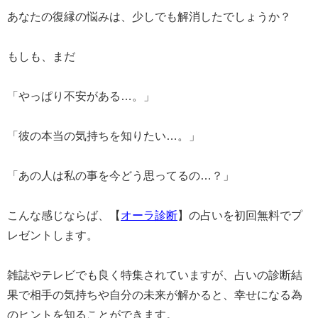
あなたの復縁の悩みは、少しでも解消したでしょうか？
もしも、まだ
「やっぱり不安がある…。」
「彼の本当の気持ちを知りたい…。」
「あの人は私の事を今どう思ってるの…？」
こんな感じならば、【
オーラ診断
】の占いを初回無料でプ
レゼントします。
雑誌やテレビでも良く特集されていますが、占いの診断結
果で相手の気持ちや自分の未来が解かると、幸せになる為
のヒントを知ることができます。