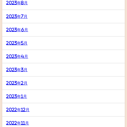
2023年8月
2023年7月
2023年6月
2023年5月
2023年4月
2023年3月
2023年2月
2023年1月
2022年12月
2022年11月