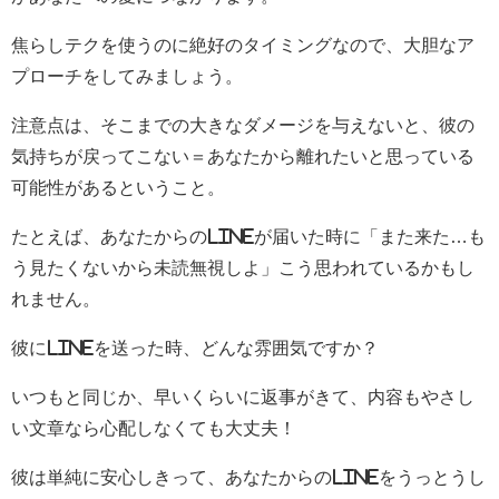
焦らしテクを使うのに絶好のタイミングなので、大胆なア
プローチをしてみましょう。
注意点は、そこまでの大きなダメージを与えないと、彼の
気持ちが戻ってこない＝あなたから離れたいと思っている
可能性があるということ。
たとえば、あなたからのLINEが届いた時に「また来た…も
う見たくないから未読無視しよ」こう思われているかもし
れません。
彼にLINEを送った時、どんな雰囲気ですか？
いつもと同じか、早いくらいに返事がきて、内容もやさし
い文章なら心配しなくても大丈夫！
彼は単純に安心しきって、あなたからのLINEをうっとうし