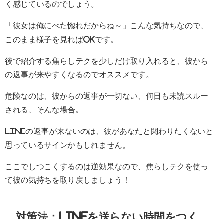
く感じているのでしょう。
「彼女は俺にべた惚れだからね～」こんな気持ちなので、
このまま様子を見ればOKです。
後で紹介する焦らしテクを少しだけ取り入れると、彼から
の返事が来やすくなるのでオススメです。
危険なのは、彼からの返事が一切ない、何日も未読スルー
される、そんな場合。
LINEの返事が来ないのは、彼があなたと関わりたくないと
思っているサインかもしれません。
ここでしつこくするのは逆効果なので、焦らしテクを使っ
て彼の気持ちを取り戻しましょう！
対策法：LINEを送らない時間をつく