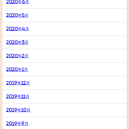
2020年6月
2020年5月
2020年4月
2020年3月
2020年2月
2020年1月
2019年12月
2019年11月
2019年10月
2019年9月