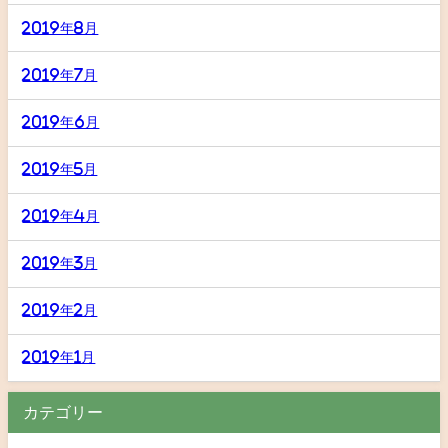
2019年8月
2019年7月
2019年6月
2019年5月
2019年4月
2019年3月
2019年2月
2019年1月
カテゴリー