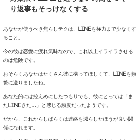
り返事もそっけなくする
あなたが使うべき焦らしテクは、LINEを極力まで少なくす
ること。
今の彼は恋愛に疲れ気味なので、これ以上イライラさせる
のは危険です。
おそらくあなたはたくさん彼に構ってほしくて、LINEを頻
繁に送りましたね。
あなた的には控えめにしたつもりでも、彼にとっては「ま
たLINEきた…」と感じる頻度だったようです。
だから、これからしばらくは連絡を減らしたほうが良い関
係になれます。