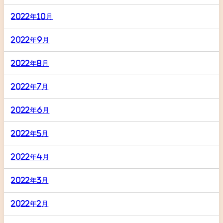
2022年10月
2022年9月
2022年8月
2022年7月
2022年6月
2022年5月
2022年4月
2022年3月
2022年2月