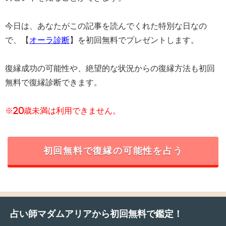
今日は、あなたがこの記事を読んでくれた特別な日なの
で、【
オーラ診断
】を初回無料でプレゼントします。
復縁成功の可能性や、絶望的な状況からの復縁方法も初回
無料で復縁診断できます。
※20歳未満は利用できません。
初回無料で復縁の可能性を占う
占い師マダムアリアから初回無料で鑑定！