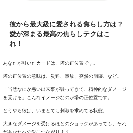
彼から最大級に愛される焦らし方は？
愛が深まる最高の焦らしテクはこ
れ！
あなたが引いたカードは、塔の正位置です。
塔の正位置の意味は、災難、事故、突然の崩壊、など。
「当然なにか悪い出来事が襲ってきて、精神的なダメージ
を受ける」こんなイメージなのが塔の正位置です。
どうやら彼は、いまとても刺激を求めてる状態。
大きなダメージを受けるほどのショックがあっても、それ
があなたへの愛につながります。