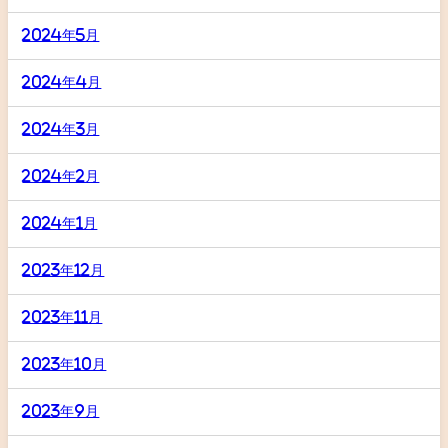
2024年5月
2024年4月
2024年3月
2024年2月
2024年1月
2023年12月
2023年11月
2023年10月
2023年9月