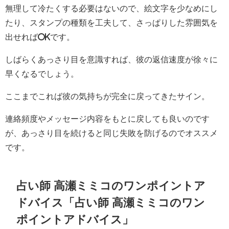
無理して冷たくする必要はないので、絵文字を少なめにし
たり、スタンプの種類を工夫して、さっぱりした雰囲気を
出せればOKです。
しばらくあっさり目を意識すれば、彼の返信速度が徐々に
早くなるでしょう。
ここまでこれば彼の気持ちが完全に戻ってきたサイン。
連絡頻度やメッセージ内容をもとに戻しても良いのです
が、あっさり目を続けると同じ失敗を防げるのでオススメ
です。
占い師 高瀬ミミコのワンポイントア
ドバイス「占い師 高瀬ミミコのワン
ポイントアドバイス」