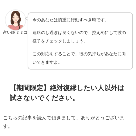
今のあなたは慎重に行動すべき時です。
連絡のし過ぎは良くないので、控えめにして彼の
占い師 ミミコ
様子をチェックしましょう。
この対応をすることで、彼の気持ちがあなたに向
いてきますよ。
【期間限定】絶対復縁したい人以外は
試さないでください。
こちらの記事を読んで頂きまして、ありがとうございま
す。