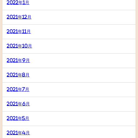
2022年1月
2021年12月
2021年11月
2021年10月
2021年9月
2021年8月
2021年7月
2021年6月
2021年5月
2021年4月