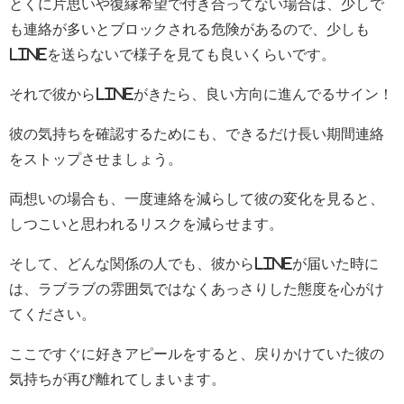
とくに片思いや復縁希望で付き合ってない場合は、少しで
も連絡が多いとブロックされる危険があるので、少しも
LINEを送らないで様子を見ても良いくらいです。
それで彼からLINEがきたら、良い方向に進んでるサイン！
彼の気持ちを確認するためにも、できるだけ長い期間連絡
をストップさせましょう。
両想いの場合も、一度連絡を減らして彼の変化を見ると、
しつこいと思われるリスクを減らせます。
そして、どんな関係の人でも、彼からLINEが届いた時に
は、ラブラブの雰囲気ではなくあっさりした態度を心がけ
てください。
ここですぐに好きアピールをすると、戻りかけていた彼の
気持ちが再び離れてしまいます。