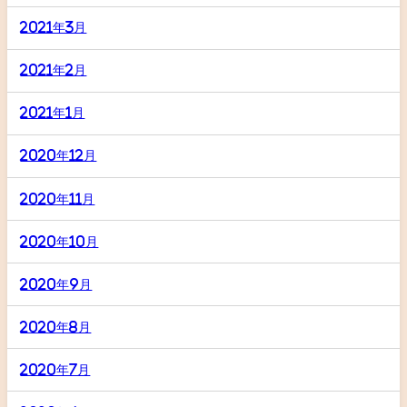
2021年3月
2021年2月
2021年1月
2020年12月
2020年11月
2020年10月
2020年9月
2020年8月
2020年7月