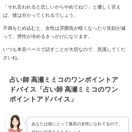
「それ言われると悲しいからやめてね♡」と優しく言え
ば、彼は分かってくれるでしょう。
不満をため込むと、女性は雰囲気が暗くなったり笑顔が減
って、男性が冷めるきっかけになります。
いつも本音ベースで話すことが大切なので、意識してくだ
さいね。
占い師 高瀬ミミコのワンポイントア
ドバイス「占い師 高瀬ミミコのワン
ポイントアドバイス」
あなたは彼にとって最高の女性になれてるので、
自分に自信をもちましょう。