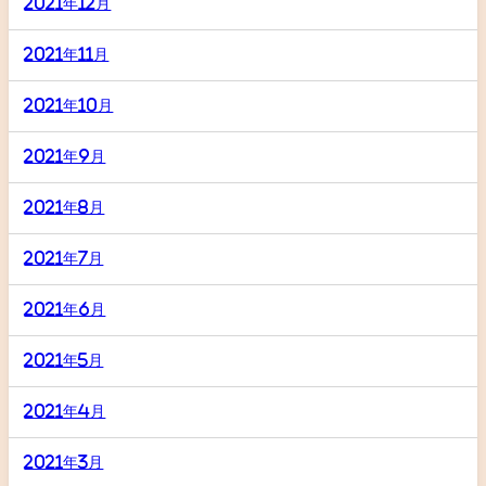
2021年12月
2021年11月
2021年10月
2021年9月
2021年8月
2021年7月
2021年6月
2021年5月
2021年4月
2021年3月