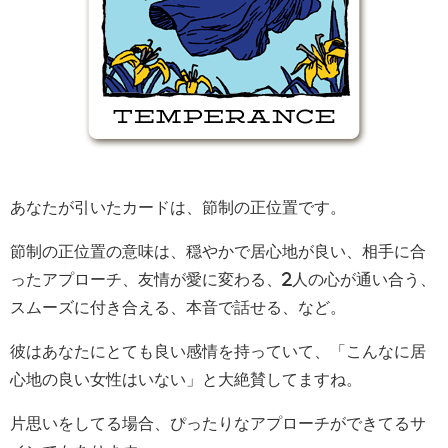
あなたが引いたカードは、節制の正位置です。
節制の正位置の意味は、穏やかで居心地が良い、相手に合
ったアプローチ、友情が愛に変わる、2人の心が通い合う、
スムーズに付き合える、本音で話せる、など。
彼はあなたにとても良い感情を持っていて、「こんなに居
心地の良い女性はいない」と大絶賛してますね。
片思いをしてる場合、ぴったりなアプローチができてるサ