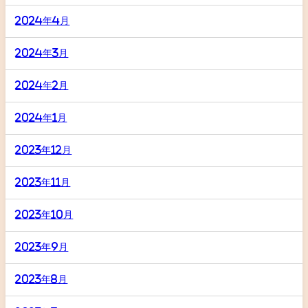
2024年4月
2024年3月
2024年2月
2024年1月
2023年12月
2023年11月
2023年10月
2023年9月
2023年8月