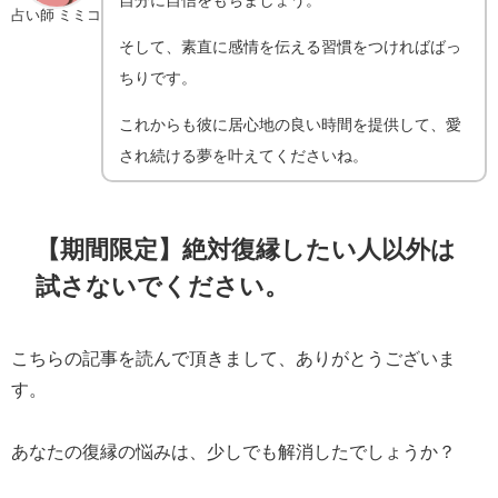
占い師 ミミコ
そして、素直に感情を伝える習慣をつければばっ
ちりです。
これからも彼に居心地の良い時間を提供して、愛
され続ける夢を叶えてくださいね。
【期間限定】絶対復縁したい人以外は
試さないでください。
こちらの記事を読んで頂きまして、ありがとうございま
す。
あなたの復縁の悩みは、少しでも解消したでしょうか？