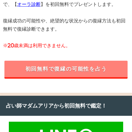
で、【
オーラ診断
】を初回無料でプレゼントします。
復縁成功の可能性や、絶望的な状況からの復縁方法も初回
無料で復縁診断できます。
※20歳未満は利用できません。
初回無料で復縁の可能性を占う
占い師マダムアリアから初回無料で鑑定！