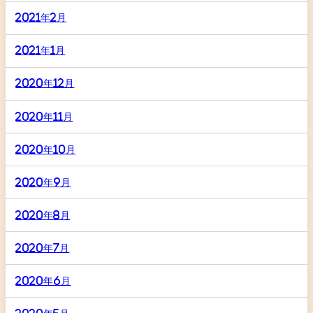
2021年2月
2021年1月
2020年12月
2020年11月
2020年10月
2020年9月
2020年8月
2020年7月
2020年6月