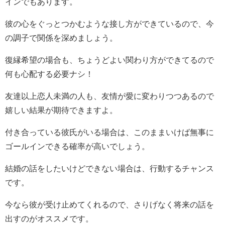
インでもあります。
彼の心をぐっとつかむような接し方ができているので、今
の調子で関係を深めましょう。
復縁希望の場合も、ちょうどよい関わり方ができてるので
何も心配する必要ナシ！
友達以上恋人未満の人も、友情が愛に変わりつつあるので
嬉しい結果が期待できますよ。
付き合っている彼氏がいる場合は、このままいけば無事に
ゴールインできる確率が高いでしょう。
結婚の話をしたいけどできない場合は、行動するチャンス
です。
今なら彼が受け止めてくれるので、さりげなく将来の話を
出すのがオススメです。