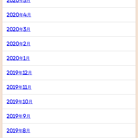
2020年5月
2020年4月
2020年3月
2020年2月
2020年1月
2019年12月
2019年11月
2019年10月
2019年9月
2019年8月