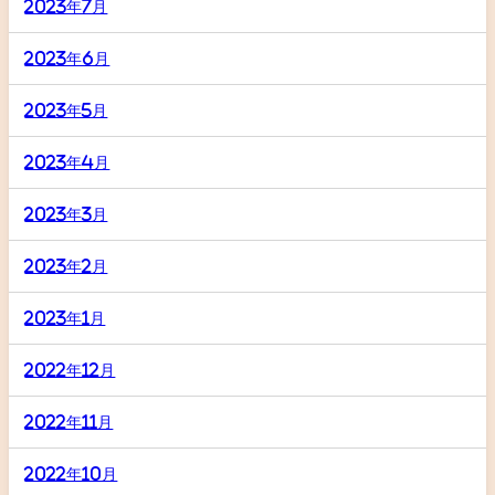
2023年7月
2023年6月
2023年5月
2023年4月
2023年3月
2023年2月
2023年1月
2022年12月
2022年11月
2022年10月