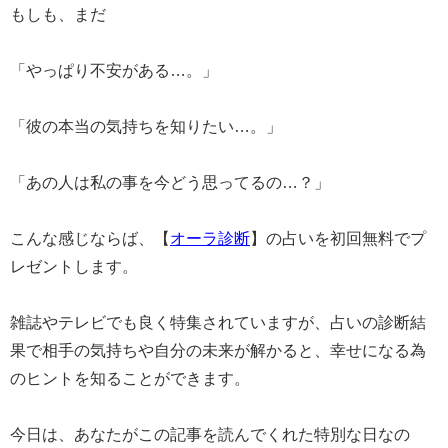
もしも、まだ
「やっぱり不安がある…。」
「彼の本当の気持ちを知りたい…。」
「あの人は私の事を今どう思ってるの…？」
こんな感じならば、【
オーラ診断
】の占いを初回無料でプ
レゼントします。
雑誌やテレビでも良く特集されていますが、占いの診断結
果で相手の気持ちや自分の未来が解かると、幸せになる為
のヒントを知ることができます。
今日は、あなたがこの記事を読んでくれた特別な日なの