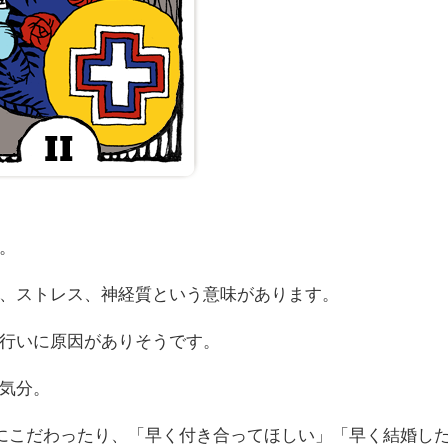
。
、ストレス、神経質という意味があります。
行いに原因がありそうです。
気分。
にこだわったり、「早く付き合ってほしい」「早く結婚し