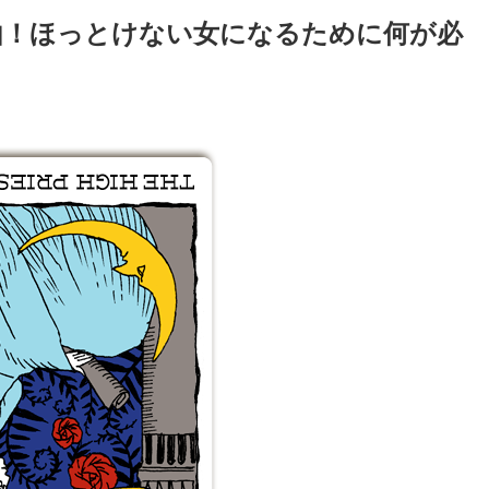
由！ほっとけない女になるために何が必