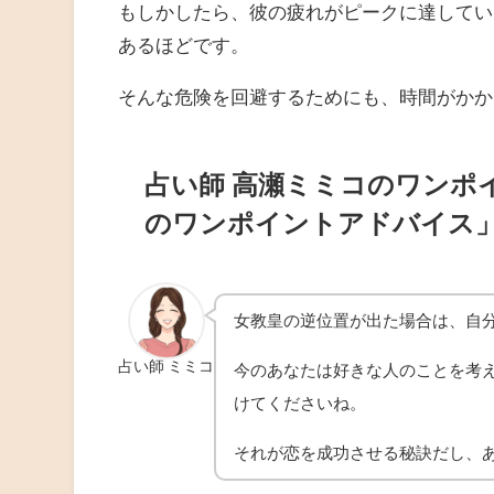
もしかしたら、彼の疲れがピークに達してい
あるほどです。
そんな危険を回避するためにも、時間がかか
占い師 高瀬ミミコのワンポ
のワンポイントアドバイス
女教皇の逆位置が出た場合は、自
占い師 ミミコ
今のあなたは好きな人のことを考
けてくださいね。
それが恋を成功させる秘訣だし、