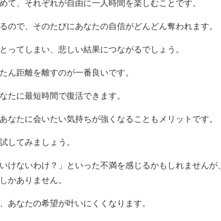
めて、それぞれが自由に一人時間を楽しむことです。
るので、そのたびにあなたの自信がどんどん奪われます。
とってしまい、悲しい結果につながるでしょう。
たん距離を離すのが一番良いです。
なたに最短時間で復活できます。
あなたに会いたい気持ちが強くなることもメリットです。
試してみましょう。
いけないわけ？」といった不満を感じるかもしれませんが
しかありません。
、あなたの希望が叶いにくくなります。