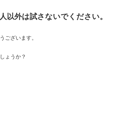
い人以外は試さないでください。
うございます。
しょうか？