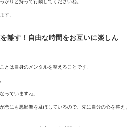
っかりと持って行動してくださいね。
ます。
離を離す！自由な時間をお互いに楽しん
ことは自身のメンタルを整えることです。
。
なっていますね。
が恋にも悪影響を及ぼしているので、先に自分の心を整え