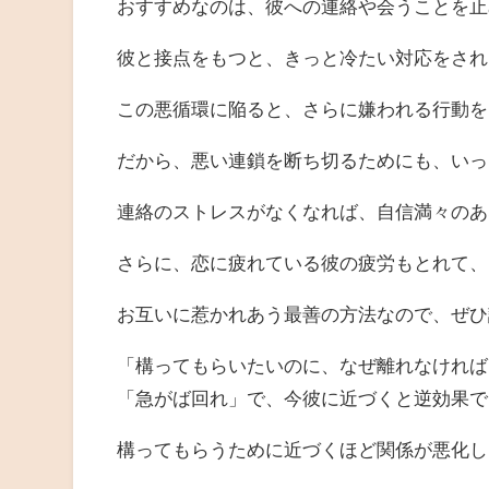
おすすめなのは、彼への連絡や会うことを止
彼と接点をもつと、きっと冷たい対応をされ
この悪循環に陥ると、さらに嫌われる行動を
だから、悪い連鎖を断ち切るためにも、いっ
連絡のストレスがなくなれば、自信満々のあ
さらに、恋に疲れている彼の疲労もとれて、
お互いに惹かれあう最善の方法なので、ぜひ
「構ってもらいたいのに、なぜ離れなければ
「急がば回れ」で、今彼に近づくと逆効果で
構ってもらうために近づくほど関係が悪化し