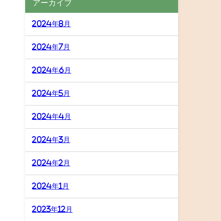
アーカイブ
2024年8月
2024年7月
2024年6月
2024年5月
2024年4月
2024年3月
2024年2月
2024年1月
2023年12月