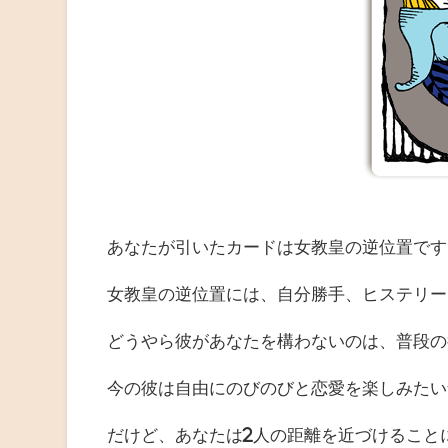
あなたが引いたカードは女教皇の逆位置です
女教皇の逆位置には、自分勝手、ヒステリー
どうやら彼があなたを構わないのは、普段の
今の彼は自由にのびのびと恋愛を楽しみたい
だけど、あなたは2人の距離を近づけること