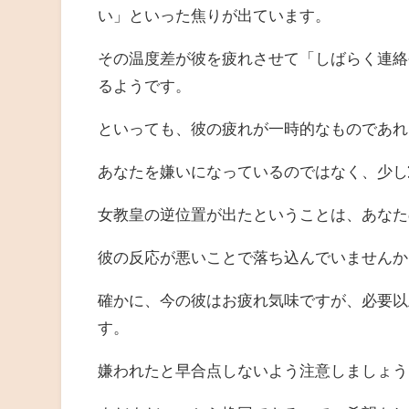
い」といった焦りが出ています。
その温度差が彼を疲れさせて「しばらく連絡
るようです。
といっても、彼の疲れが一時的なものであれ
あなたを嫌いになっているのではなく、少し
女教皇の逆位置が出たということは、あなた
彼の反応が悪いことで落ち込んでいませんか
確かに、今の彼はお疲れ気味ですが、必要以
す。
嫌われたと早合点しないよう注意しましょう