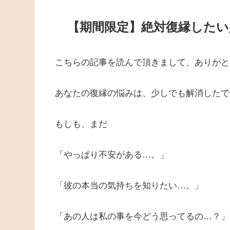
【期間限定】絶対復縁した
こちらの記事を読んで頂きまして、ありがと
あなたの復縁の悩みは、少しでも解消したで
もしも、まだ
「やっぱり不安がある…。」
「彼の本当の気持ちを知りたい…。」
「あの人は私の事を今どう思ってるの…？」