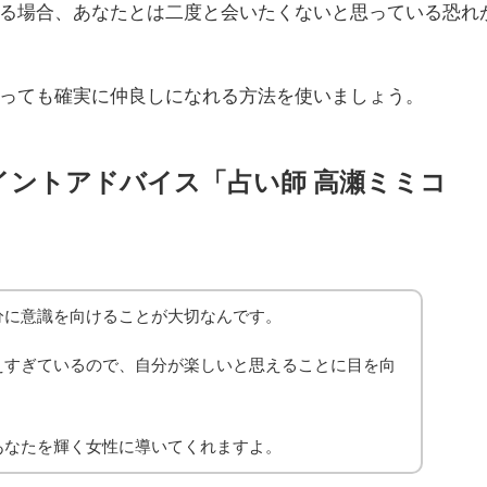
る場合、あなたとは二度と会いたくないと思っている恐れ
っても確実に仲良しになれる方法を使いましょう。
イントアドバイス「占い師 高瀬ミミコ
」
分に意識を向けることが大切なんです。
えすぎているので、自分が楽しいと思えることに目を向
あなたを輝く女性に導いてくれますよ。