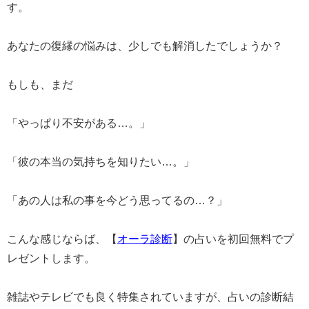
す。
あなたの復縁の悩みは、少しでも解消したでしょうか？
もしも、まだ
「やっぱり不安がある…。」
「彼の本当の気持ちを知りたい…。」
「あの人は私の事を今どう思ってるの…？」
こんな感じならば、【
オーラ診断
】の占いを初回無料でプ
レゼントします。
雑誌やテレビでも良く特集されていますが、占いの診断結