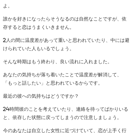
よ。
誰かを好きになったらそうなるのは自然なことですが、依
存すると恋はうまくいきません。
2人の間に温度差があって重いと思われていたり、中には避
けられていた人もいるでしょう。
そんな時期はもう終わり、良い流れに入れました。
あなたの気持ちが落ち着いたことで温度差が解消して、
「もっと話したい」と思われているからです。
最近の彼への気持ちはどうですか？
24時間彼のことを考えていたり、連絡を待ってばかりいる
と、依存した状態に戻ってしまうので注意しましょう。
今のあなたは自立した女性に近づけていて、恋が上手く行