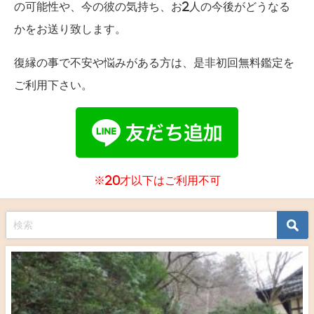
の可能性や、今の彼の気持ち、お2人の今後がどうなる
かをお送り致します。
復縁の事で不安や悩みがある方は、是非初回無料鑑定を
ご利用下さい。
※20才以下はご利用不可