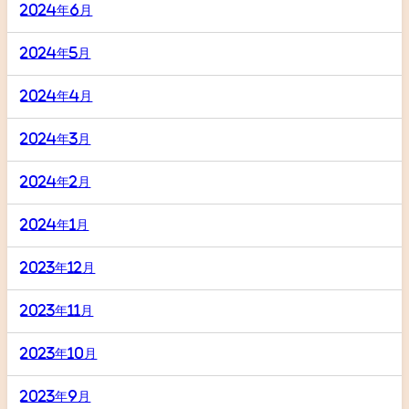
2024年6月
2024年5月
2024年4月
2024年3月
2024年2月
2024年1月
2023年12月
2023年11月
2023年10月
2023年9月