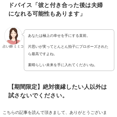
ドバイス「彼と付き合った後は夫婦
になれる可能性もあります」
あなたは極上の幸せを手にする直前。
片思いが実ってとんとん拍子にプロポーズされた
占い師 ミミコ
ら最高ですよね。
素晴らしい未来を手に入れてくださいね。
【期間限定】絶対復縁したい人以外は
試さないでください。
こちらの記事を読んで頂きまして、ありがとうございま