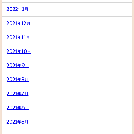
2022年1月
2021年12月
2021年11月
2021年10月
2021年9月
2021年8月
2021年7月
2021年6月
2021年5月