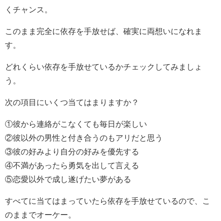
くチャンス。
このまま完全に依存を手放せば、確実に両想いになれま
す。
どれくらい依存を手放せているかチェックしてみましょ
う。
次の項目にいくつ当てはまりますか？
①彼から連絡がこなくても毎日が楽しい
②彼以外の男性と付き合うのもアリだと思う
③彼の好みより自分の好みを優先する
④不満があったら勇気を出して言える
⑤恋愛以外で成し遂げたい夢がある
すべてに当てはまっていたら依存を手放せているので、こ
のままでオーケー。