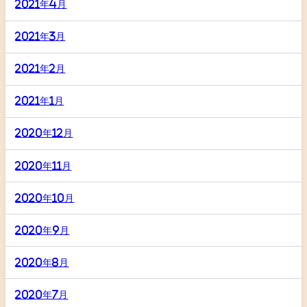
2021年4月
2021年3月
2021年2月
2021年1月
2020年12月
2020年11月
2020年10月
2020年9月
2020年8月
2020年7月