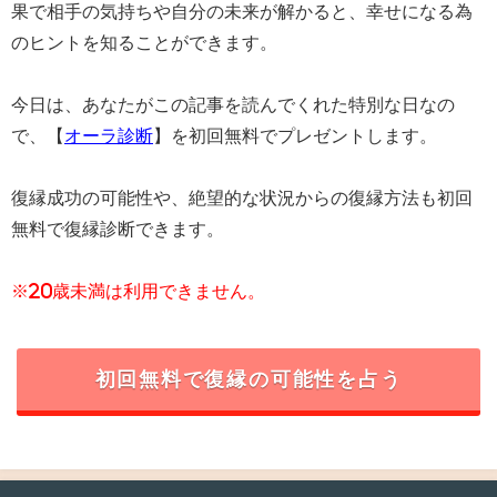
果で相手の気持ちや自分の未来が解かると、幸せになる為
のヒントを知ることができます。
今日は、あなたがこの記事を読んでくれた特別な日なの
で、【
オーラ診断
】を初回無料でプレゼントします。
復縁成功の可能性や、絶望的な状況からの復縁方法も初回
無料で復縁診断できます。
※20歳未満は利用できません。
初回無料で復縁の可能性を占う