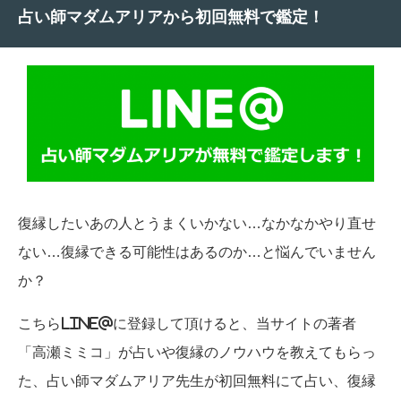
占い師マダムアリアから初回無料で鑑定！
復縁したいあの人とうまくいかない…なかなかやり直せ
ない…復縁できる可能性はあるのか…と悩んでいません
か？
こちらLINE@に登録して頂けると、当サイトの著者
「高瀬ミミコ」が占いや復縁のノウハウを教えてもらっ
た、占い師マダムアリア先生が初回無料にて占い、復縁