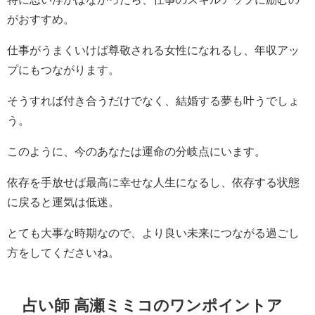
がおすすめ。
仕事がうまくいけば尊敬される女性になれるし、年収アッ
プにもつながります。
そうすれば付き合うだけでなく、結婚する夢も叶うでしょ
う。
このように、今のあなたは運命の分岐点にいます。
依存を手放せば最高に幸せな人生になるし、依存する状態
に戻ると運気は低迷。
とても大事な時期なので、より良い未来につながる過ごし
方をしてくださいね。
占い師 高瀬ミミコのワンポイントア