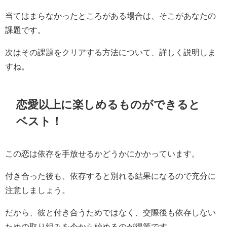
当てはまらなかったところがある場合は、そこがあなたの
課題です。
次はその課題をクリアする方法について、詳しく説明しま
すね。
恋愛以上に楽しめるものができると
ベスト！
この恋は依存を手放せるかどうかにかかっています。
付き合った後も、依存すると別れる結果になるので充分に
注意しましょう。
だから、彼と付き合うためではなく、交際後も依存しない
ための取り組みを今から始めるのが得策です。