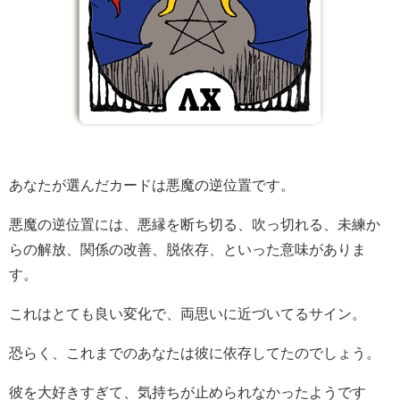
あなたが選んだカードは悪魔の逆位置です。
悪魔の逆位置には、悪縁を断ち切る、吹っ切れる、未練か
らの解放、関係の改善、脱依存、といった意味がありま
す。
これはとても良い変化で、両思いに近づいてるサイン。
恐らく、これまでのあなたは彼に依存してたのでしょう。
彼を大好きすぎて、気持ちが止められなかったようです