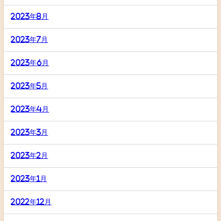
2023年8月
2023年7月
2023年6月
2023年5月
2023年4月
2023年3月
2023年2月
2023年1月
2022年12月