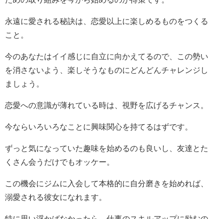
永遠に愛される秘訣は、恋愛以上に楽しめるものをつくる
こと。
今のあなたはイイ感じに自立に向かえてるので、この勢い
を消さないよう、楽しそうなものにどんどんチャレンジし
ましょう。
恋愛への意識が薄れている時は、視野を広げるチャンス。
今ならいろいろなことに興味関心を持てるはずです。
ずっと気になっていた趣味を始めるのも良いし、友達とた
くさん会うだけでもオッケー。
この機会にジムに入会して本格的に自分磨きを始めれば、
溺愛される彼女になれます。
特に思い浮かばなかったら、仕事のスキルアップに励むの