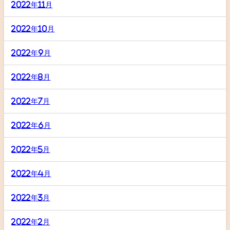
2022年11月
2022年10月
2022年9月
2022年8月
2022年7月
2022年6月
2022年5月
2022年4月
2022年3月
2022年2月