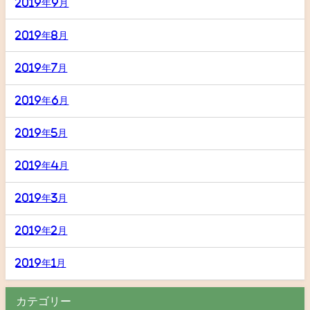
2019年9月
2019年8月
2019年7月
2019年6月
2019年5月
2019年4月
2019年3月
2019年2月
2019年1月
カテゴリー