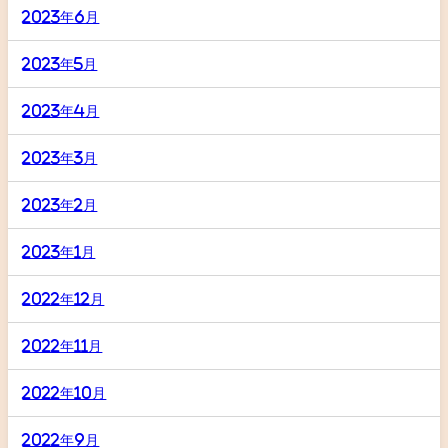
2023年6月
2023年5月
2023年4月
2023年3月
2023年2月
2023年1月
2022年12月
2022年11月
2022年10月
2022年9月