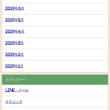
2019年6月
2019年5月
2019年4月
2019年3月
2019年2月
2019年1月
カテゴリー
LINE・メール
テクニック