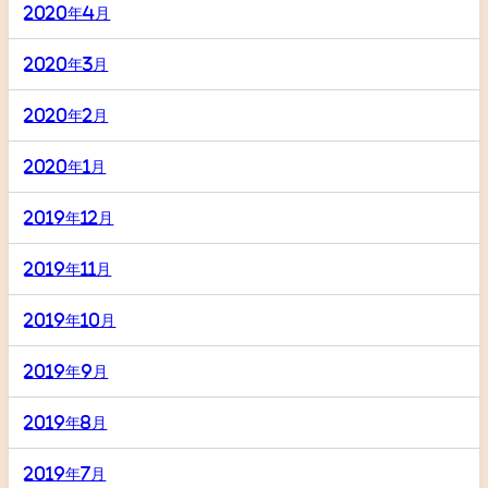
2020年4月
2020年3月
2020年2月
2020年1月
2019年12月
2019年11月
2019年10月
2019年9月
2019年8月
2019年7月