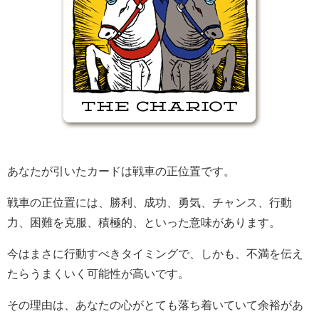
あなたが引いたカードは戦車の正位置です。
戦車の正位置には、勝利、成功、勇気、チャンス、行動
力、困難を克服、積極的、といった意味があります。
今はまさに行動すべきタイミングで、しかも、不満を伝え
たらうまくいく可能性が高いです。
その理由は、あなたの心がとても落ち着いていて余裕があ