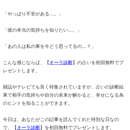
「やっぱり不安がある…。」
「彼の本当の気持ちを知りたい…。」
「あの人は私の事を今どう思ってるの…？」
こんな感じならば、【
オーラ診断
】の占いを初回無料でプ
レゼントします。
雑誌やテレビでも良く特集されていますが、占いの診断結
果で相手の気持ちや自分の未来が解かると、幸せになる為
のヒントを知ることができます。
今日は、あなたがこの記事を読んでくれた特別な日なの
で、【
オーラ診断
】を初回無料でプレゼントします。