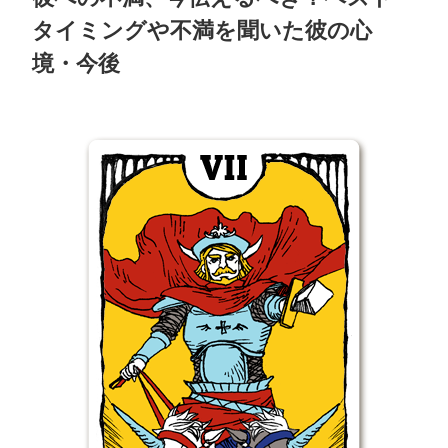
タイミングや不満を聞いた彼の心
境・今後