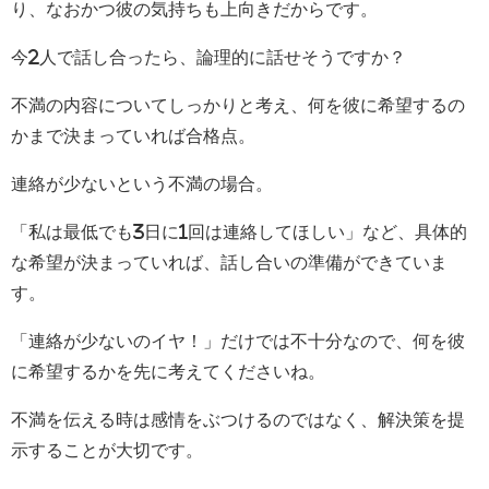
り、なおかつ彼の気持ちも上向きだからです。
今2人で話し合ったら、論理的に話せそうですか？
不満の内容についてしっかりと考え、何を彼に希望するの
かまで決まっていれば合格点。
連絡が少ないという不満の場合。
「私は最低でも3日に1回は連絡してほしい」など、具体的
な希望が決まっていれば、話し合いの準備ができていま
す。
「連絡が少ないのイヤ！」だけでは不十分なので、何を彼
に希望するかを先に考えてくださいね。
不満を伝える時は感情をぶつけるのではなく、解決策を提
示することが大切です。