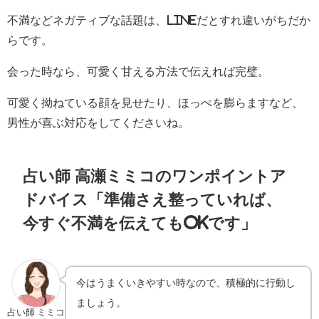
不満などネガティブな話題は、LINEだとすれ違いがちだか
らです。
会った時なら、可愛く甘える方法で伝えれば完璧。
可愛く拗ねている顔を見せたり、ほっぺを膨らますなど、
男性が喜ぶ対応をしてくださいね。
占い師 高瀬ミミコのワンポイントア
ドバイス「準備さえ整っていれば、
今すぐ不満を伝えてもOKです」
今はうまくいきやすい時なので、積極的に行動し
ましょう。
占い師 ミミコ