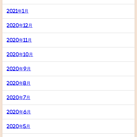
2021年1月
2020年12月
2020年11月
2020年10月
2020年9月
2020年8月
2020年7月
2020年6月
2020年5月