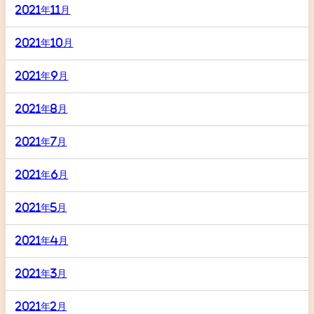
2021年11月
2021年10月
2021年9月
2021年8月
2021年7月
2021年6月
2021年5月
2021年4月
2021年3月
2021年2月