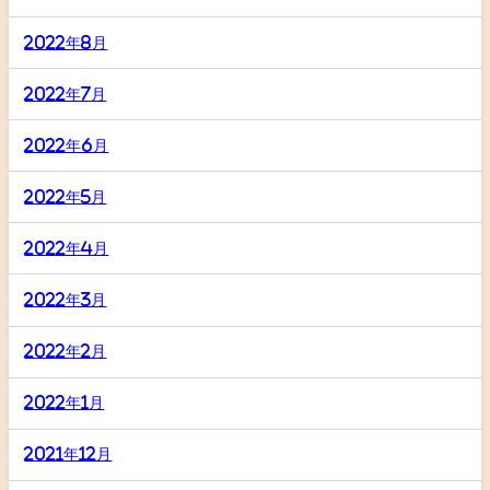
2022年8月
2022年7月
2022年6月
2022年5月
2022年4月
2022年3月
2022年2月
2022年1月
2021年12月