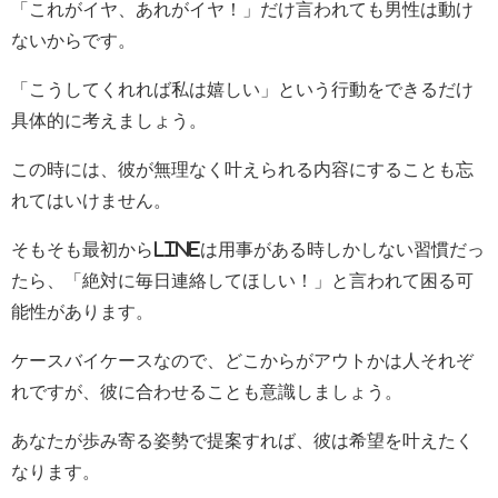
「これがイヤ、あれがイヤ！」だけ言われても男性は動け
ないからです。
「こうしてくれれば私は嬉しい」という行動をできるだけ
具体的に考えましょう。
この時には、彼が無理なく叶えられる内容にすることも忘
れてはいけません。
そもそも最初からLINEは用事がある時しかしない習慣だっ
たら、「絶対に毎日連絡してほしい！」と言われて困る可
能性があります。
ケースバイケースなので、どこからがアウトかは人それぞ
れですが、彼に合わせることも意識しましょう。
あなたが歩み寄る姿勢で提案すれば、彼は希望を叶えたく
なります。