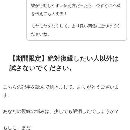
彼が行動しやすい伝え方だったら、今すぐに不満
を伝えても大丈夫！
モヤモヤをなくして、より良い関係に近づけてく
ださいね。
【期間限定】絶対復縁したい人以外は
試さないでください。
こちらの記事を読んで頂きまして、ありがとうございま
す。
あなたの復縁の悩みは、少しでも解消したでしょうか？
もしも、まだ