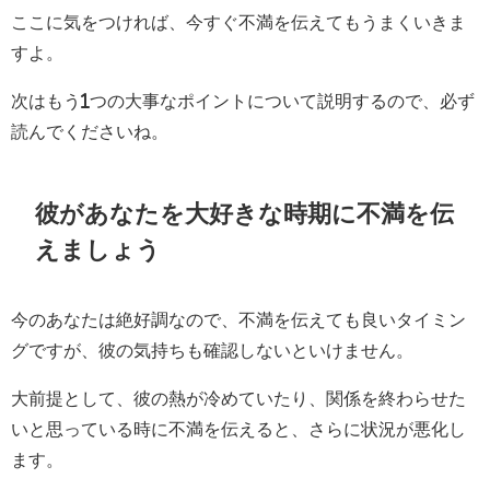
ここに気をつければ、今すぐ不満を伝えてもうまくいきま
すよ。
次はもう1つの大事なポイントについて説明するので、必ず
読んでくださいね。
彼があなたを大好きな時期に不満を伝
えましょう
今のあなたは絶好調なので、不満を伝えても良いタイミン
グですが、彼の気持ちも確認しないといけません。
大前提として、彼の熱が冷めていたり、関係を終わらせた
いと思っている時に不満を伝えると、さらに状況が悪化し
ます。