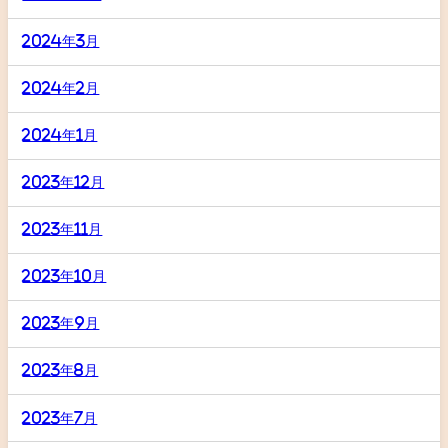
2024年3月
2024年2月
2024年1月
2023年12月
2023年11月
2023年10月
2023年9月
2023年8月
2023年7月