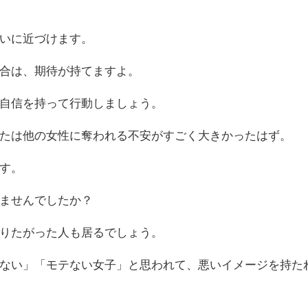
いに近づけます。
合は、期待が持てますよ。
自信を持って行動しましょう。
たは他の女性に奪われる不安がすごく大きかったはず。
す。
ませんでしたか？
りたがった人も居るでしょう。
ない」「モテない女子」と思われて、悪いイメージを持た