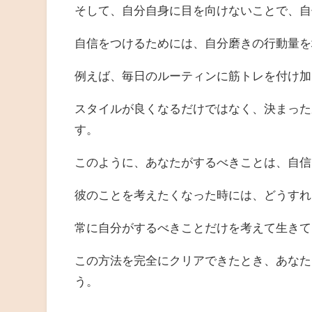
そして、自分自身に目を向けないことで、自
自信をつけるためには、自分磨きの行動量を
例えば、毎日のルーティンに筋トレを付け加
スタイルが良くなるだけではなく、決まった
す。
このように、あなたがするべきことは、自信
彼のことを考えたくなった時には、どうすれ
常に自分がするべきことだけを考えて生きて
この方法を完全にクリアできたとき、あなた
う。