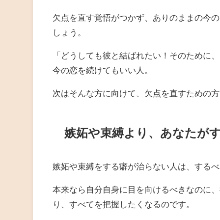
欠点を直す覚悟がつかず、ありのままの今の
しょう。
「どうしても彼と結ばれたい！そのために、
今の恋を続けてもいい人。
次はそんな方に向けて、欠点を直すための方
嫉妬や束縛より、あなたが
嫉妬や束縛をする癖が治らない人は、するべ
本来なら自分自身に目を向けるべきなのに、
り、すべてを把握したくなるのです。