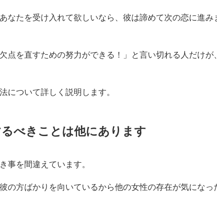
あなたを受け入れて欲しいなら、彼は諦めて次の恋に進み
欠点を直すための努力ができる！」と言い切れる人だけが
法について詳しく説明します。
するべきことは他にあります
き事を間違えています。
彼の方ばかりを向いているから他の女性の存在が気になっ