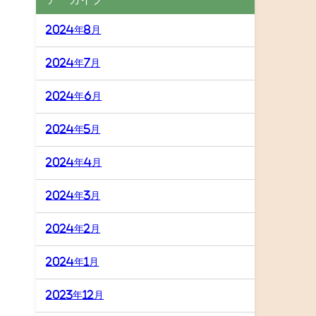
2024年8月
2024年7月
2024年6月
2024年5月
2024年4月
2024年3月
2024年2月
2024年1月
2023年12月