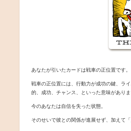
あなたが引いたカードは戦車の正位置です。
戦車の正位置には、行動力が成功の鍵、ライ
的、成功、チャンス、といった意味がありま
今のあなたは自信を失った状態。
そのせいで彼との関係が進展せず、加えて「