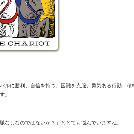
バルに勝利、自信を持つ、困難を克服、勇気ある行動、積
す。
脈なしなのではないか？」ととても悩んでいますね。