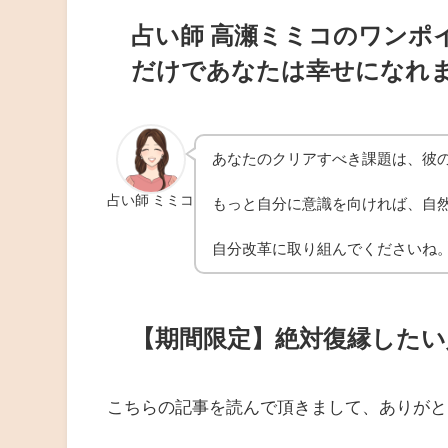
占い師 高瀬ミミコのワンポ
だけであなたは幸せになれ
あなたのクリアすべき課題は、彼
占い師 ミミコ
もっと自分に意識を向ければ、自
自分改革に取り組んでくださいね
【期間限定】絶対復縁した
こちらの記事を読んで頂きまして、ありがと