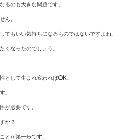
なるのも大きな問題です。
せん。
してもいい気持ちになるものではないですよね。
たくなったのでしょう。
性として生まれ変わればOK。
す。
悟が必要です。
すか？
ことが第一歩です。