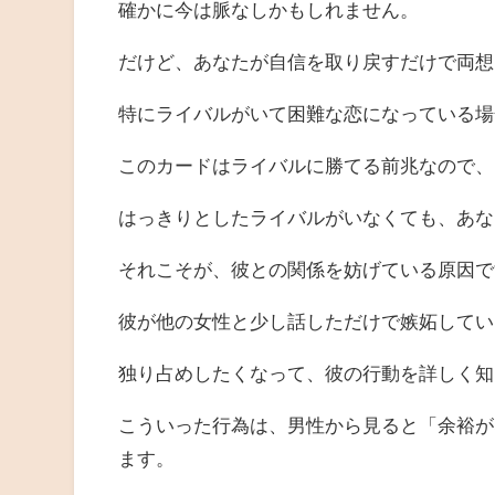
確かに今は脈なしかもしれません。
だけど、あなたが自信を取り戻すだけで両想
特にライバルがいて困難な恋になっている場
このカードはライバルに勝てる前兆なので、
はっきりとしたライバルがいなくても、あな
それこそが、彼との関係を妨げている原因で
彼が他の女性と少し話しただけで嫉妬してい
独り占めしたくなって、彼の行動を詳しく知
こういった行為は、男性から見ると「余裕が
ます。