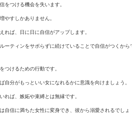
信をつける機会を失います。
増やすしかありません。
えれば、日に日に自信がアップします。
ルーティンをサボらずに続けていることで自信がつくから
をつけるための行動です。
ば自分がもっといい女になれるかに意識を向けましょう。
いれば、嫉妬や束縛とは無縁です。
は自信に満ちた女性に変身でき、彼から溺愛されるでしょ