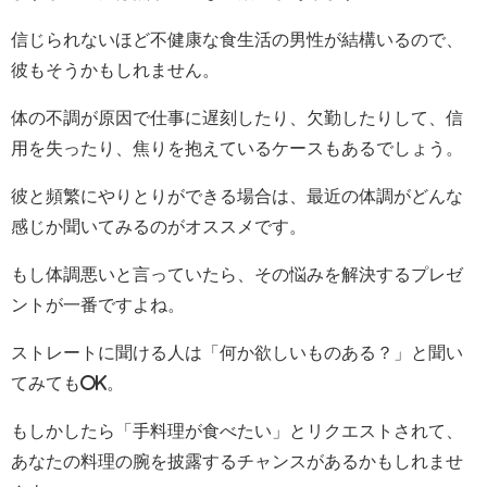
信じられないほど不健康な食生活の男性が結構いるので、
彼もそうかもしれません。
体の不調が原因で仕事に遅刻したり、欠勤したりして、信
用を失ったり、焦りを抱えているケースもあるでしょう。
彼と頻繁にやりとりができる場合は、最近の体調がどんな
感じか聞いてみるのがオススメです。
もし体調悪いと言っていたら、その悩みを解決するプレゼ
ントが一番ですよね。
ストレートに聞ける人は「何か欲しいものある？」と聞い
てみてもOK。
もしかしたら「手料理が食べたい」とリクエストされて、
あなたの料理の腕を披露するチャンスがあるかもしれませ