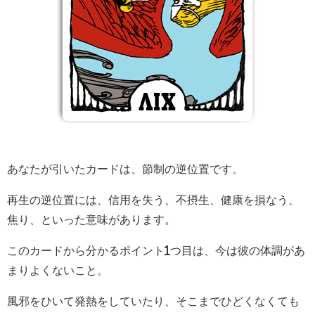
あなたが引いたカードは、節制の逆位置です。
再生の逆位置には、信用を失う、不摂生、健康を損なう、
焦り、といった意味があります。
このカードから分かるポイント1つ目は、今は彼の体調があ
まりよくないこと。
風邪をひいて発熱をしていたり、そこまでひどくなくても