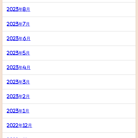
2023年8月
2023年7月
2023年6月
2023年5月
2023年4月
2023年3月
2023年2月
2023年1月
2022年12月