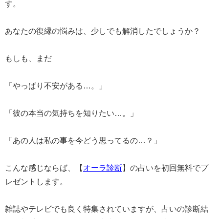
す。
あなたの復縁の悩みは、少しでも解消したでしょうか？
もしも、まだ
「やっぱり不安がある…。」
「彼の本当の気持ちを知りたい…。」
「あの人は私の事を今どう思ってるの…？」
こんな感じならば、【
オーラ診断
】の占いを初回無料でプ
レゼントします。
雑誌やテレビでも良く特集されていますが、占いの診断結