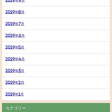
2019年9月
2019年8月
2019年7月
2019年6月
2019年5月
2019年4月
2019年3月
2019年2月
2019年1月
カテゴリー