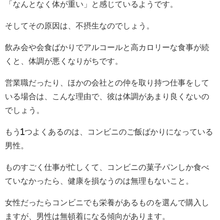
「なんとなく体が重い」と感じているようです。
そしてその原因は、不摂生なのでしょう。
飲み会や会食ばかりでアルコールと高カロリーな食事が続
くと、体調が悪くなりがちです。
営業職だったり、ほかの会社との仲を取り持つ仕事をして
いる場合は、こんな理由で、彼は体調があまり良くないの
でしょう。
もう1つよくあるのは、コンビニのご飯ばかりになっている
男性。
ものすごく仕事が忙しくて、コンビニの菓子パンしか食べ
ていなかったら、健康を損なうのは無理もないこと。
女性だったらコンビニでも栄養があるものを選んで購入し
ますが、男性は無頓着になる傾向があります。