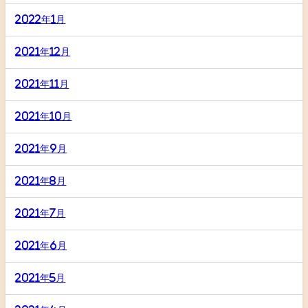
2022年1月
2021年12月
2021年11月
2021年10月
2021年9月
2021年8月
2021年7月
2021年6月
2021年5月