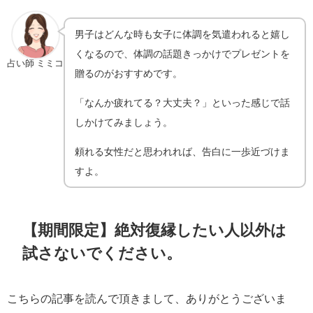
男子はどんな時も女子に体調を気遣われると嬉し
くなるので、体調の話題きっかけでプレゼントを
占い師 ミミコ
贈るのがおすすめです。
「なんか疲れてる？大丈夫？」といった感じで話
しかけてみましょう。
頼れる女性だと思われれば、告白に一歩近づけま
すよ。
【期間限定】絶対復縁したい人以外は
試さないでください。
こちらの記事を読んで頂きまして、ありがとうございま