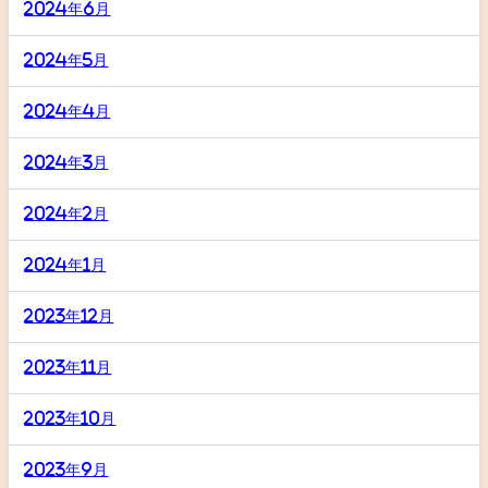
2024年6月
2024年5月
2024年4月
2024年3月
2024年2月
2024年1月
2023年12月
2023年11月
2023年10月
2023年9月