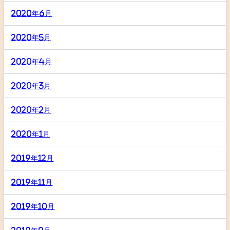
2020年6月
2020年5月
2020年4月
2020年3月
2020年2月
2020年1月
2019年12月
2019年11月
2019年10月