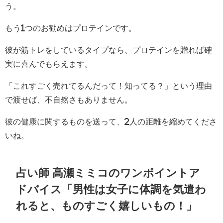
う。
もう1つのお勧めはプロテインです。
彼が筋トレをしているタイプなら、プロテインを贈れば確
実に喜んでもらえます。
「これすごく売れてるんだって！知ってる？」という理由
で渡せば、不自然さもありません。
彼の健康に関するものを送って、2人の距離を縮めてくださ
いね。
占い師 高瀬ミミコのワンポイントア
ドバイス「男性は女子に体調を気遣わ
れると、ものすごく嬉しいもの！」