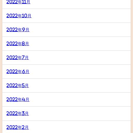
2022年11月
2022年10月
2022年9月
2022年8月
2022年7月
2022年6月
2022年5月
2022年4月
2022年3月
2022年2月