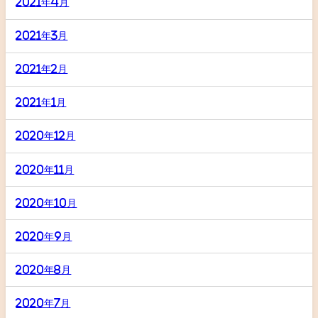
2021年4月
2021年3月
2021年2月
2021年1月
2020年12月
2020年11月
2020年10月
2020年9月
2020年8月
2020年7月