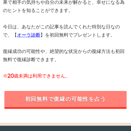
果で相手の気持ちや自分の未来が解かると、幸せになる為
のヒントを知ることができます。
今日は、あなたがこの記事を読んでくれた特別な日なの
で、【
オーラ診断
】を初回無料でプレゼントします。
復縁成功の可能性や、絶望的な状況からの復縁方法も初回
無料で復縁診断できます。
※20歳未満は利用できません。
初回無料で復縁の可能性を占う