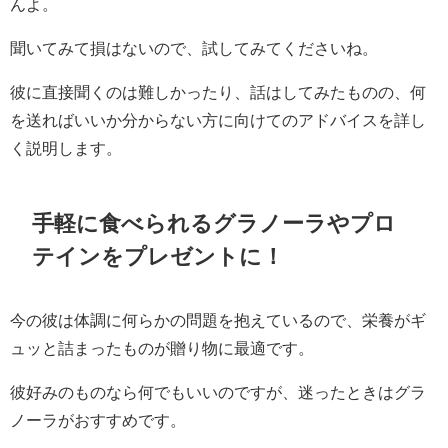
んよ。
聞いてみて損はないので、試してみてくださいね。
彼に直接聞くのは難しかったり、話はしてみたものの、何
を送ればいいか分からない方に向けてのアドバイスを詳し
く説明します。
手軽に食べられるグラノーラやプロ
テインをプレゼントに！
今の彼は体調に何らかの問題を抱えているので、栄養がギ
ュッと詰まったものが贈り物に最適です。
彼好みのものなら何でもいいのですが、迷ったときはグラ
ノーラがおすすめです。