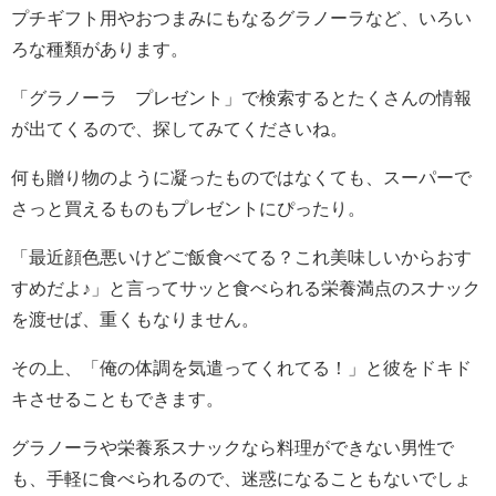
プチギフト用やおつまみにもなるグラノーラなど、いろい
ろな種類があります。
「グラノーラ プレゼント」で検索するとたくさんの情報
が出てくるので、探してみてくださいね。
何も贈り物のように凝ったものではなくても、スーパーで
さっと買えるものもプレゼントにぴったり。
「最近顔色悪いけどご飯食べてる？これ美味しいからおす
すめだよ♪」と言ってサッと食べられる栄養満点のスナック
を渡せば、重くもなりません。
その上、「俺の体調を気遣ってくれてる！」と彼をドキド
キさせることもできます。
グラノーラや栄養系スナックなら料理ができない男性で
も、手軽に食べられるので、迷惑になることもないでしょ