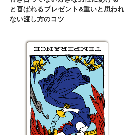
と喜ばれるプレゼント&重いと思われ
ない渡し方のコツ