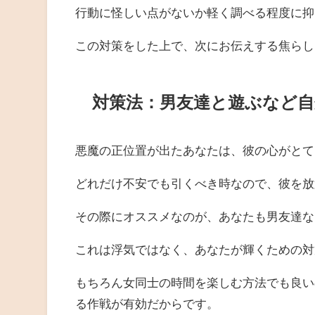
行動に怪しい点がないか軽く調べる程度に抑
この対策をした上で、次にお伝えする焦らし
対策法：男友達と遊ぶなど
悪魔の正位置が出たあなたは、彼の心がとて
どれだけ不安でも引くべき時なので、彼を放
その際にオススメなのが、あなたも男友達な
これは浮気ではなく、あなたが輝くための対
もちろん女同士の時間を楽しむ方法でも良い
る作戦が有効だからです。