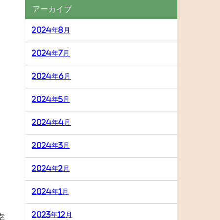
アーカイブ
2024年8月
2024年7月
2024年6月
2024年5月
2024年4月
2024年3月
2024年2月
2024年1月
2023年12月
幸