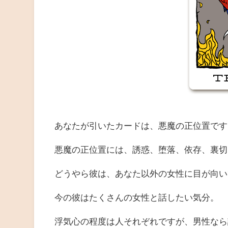
あなたが引いたカードは、悪魔の正位置です
悪魔の正位置には、誘惑、堕落、依存、裏切
どうやら彼は、あなた以外の女性に目が向い
今の彼はたくさんの女性と話したい気分。
浮気心の程度は人それぞれですが、男性なら