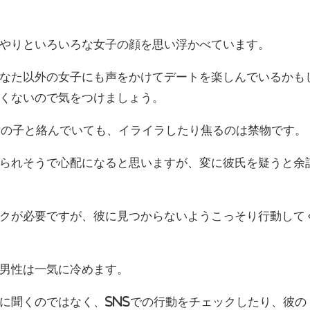
やりといろいろな女子の顔を思い浮かべています。
なた以外の女子にも声をかけてデートを楽しんでいるかも
くないので気をつけましょう。
女の子と絡んでいても、イライラしたり焦るのは禁物です。
られそうで心配になると思いますが、変に彼氏を疑うと余
クが必要ですが、彼に見つからないようこっそり行動して
男性は一気に冷めます。
に聞くのではなく、SNSでの行動をチェックしたり、彼の