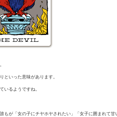
。
りといった意味があります。
ているようですね。
誰もが「女の子にチヤホヤされたい」「女子に囲まれて甘