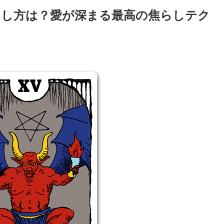
らし方は？愛が深まる最高の焦らしテク