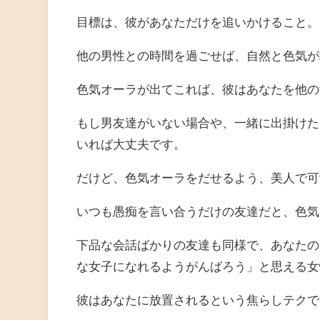
目標は、彼があなただけを追いかけること。
他の男性との時間を過ごせば、自然と色気が
色気オーラが出てこれば、彼はあなたを他の
もし男友達がいない場合や、一緒に出掛けた
いれば大丈夫です。
だけど、色気オーラをだせるよう、美人で可
いつも愚痴を言い合うだけの友達だと、色気
下品な会話ばかりの友達も同様で、あなたの
な女子になれるようがんばろう」と思える女
彼はあなたに放置されるという焦らしテクで