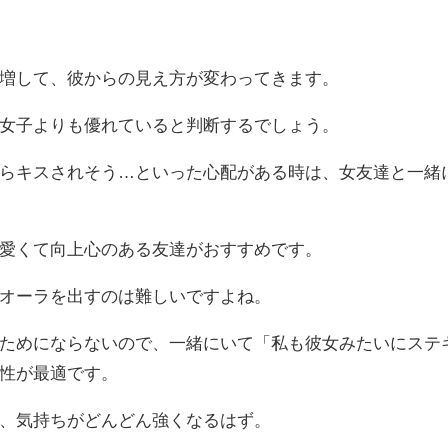
増して、彼からの見え方が変わってきます。
女子よりも優れていると判断するでしょう。
らキスされそう…といった心配がある時は、女友達と一緒
愛くて向上心のある友達がおすすめです。
オーラを出すのは難しいですよね。
ためにならないので、一緒にいて「私も彼女みたいにステ
性が最適です。
、気持ちがどんどん強くなるはず。