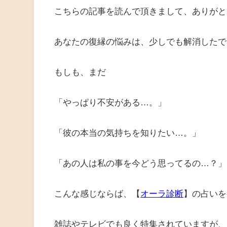
こちらの記事を読んで頂きまして、ありがと
あなたの復縁の悩みは、少しでも解消したで
もしも、まだ
「やっぱり不安がある…。」
「彼の本当の気持ちを知りたい…。」
「あの人は私の事を今どう思ってるの…？」
こんな感じならば、【
オーラ診断
】の占いを
雑誌やテレビでも良く特集されていますが、