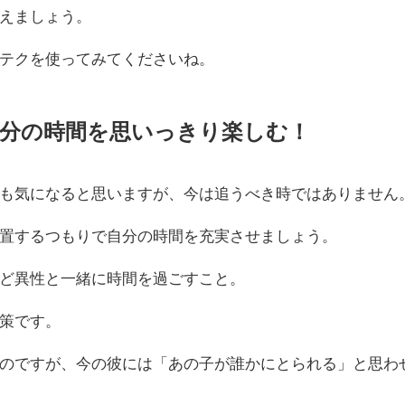
えましょう。
テクを使ってみてくださいね。
自分の時間を思いっきり楽しむ！
も気になると思いますが、今は追うべき時ではありません
置するつもりで自分の時間を充実させましょう。
ど異性と一緒に時間を過ごすこと。
策です。
のですが、今の彼には「あの子が誰かにとられる」と思わ