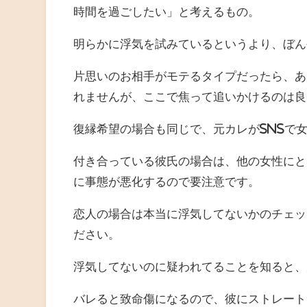
時間を過ごしたい」と考えるもの。
明らかに浮気を試みているというより、ぼん
片思いのお相手がモテるタイプだったら、あ
れませんが、ここで焦って追いかけるのは良
復縁希望の場合も同じで、元カレがSNSで
付き合っている彼氏の場合は、他の女性にと
に事態が悪化するので要注意です。
恋人の場合は本当に浮気してないかのチェッ
ださい。
浮気してないのに疑われてることを知ると、
バレると致命傷になるので、彼にストレート