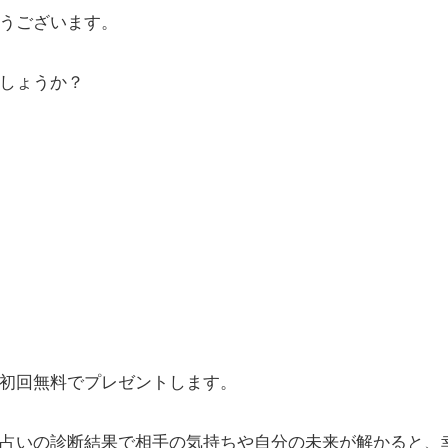
うございます。
しょうか？
初回無料でプレゼントします。
占いの診断結果で相手の気持ちや自分の未来が解かると、