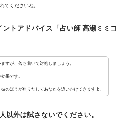
れてくださいね。
イントアドバイス「占い師 高瀬ミミコ
」
いますが、落ち着いて対処しましょう。
逆効果です。
、彼のほうが焦りだしてあなたを追いかけてきますよ。
い人以外は試さないでください。