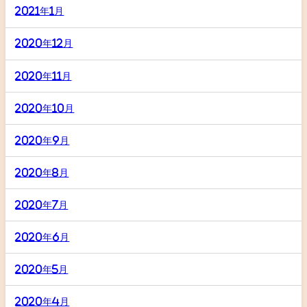
2021年1月
2020年12月
2020年11月
2020年10月
2020年9月
2020年8月
2020年7月
2020年6月
2020年5月
2020年4月