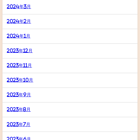
2024年3月
2024年2月
2024年1月
2023年12月
2023年11月
2023年10月
2023年9月
2023年8月
2023年7月
2023年6月