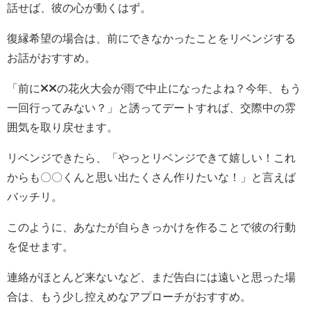
話せば、彼の心が動くはず。
復縁希望の場合は、前にできなかったことをリベンジする
お話がおすすめ。
「前に××の花火大会が雨で中止になったよね？今年、もう
一回行ってみない？」と誘ってデートすれば、交際中の雰
囲気を取り戻せます。
リベンジできたら、「やっとリベンジできて嬉しい！これ
からも〇〇くんと思い出たくさん作りたいな！」と言えば
バッチリ。
このように、あなたが自らきっかけを作ることで彼の行動
を促せます。
連絡がほとんど来ないなど、まだ告白には遠いと思った場
合は、もう少し控えめなアプローチがおすすめ。