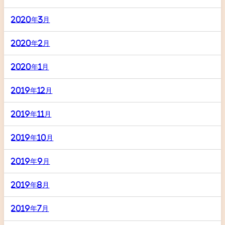
2020年3月
2020年2月
2020年1月
2019年12月
2019年11月
2019年10月
2019年9月
2019年8月
2019年7月