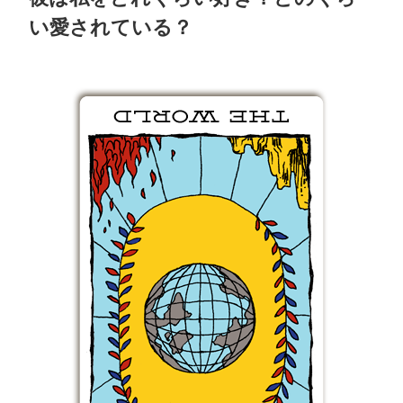
い愛されている？