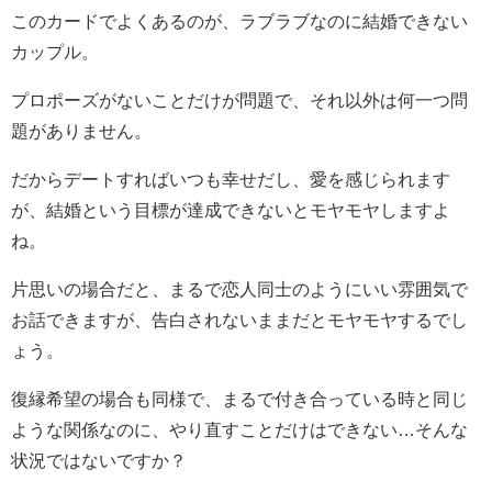
このカードでよくあるのが、ラブラブなのに結婚できない
カップル。
プロポーズがないことだけが問題で、それ以外は何一つ問
題がありません。
だからデートすればいつも幸せだし、愛を感じられます
が、結婚という目標が達成できないとモヤモヤしますよ
ね。
片思いの場合だと、まるで恋人同士のようにいい雰囲気で
お話できますが、告白されないままだとモヤモヤするでし
ょう。
復縁希望の場合も同様で、まるで付き合っている時と同じ
ような関係なのに、やり直すことだけはできない…そんな
状況ではないですか？