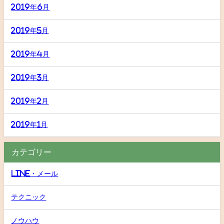
2019年6月
2019年5月
2019年4月
2019年3月
2019年2月
2019年1月
カテゴリー
LINE・メール
テクニック
ノウハウ