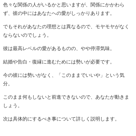
色々な関係の人がいるかと思いますが、関係にかかわら
ず、彼の中にはあなたへの愛がしっかりあります。
でもそれがあなたの理想とは異なるので、モヤモヤがなく
ならないのでしょう。
彼は最高レベルの愛があるものの、やや停滞気味。
結婚や告白・復縁に進むためには勢いが必要です。
今の彼には勢いがなく、「このままでいいや」という気
分。
このまま何もしないと前進できないので、あなたが動きま
しょう。
次は具体的にするべき事について詳しく説明します。