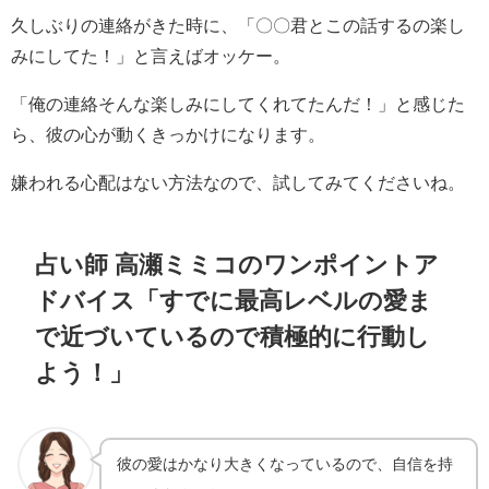
久しぶりの連絡がきた時に、「〇〇君とこの話するの楽し
みにしてた！」と言えばオッケー。
「俺の連絡そんな楽しみにしてくれてたんだ！」と感じた
ら、彼の心が動くきっかけになります。
嫌われる心配はない方法なので、試してみてくださいね。
占い師 高瀬ミミコのワンポイントア
ドバイス「すでに最高レベルの愛ま
で近づいているので積極的に行動し
よう！」
彼の愛はかなり大きくなっているので、自信を持