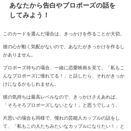
あなたから告白やプロポーズの話を
してみよう！
このカードを選んだ場合は、きっかけを作ることが大切。
彼の心が動く気配がないので、あなたがきっかけを作るし
かありません。
プロポーズ待ちの場合、一緒に恋愛映画を見て、「私もこ
んなプロポーズに憧れてる！」と話したら、それがきっか
けになるかもしれません。
彼の気持ちは最高レベルなので、きっかけさえあれば、
「そろそろプロポーズしないとな！」と思うでしょう。
片思いの場合も同様で、憧れの芸能人カップルの話をし
て、「私もこの人たちみたいなカップルになりたい！」と