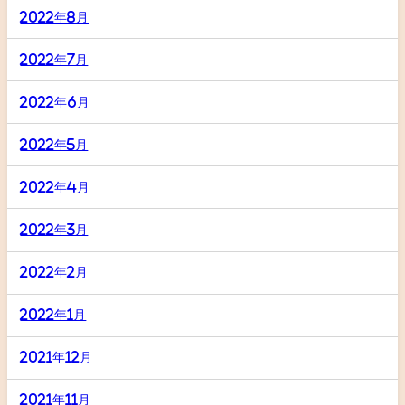
2022年8月
2022年7月
2022年6月
2022年5月
2022年4月
2022年3月
2022年2月
2022年1月
2021年12月
2021年11月