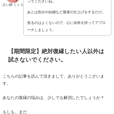
ってくださいね。
占い師 ミミコ
あとは告白や結婚など最後の仕上げをするだけ。
焦るのはよくないので、心に余裕を持ってアプロ
ーチしましょう。
【期間限定】絶対復縁したい人以外は
試さないでください。
こちらの記事を読んで頂きまして、ありがとうございま
す。
あなたの復縁の悩みは、少しでも解消したでしょうか？
もしも、まだ