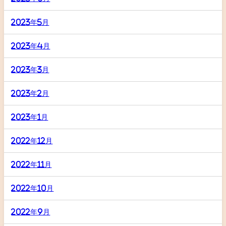
2023年5月
2023年4月
2023年3月
2023年2月
2023年1月
2022年12月
2022年11月
2022年10月
2022年9月