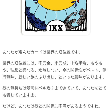
あなたが選んだカードは世界の逆位置です。
世界の逆位置には、不完全、未完成、中途半端、もやも
や、理想と異なる、進展しない、今の関係性がベスト、停
滞気味、新しい旅のふり出し、といった意味があります。
彼の気持ちは最高レベル近くまできていて、あなたをとて
も愛していますよ。
だけど、あなたは彼との関係に不満があるようですね。