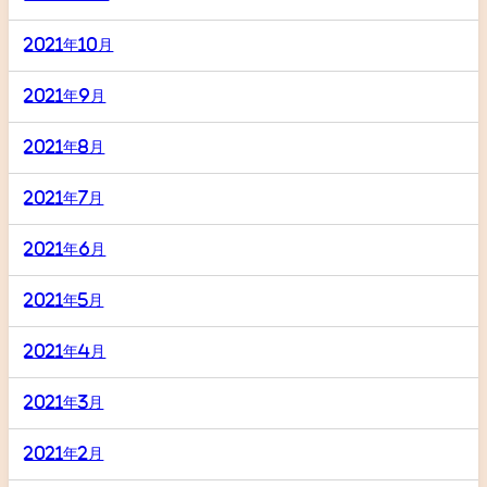
2021年10月
2021年9月
2021年8月
2021年7月
2021年6月
2021年5月
2021年4月
2021年3月
2021年2月