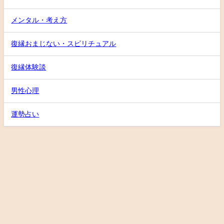
メンタル・考え方
復縁おまじない・スピリチュアル
復縁体験談
男性心理
運勢占い