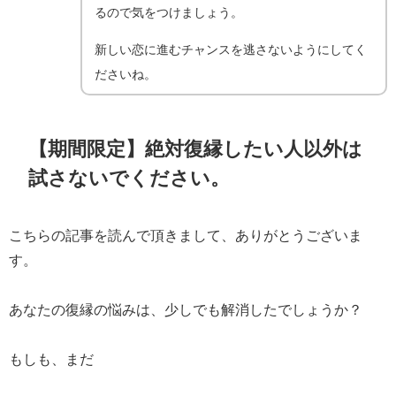
るので気をつけましょう。
新しい恋に進むチャンスを逃さないようにしてく
ださいね。
【期間限定】絶対復縁したい人以外は
試さないでください。
こちらの記事を読んで頂きまして、ありがとうございま
す。
あなたの復縁の悩みは、少しでも解消したでしょうか？
もしも、まだ