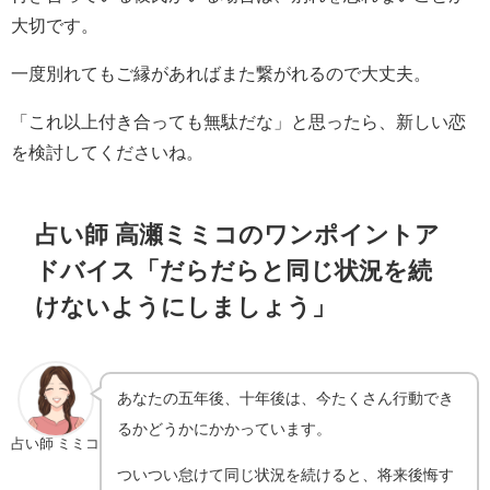
大切です。
一度別れてもご縁があればまた繋がれるので大丈夫。
「これ以上付き合っても無駄だな」と思ったら、新しい恋
を検討してくださいね。
占い師 高瀬ミミコのワンポイントア
ドバイス「だらだらと同じ状況を続
けないようにしましょう」
あなたの五年後、十年後は、今たくさん行動でき
るかどうかにかかっています。
占い師 ミミコ
ついつい怠けて同じ状況を続けると、将来後悔す