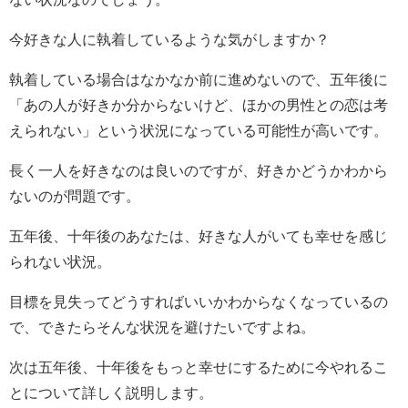
今好きな人に執着しているような気がしますか？
執着している場合はなかなか前に進めないので、五年後に
「あの人が好きか分からないけど、ほかの男性との恋は考
えられない」という状況になっている可能性が高いです。
長く一人を好きなのは良いのですが、好きかどうかわから
ないのが問題です。
五年後、十年後のあなたは、好きな人がいても幸せを感じ
られない状況。
目標を見失ってどうすればいいかわからなくなっているの
で、できたらそんな状況を避けたいですよね。
次は五年後、十年後をもっと幸せにするために今やれるこ
とについて詳しく説明します。