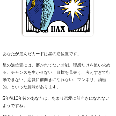
あなたが選んだカードは星の逆位置です。
星の逆位置には、磨かれてない才能、理想だけを追い求め
る、チャンスを生かせない、目標を見失う、考えすぎて行
動できない、恋愛に前向きになれない、マンネリ、消極
的、といった意味があります。
5年後10年後のあなたは、あまり恋愛に前向きになれない
ようですね。