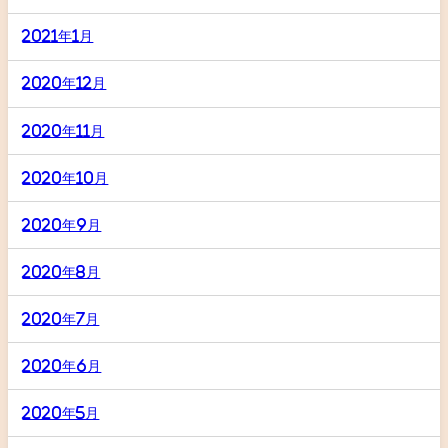
2021年1月
2020年12月
2020年11月
2020年10月
2020年9月
2020年8月
2020年7月
2020年6月
2020年5月