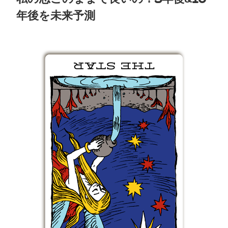
年後を未来予測