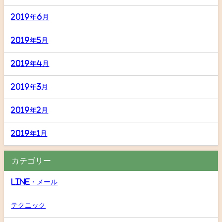
2019年6月
2019年5月
2019年4月
2019年3月
2019年2月
2019年1月
カテゴリー
LINE・メール
テクニック