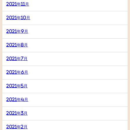
2021年11月
2021年10月
2021年9月
2021年8月
2021年7月
2021年6月
2021年5月
2021年4月
2021年3月
2021年2月