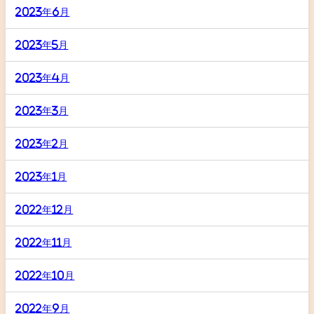
2023年6月
2023年5月
2023年4月
2023年3月
2023年2月
2023年1月
2022年12月
2022年11月
2022年10月
2022年9月