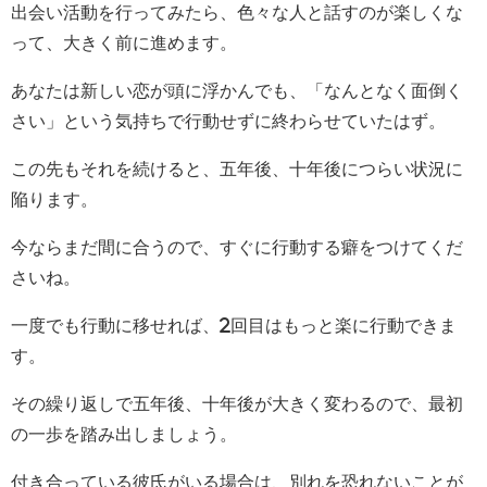
出会い活動を行ってみたら、色々な人と話すのが楽しくな
って、大きく前に進めます。
あなたは新しい恋が頭に浮かんでも、「なんとなく面倒く
さい」という気持ちで行動せずに終わらせていたはず。
この先もそれを続けると、五年後、十年後につらい状況に
陥ります。
今ならまだ間に合うので、すぐに行動する癖をつけてくだ
さいね。
一度でも行動に移せれば、2回目はもっと楽に行動できま
す。
その繰り返しで五年後、十年後が大きく変わるので、最初
の一歩を踏み出しましょう。
付き合っている彼氏がいる場合は、別れを恐れないことが