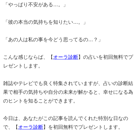
「やっぱり不安がある…。」
「彼の本当の気持ちを知りたい…。」
「あの人は私の事を今どう思ってるの…？」
こんな感じならば、【
オーラ診断
】の占いを初回無料でプ
レゼントします。
雑誌やテレビでも良く特集されていますが、占いの診断結
果で相手の気持ちや自分の未来が解かると、幸せになる為
のヒントを知ることができます。
今日は、あなたがこの記事を読んでくれた特別な日なの
で、【
オーラ診断
】を初回無料でプレゼントします。