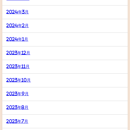
2024年3月
2024年2月
2024年1月
2023年12月
2023年11月
2023年10月
2023年9月
2023年8月
2023年7月