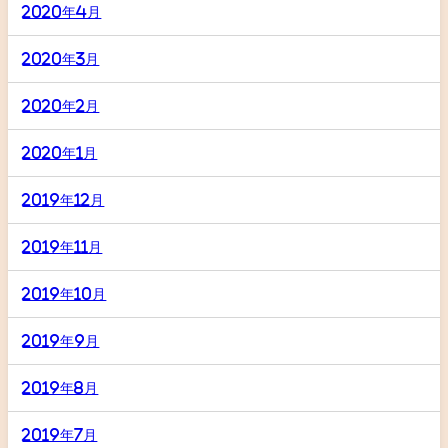
2020年4月
2020年3月
2020年2月
2020年1月
2019年12月
2019年11月
2019年10月
2019年9月
2019年8月
2019年7月