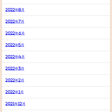
2022年8月
2022年7月
2022年6月
2022年5月
2022年4月
2022年3月
2022年2月
2022年1月
2021年12月