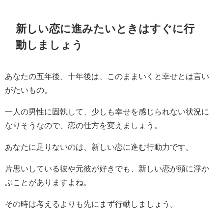
新しい恋に進みたいときはすぐに行
動しましょう
あなたの五年後、十年後は、このままいくと幸せとは言い
がたいもの。
一人の男性に固執して、少しも幸せを感じられない状況に
なりそうなので、恋の仕方を変えましょう。
あなたに足りないのは、新しい恋に進む行動力です。
片思いしている彼や元彼が好きでも、新しい恋が頭に浮か
ぶことがありますよね。
その時は考えるよりも先にまず行動しましょう。