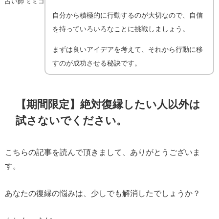
占い師 ミミコ
自分から積極的に行動するのが大切なので、自信
を持っていろいろなことに挑戦しましょう。
まずは良いアイデアを考えて、それから行動に移
すのが成功させる秘訣です。
【期間限定】絶対復縁したい人以外は
試さないでください。
こちらの記事を読んで頂きまして、ありがとうございま
す。
あなたの復縁の悩みは、少しでも解消したでしょうか？