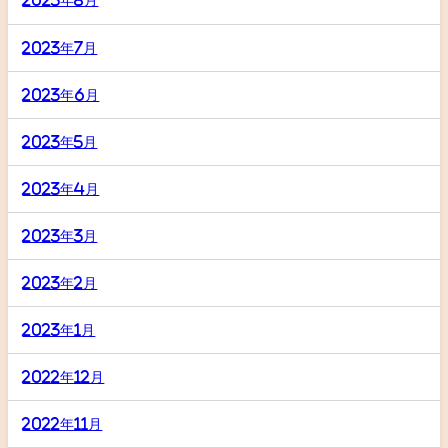
2023年8月
2023年7月
2023年6月
2023年5月
2023年4月
2023年3月
2023年2月
2023年1月
2022年12月
2022年11月