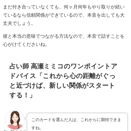
まだ付き合っていなくても、何ヶ月何年もやり取りが続い
ているなら信頼関係ができているので、本音を出しても大
丈夫でしょう。
彼と本当の意味でつながる方法なので、本音で話すことを
心がけてくださいね。
占い師 高瀬ミミコのワンポイントア
ドバイス「これから心の距離がぐっ
と近づけば、新しい関係がスタート
する！」
このカードを選んだ人は、これからに期待できま
すね。