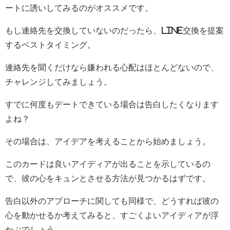
ートに誘いしてみるのがオススメです。
もし連絡先を交換していないのだったら、LINE交換を提案
するベストタイミング。
連絡先を聞くだけなら嫌われる心配はほとんどないので、
チャレンジしてみましょう。
すでに何度もデートできている場合は告白したくなります
よね？
その場合は、アイデアを考えることから始めましょう。
このカードは良いアイディアが出ることを示しているの
で、彼の心をキュンとさせる方法が見つかるはずです。
告白以外のアプローチに関しても同様で、どうすれば彼の
心を動かせるか考えてみると、すごくよいアイディアが浮
かぶでしょう。