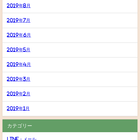
2019年8月
2019年7月
2019年6月
2019年5月
2019年4月
2019年3月
2019年2月
2019年1月
カテゴリー
LINE・メール