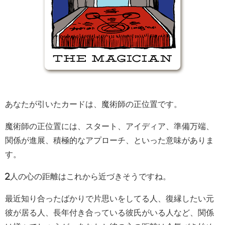
あなたが引いたカードは、魔術師の正位置です。
魔術師の正位置には、スタート、アイディア、準備万端、
関係が進展、積極的なアプローチ、といった意味がありま
す。
2人の心の距離はこれから近づきそうですね。
最近知り合ったばかりで片思いをしてる人、復縁したい元
彼が居る人、長年付き合っている彼氏がいる人など、関係