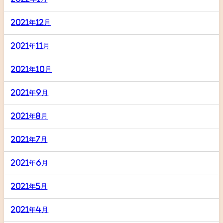
2021年12月
2021年11月
2021年10月
2021年9月
2021年8月
2021年7月
2021年6月
2021年5月
2021年4月