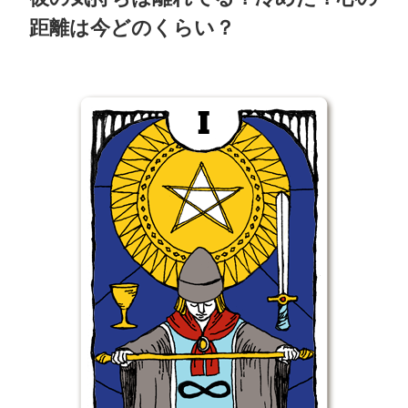
距離は今どのくらい？