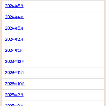
2024年5月
2024年4月
2024年3月
2024年2月
2024年1月
2023年12月
2023年11月
2023年10月
2023年9月