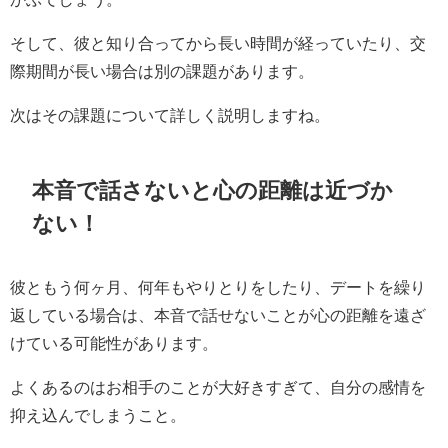
そして、彼と知り合ってから長い時間が経っていたり、交
際期間が長い場合は別の課題があります。
次はその課題について詳しく説明しますね。
本音で話さないと心の距離は近づか
ない！
彼ともう何ヶ月、何年もやりとりをしたり、デートを繰り
返している場合は、本音で話せないことが心の距離を遠ざ
けている可能性があります。
よくあるのはお相手のことが大好きすぎて、自分の感情を
抑え込んでしまうこと。