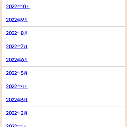
2022年10月
2022年9月
2022年8月
2022年7月
2022年6月
2022年5月
2022年4月
2022年3月
2022年2月
2022年1月