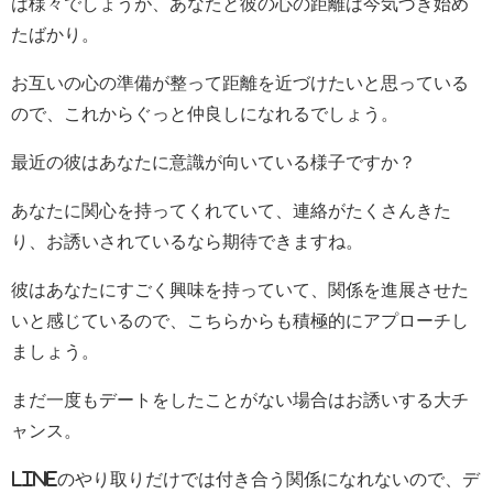
は様々でしょうが、あなたと彼の心の距離は今気づき始め
たばかり。
お互いの心の準備が整って距離を近づけたいと思っている
ので、これからぐっと仲良しになれるでしょう。
最近の彼はあなたに意識が向いている様子ですか？
あなたに関心を持ってくれていて、連絡がたくさんきた
り、お誘いされているなら期待できますね。
彼はあなたにすごく興味を持っていて、関係を進展させた
いと感じているので、こちらからも積極的にアプローチし
ましょう。
まだ一度もデートをしたことがない場合はお誘いする大チ
ャンス。
LINEのやり取りだけでは付き合う関係になれないので、デ