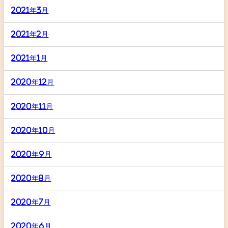
2021年3月
2021年2月
2021年1月
2020年12月
2020年11月
2020年10月
2020年9月
2020年8月
2020年7月
2020年6月