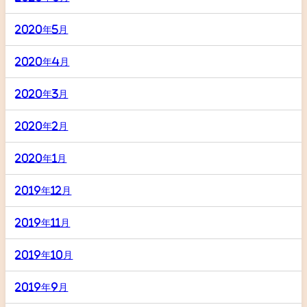
2020年5月
2020年4月
2020年3月
2020年2月
2020年1月
2019年12月
2019年11月
2019年10月
2019年9月