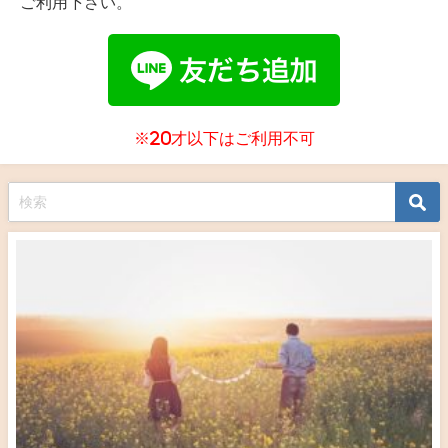
ご利用下さい。
※20才以下はご利用不可