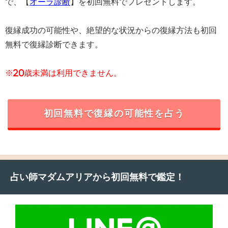
で、【
オーラ診断
】を初回無料でプレゼントします。
復縁成功の可能性や、絶望的な状況からの復縁方法も初回
無料で復縁診断できます。
※20歳未満は利用できません。
初回無料で復縁の可能性を占う
占い師マダムアリアから初回無料で鑑定！