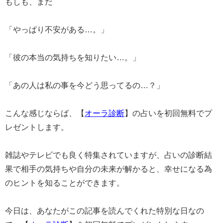
もしも、まだ
「やっぱり不安がある…。」
「彼の本当の気持ちを知りたい…。」
「あの人は私の事を今どう思ってるの…？」
こんな感じならば、【
オーラ診断
】の占いを初回無料でプ
レゼントします。
雑誌やテレビでも良く特集されていますが、占いの診断結
果で相手の気持ちや自分の未来が解かると、幸せになる為
のヒントを知ることができます。
今日は、あなたがこの記事を読んでくれた特別な日なの