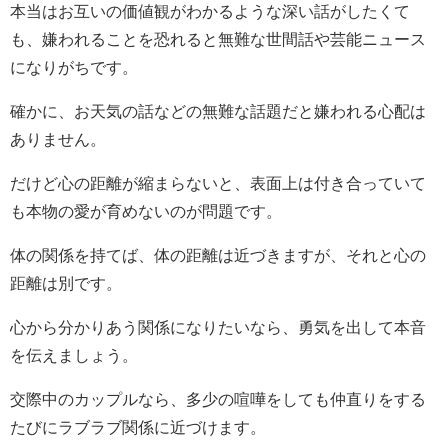
本当はお互いの価値観がわかるような深い話がしたくて
も、嫌われることを恐れると無難な世間話や芸能ニュース
になりがちです。
確かに、お天気の話などの無難な話題だと嫌われる心配は
ありません。
だけど心の距離が縮まらないと、表面上は付き合っていて
も本物の愛が育めないのが問題です。
体の関係を持てば、体の距離は近づきますが、それと心の
距離は別です。
心から分かりあう関係になりたいなら、勇気を出して本音
を伝えましょう。
交際中のカップルなら、多少の喧嘩をしても仲直りをする
たびにラブラブ関係に近づけます。