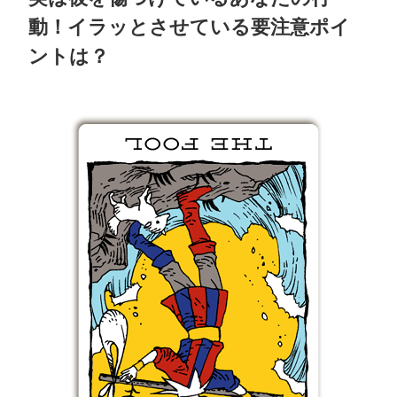
動！イラッとさせている要注意ポイ
ントは？