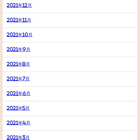
2021年12月
2021年11月
2021年10月
2021年9月
2021年8月
2021年7月
2021年6月
2021年5月
2021年4月
2021年3月