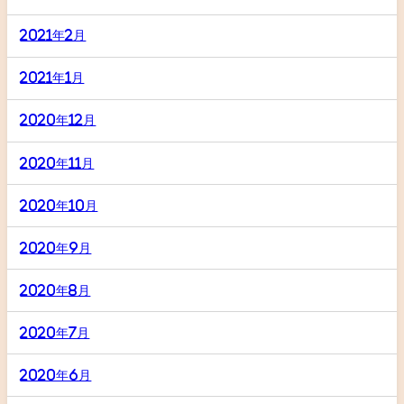
2021年2月
2021年1月
2020年12月
2020年11月
2020年10月
2020年9月
2020年8月
2020年7月
2020年6月