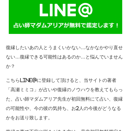
復縁したいあの人とうまくいかない…なかなかやり直せ
ない…復縁できる可能性はあるのか…と悩んでいません
か？
こちらLINE@に登録して頂けると、当サイトの著者
「高瀬ミミコ」が占いや復縁のノウハウを教えてもらっ
た、占い師マダムアリア先生が初回無料にて占い、復縁
の可能性や、今の彼の気持ち、お2人の今後がどうなる
かをお送り致します。