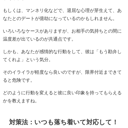
もしくは、マンネリ化などで、退屈な心理が芽生えて、あ
なたとのデートが億劫になっているのかもしれません。
いろいろなケースがありますが、お相手の気持ちとの間に
温度差が出ているのが共通点です。
しかも、あなたが感情的な行動をして、彼は「もう勘弁し
てくれよ」という気分。
そのイライラが軽度なら良いのですが、限界付近まできて
ると危険です。
どのように行動を変えると彼に良い印象を持ってもらえる
かを教えますね。
対策法：いつも落ち着いて対応して！