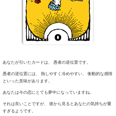
あなたが引いたカードは、 愚者の逆位置です。
愚者の逆位置には、 熱しやすく冷めやすい、 衝動的な感情
といった意味があります。
あなたは今の恋にとても夢中になっていますね。
それは良いことですが、 彼から見るとあなたの気持ちが重
すぎるようです。