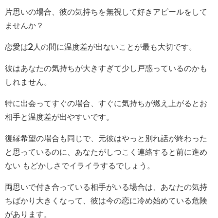
片思いの場合、彼の気持ちを無視して好きアピールをして
ませんか？
恋愛は2人の間に温度差が出ないことが最も大切です。
彼はあなたの気持ちが大きすぎて少し戸惑っているのかも
しれません。
特に出会ってすぐの場合、すぐに気持ちが燃え上がるとお
相手と温度差が出やすいです。
復縁希望の場合も同じで、元彼はやっと別れ話が終わった
と思っているのに、あなたがしつこく連絡すると前に進め
ない もどかしさでイライラするでしょう。
両思いで付き合っている相手がいる場合は、あなたの気持
ちばかり大きくなって、彼は今の恋に冷め始めている危険
があります。