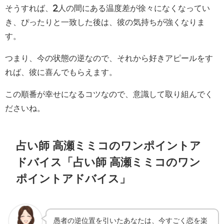
そうすれば、2人の間にある温度差が徐々になくなってい
き、ぴったりと一致した後は、彼の気持ちが強くなりま
す。
つまり、今の状態の逆なので、それから好きアピールをす
れば、彼に喜んでもらえます。
この順番が幸せになるコツなので、意識して取り組んでく
ださいね。
占い師 高瀬ミミコのワンポイントア
ドバイス「占い師 高瀬ミミコのワン
ポイントアドバイス」
愚者の逆位置を引いたあなたは、今すごく恋を楽