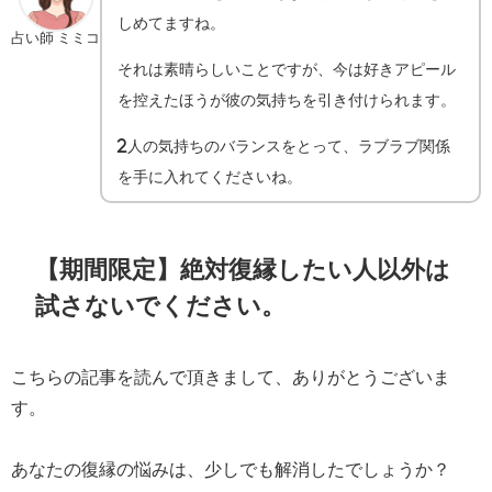
しめてますね。
占い師 ミミコ
それは素晴らしいことですが、今は好きアピール
を控えたほうが彼の気持ちを引き付けられます。
2人の気持ちのバランスをとって、ラブラブ関係
を手に入れてくださいね。
【期間限定】絶対復縁したい人以外は
試さないでください。
こちらの記事を読んで頂きまして、ありがとうございま
す。
あなたの復縁の悩みは、少しでも解消したでしょうか？