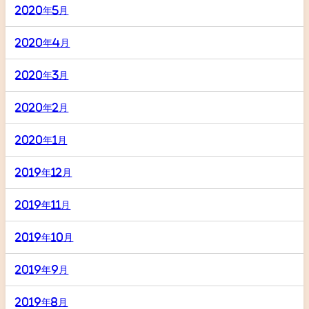
2020年5月
2020年4月
2020年3月
2020年2月
2020年1月
2019年12月
2019年11月
2019年10月
2019年9月
2019年8月