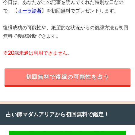
今日は、あなたがこの記事を読んでくれた特別な日なの
で、【
オーラ診断
】を初回無料でプレゼントします。
復縁成功の可能性や、絶望的な状況からの復縁方法も初回
無料で復縁診断できます。
※20歳未満は利用できません。
初回無料で復縁の可能性を占う
占い師マダムアリアから初回無料で鑑定！