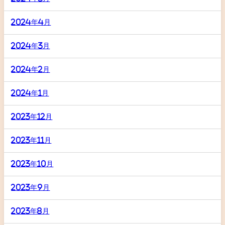
2024年4月
2024年3月
2024年2月
2024年1月
2023年12月
2023年11月
2023年10月
2023年9月
2023年8月