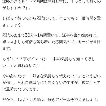
連絡がきても１～２時間は開封せずに、そっとしておくの
がおすすめです。
しばらく待ってから既読にして、そこでもう一度時間を置
きましょう。
既読のままで30分～1時間置いて、返事を書き始めれば、
即レスよりも何倍も落ち着いた雰囲気のメッセージが書け
ます。
もう1つの大事ポイントは、「私の気持ちを知ってほし
い！」と思わないこと！
今のあなたは、「好きな気持ちを伝えたい！」という思い
が強く、それ自体はなにも悪くないのですが、彼にとって
は重荷になってます。
だから、しばらくの間は、好きアピールを控えましょう。