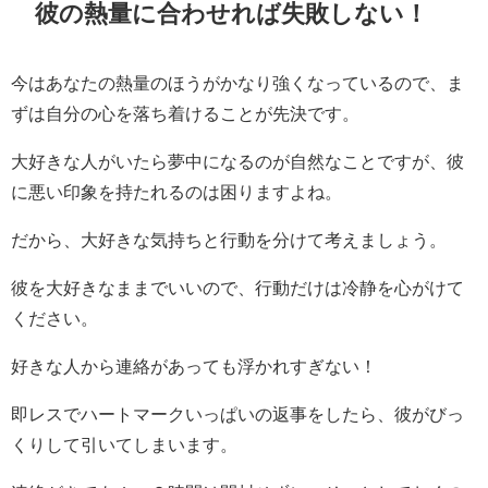
彼の熱量に合わせれば失敗しない！
今はあなたの熱量のほうがかなり強くなっているので、ま
ずは自分の心を落ち着けることが先決です。
大好きな人がいたら夢中になるのが自然なことですが、彼
に悪い印象を持たれるのは困りますよね。
だから、大好きな気持ちと行動を分けて考えましょう。
彼を大好きなままでいいので、行動だけは冷静を心がけて
ください。
好きな人から連絡があっても浮かれすぎない！
即レスでハートマークいっぱいの返事をしたら、彼がびっ
くりして引いてしまいます。