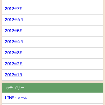
2019年7月
2019年6月
2019年5月
2019年4月
2019年3月
2019年2月
2019年1月
カテゴリー
LINE・メール