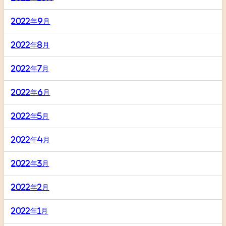
2022年9月
2022年8月
2022年7月
2022年6月
2022年5月
2022年4月
2022年3月
2022年2月
2022年1月