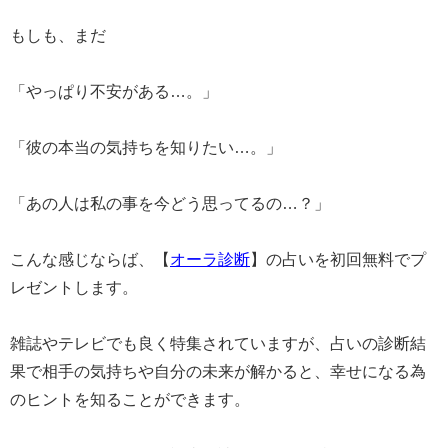
もしも、まだ
「やっぱり不安がある…。」
「彼の本当の気持ちを知りたい…。」
「あの人は私の事を今どう思ってるの…？」
こんな感じならば、【
オーラ診断
】の占いを初回無料でプ
レゼントします。
雑誌やテレビでも良く特集されていますが、占いの診断結
果で相手の気持ちや自分の未来が解かると、幸せになる為
のヒントを知ることができます。