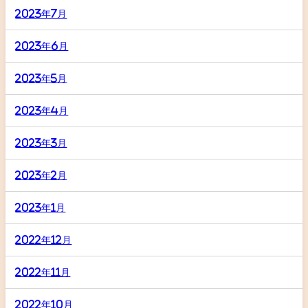
2023年7月
2023年6月
2023年5月
2023年4月
2023年3月
2023年2月
2023年1月
2022年12月
2022年11月
2022年10月