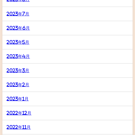
2023年7月
2023年6月
2023年5月
2023年4月
2023年3月
2023年2月
2023年1月
2022年12月
2022年11月