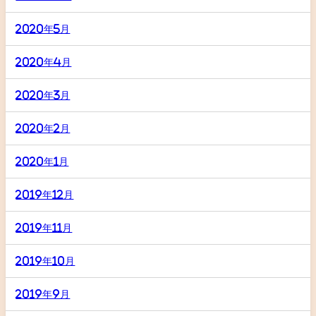
2020年5月
2020年4月
2020年3月
2020年2月
2020年1月
2019年12月
2019年11月
2019年10月
2019年9月