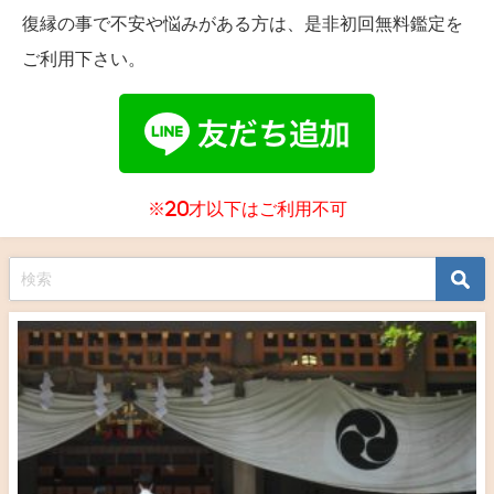
復縁の事で不安や悩みがある方は、是非初回無料鑑定を
ご利用下さい。
※20才以下はご利用不可