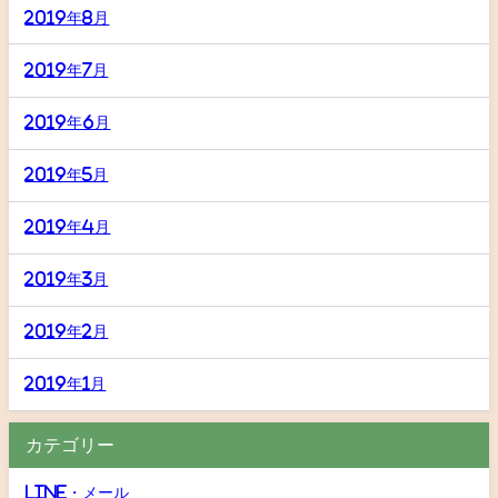
2019年8月
2019年7月
2019年6月
2019年5月
2019年4月
2019年3月
2019年2月
2019年1月
カテゴリー
LINE・メール