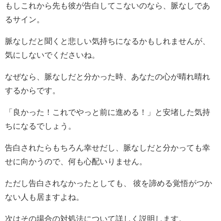
もしこれから先も彼が告白してこないのなら、脈なしであ
るサイン。
脈なしだと聞くと悲しい気持ちになるかもしれませんが、
気にしないでくださいね。
なぜなら、脈なしだと分かった時、あなたの心が晴れ晴れ
するからです。
「良かった！これでやっと前に進める！」と安堵した気持
ちになるでしょう。
告白されたらもちろん幸せだし、脈なしだと分かっても幸
せに向かうので、何も心配いりません。
ただし告白されなかったとしても、 彼を諦める覚悟がつか
ない人も居ますよね。
次はその場合の対処法について詳しく説明します。