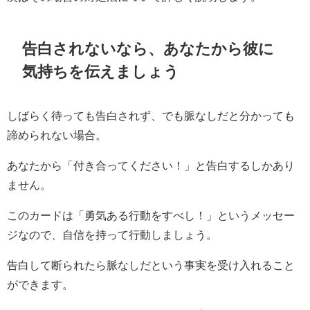
告白されないなら、あなたから彼に
気持ちを伝えましょう
しばらく待っても告白されず、でも脈なしだと分かっても
諦められない場合。
あなたから「付き合ってください！」と告白するしかあり
ません。
このカードは「勇気ある行動をすべし！」というメッセー
ジなので、自信を持って行動しましょう。
告白して断られたら脈なしだという事実を受け入れること
ができます。