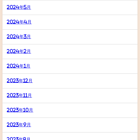
2024年5月
2024年4月
2024年3月
2024年2月
2024年1月
2023年12月
2023年11月
2023年10月
2023年9月
2023年8月