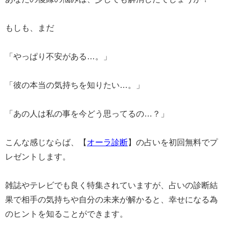
もしも、まだ
「やっぱり不安がある…。」
「彼の本当の気持ちを知りたい…。」
「あの人は私の事を今どう思ってるの…？」
こんな感じならば、【
オーラ診断
】の占いを初回無料でプ
レゼントします。
雑誌やテレビでも良く特集されていますが、占いの診断結
果で相手の気持ちや自分の未来が解かると、幸せになる為
のヒントを知ることができます。