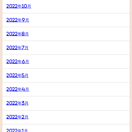
2022年10月
2022年9月
2022年8月
2022年7月
2022年6月
2022年5月
2022年4月
2022年3月
2022年2月
2022年1月