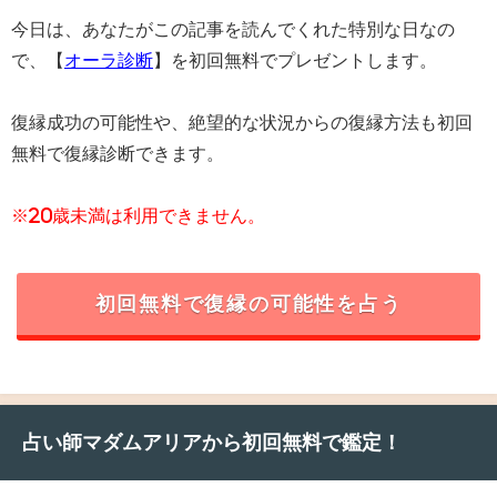
今日は、あなたがこの記事を読んでくれた特別な日なの
で、【
オーラ診断
】を初回無料でプレゼントします。
復縁成功の可能性や、絶望的な状況からの復縁方法も初回
無料で復縁診断できます。
※20歳未満は利用できません。
初回無料で復縁の可能性を占う
占い師マダムアリアから初回無料で鑑定！