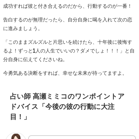
成功すれば彼と付き合えるのだから、行動するのが一番！
告白するのが無理だったら、自分自身に喝を入れて次の恋
に進みましょう。
「このままズルズルと片思いを続けたら、十年後に後悔す
るよ！ずっと1人の人生でいいの？ダメでしょ！！！」と自
分自身に伝えてくださいね。
今勇気ある決断をすれば、幸せな未来が待ってますよ。
占い師 高瀬ミミコのワンポイントア
ドバイス「今後の彼の行動に大注
目！」