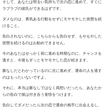
そして、あなたは明るい気持ちで次の恋に進めて、すぐに
ラブラブの彼氏ができるはずです。
ダメなのは、勇気ある行動をせずにモヤモヤした状態を続
けること。
告白されないのに、こちらからも告白せず、もやもやした
状態を続けるのはお勧めできません。
今のあなたはせっかく前に進める時期なのに、チャンスを
逃すと、今後もずっとモヤモヤした恋が続きます。
脈なしだとわかっているのに次に進めず、運命の人を逃す
のはもったいないですよ。
それに、本当は脈なしではなく両想いだったら、あなたか
らの告白で彼は付き合う覚悟をつけます。
告白してダメだったら次の恋で運命の相手に出会えるし、