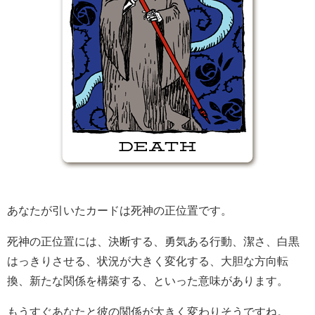
あなたが引いたカードは死神の正位置です。
死神の正位置には、決断する、勇気ある行動、潔さ、白黒
はっきりさせる、状況が大きく変化する、大胆な方向転
換、新たな関係を構築する、といった意味があります。
もうすぐあなたと彼の関係が大きく変わりそうですね。