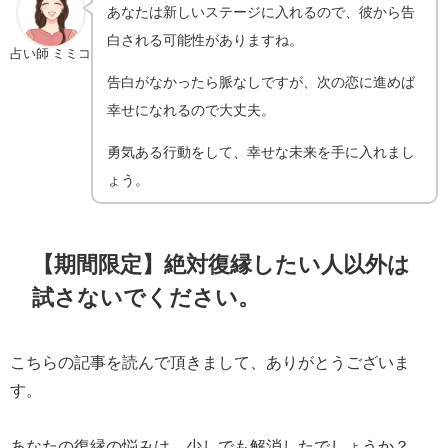
あなたは新しいステージに入れるので、彼から告
白される可能性がありますね。
占い師 ミミコ
告白がなかったら脈なしですが、次の恋に進めば
幸せになれるので大丈夫。
勇気ある行動をして、幸せな未来を手に入れまし
ょう。
【期間限定】絶対復縁したい人以外は
試さないでください。
こちらの記事を読んで頂きまして、ありがとうございま
す。
あなたの復縁の悩みは、少しでも解消したでしょうか？