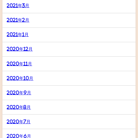
2021年3月
2021年2月
2021年1月
2020年12月
2020年11月
2020年10月
2020年9月
2020年8月
2020年7月
2020年6月