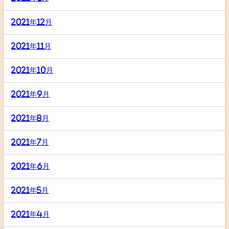
2021年12月
2021年11月
2021年10月
2021年9月
2021年8月
2021年7月
2021年6月
2021年5月
2021年4月