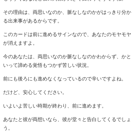
その理由は、両思いなのか、脈なしなのかがはっきり分か
る出来事があるからです。
このカードは前に進めるサインなので、あなたのモヤモヤ
が消えますよ。
今のあなたは、両思いなのか脈なしなのかわからず、かと
いって諦める覚悟もつかず苦しい状況。
前にも後ろにも進めなくなっているので辛いですよね。
だけど、安心してください。
いよいよ苦しい時期が終わり、前に進めます。
あなたと彼が両想いなら、彼が堂々と告白してくるでしょ
う。