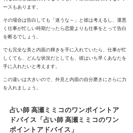
ースもあります。
その場合は告白しても「迷うな～」と彼は考えるし、運悪
く仕事が忙しい時期だったら恋愛よりも仕事をとって告白
を断るでしょう。
でも完全な美と内面の輝きを手に入れていたら、仕事が忙
しくても、どんな状況だとしても、彼はいち早くあなたを
手に入れたいと考えます。
この違いは大きいので、外見と内面の自分磨きにさらに力
を入れましょう。
占い師 高瀬ミミコのワンポイントア
ドバイス「占い師 高瀬ミミコのワン
ポイントアドバイス」