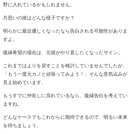
野に入れているかもしれません。
片思いの彼はどんな様子ですか？
明らかに最近優しくなったなら告白される可能性がありま
すよ。
復縁希望の場合は、元彼がやり直したくなったサイン。
これまではよりを戻すことを検討していませんでしたが、
「もう一度元カノと頑張ってみよう！」そんな意気込みが
見え始めています。
もうすでに仲良しに戻れているなら、復縁告白を考えてい
ますね。
どんなケースでもこれからに期待できるので、明るい未来
を待ちましょう。