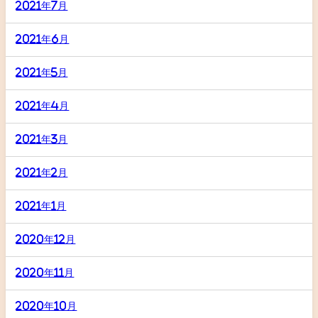
2021年7月
2021年6月
2021年5月
2021年4月
2021年3月
2021年2月
2021年1月
2020年12月
2020年11月
2020年10月