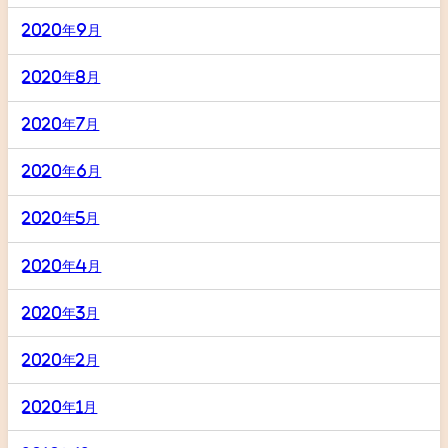
2020年9月
2020年8月
2020年7月
2020年6月
2020年5月
2020年4月
2020年3月
2020年2月
2020年1月