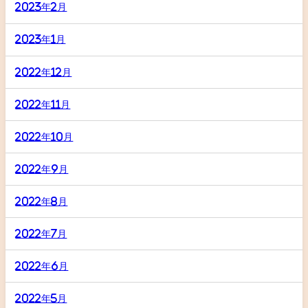
2023年2月
2023年1月
2022年12月
2022年11月
2022年10月
2022年9月
2022年8月
2022年7月
2022年6月
2022年5月