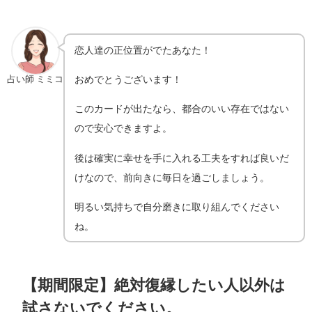
恋人達の正位置がでたあなた！
おめでとうございます！
占い師 ミミコ
このカードが出たなら、都合のいい存在ではない
ので安心できますよ。
後は確実に幸せを手に入れる工夫をすれば良いだ
けなので、前向きに毎日を過ごしましょう。
明るい気持ちで自分磨きに取り組んでください
ね。
【期間限定】絶対復縁したい人以外は
試さないでください。