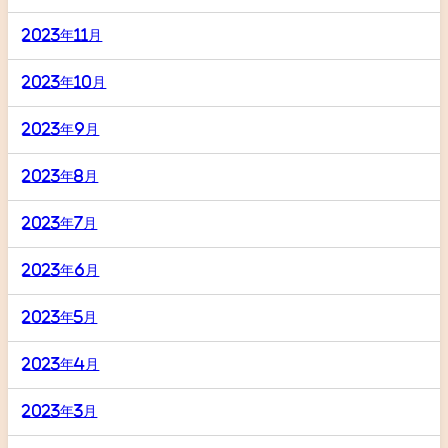
2023年11月
2023年10月
2023年9月
2023年8月
2023年7月
2023年6月
2023年5月
2023年4月
2023年3月