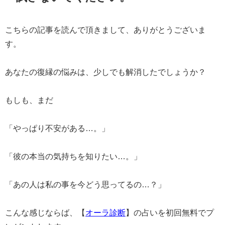
こちらの記事を読んで頂きまして、ありがとうございま
す。
あなたの復縁の悩みは、少しでも解消したでしょうか？
もしも、まだ
「やっぱり不安がある…。」
「彼の本当の気持ちを知りたい…。」
「あの人は私の事を今どう思ってるの…？」
こんな感じならば、【
オーラ診断
】の占いを初回無料でプ