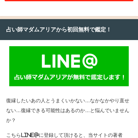
占い師マダムアリアから初回無料で鑑定！
復縁したいあの人とうまくいかない…なかなかやり直せ
ない…復縁できる可能性はあるのか…と悩んでいません
か？
こちらLINE@に登録して頂けると、当サイトの著者