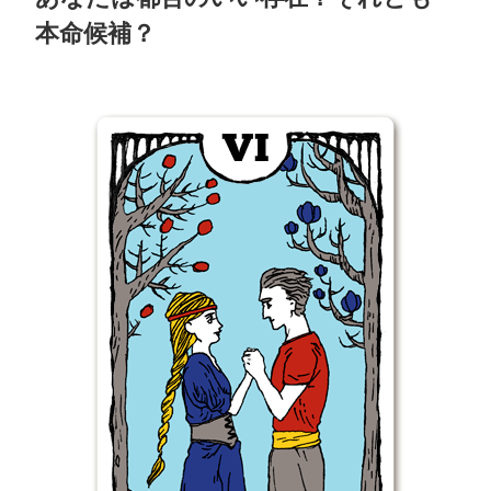
本命候補？