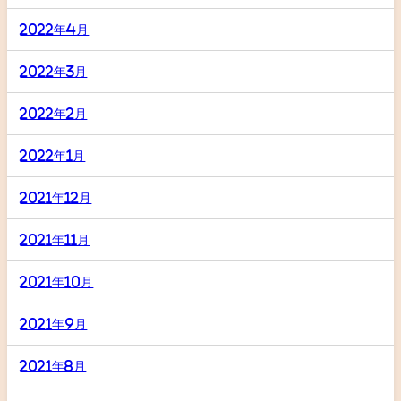
2022年4月
2022年3月
2022年2月
2022年1月
2021年12月
2021年11月
2021年10月
2021年9月
2021年8月