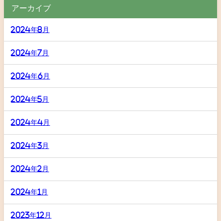
アーカイブ
2024年8月
2024年7月
2024年6月
2024年5月
2024年4月
2024年3月
2024年2月
2024年1月
2023年12月