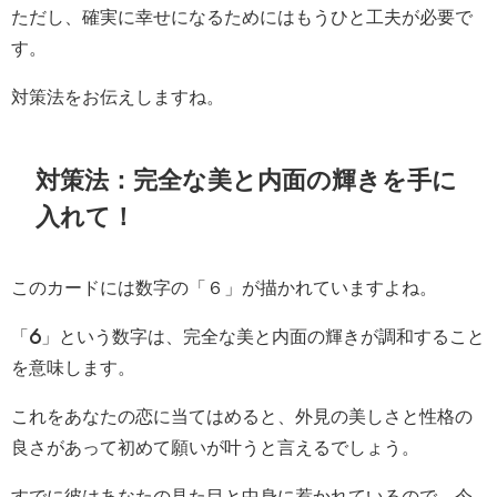
ただし、確実に幸せになるためにはもうひと工夫が必要で
す。
対策法をお伝えしますね。
対策法：完全な美と内面の輝きを手に
入れて！
このカードには数字の「６」が描かれていますよね。
「6」という数字は、完全な美と内面の輝きが調和すること
を意味します。
これをあなたの恋に当てはめると、外見の美しさと性格の
良さがあって初めて願いが叶うと言えるでしょう。
すでに彼はあなたの見た目と中身に惹かれているので、今