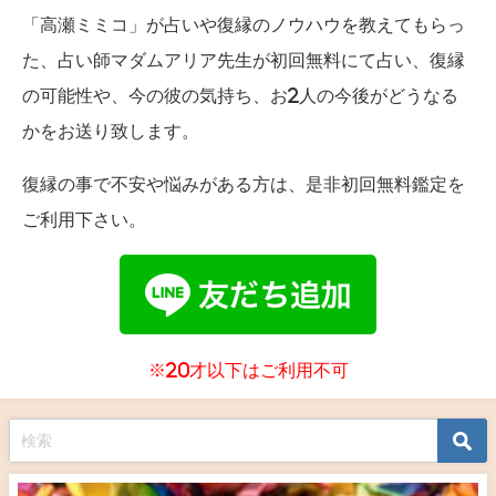
「高瀬ミミコ」が占いや復縁のノウハウを教えてもらっ
た、占い師マダムアリア先生が初回無料にて占い、復縁
の可能性や、今の彼の気持ち、お2人の今後がどうなる
かをお送り致します。
復縁の事で不安や悩みがある方は、是非初回無料鑑定を
ご利用下さい。
※20才以下はご利用不可