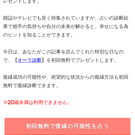
レゼントします。
雑誌やテレビでも良く特集されていますが、占いの診断結
果で相手の気持ちや自分の未来が解かると、幸せになる為
のヒントを知ることができます。
今日は、あなたがこの記事を読んでくれた特別な日なの
で、【
オーラ診断
】を初回無料でプレゼントします。
復縁成功の可能性や、絶望的な状況からの復縁方法も初回
無料で復縁診断できます。
※20歳未満は利用できません。
初回無料で復縁の可能性を占う