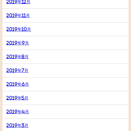
2019年12月
2019年11月
2019年10月
2019年9月
2019年8月
2019年7月
2019年6月
2019年5月
2019年4月
2019年3月