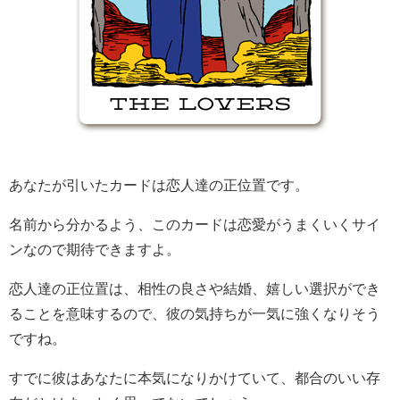
あなたが引いたカードは恋人達の正位置です。
名前から分かるよう、このカードは恋愛がうまくいくサイ
ンなので期待できますよ。
恋人達の正位置は、相性の良さや結婚、嬉しい選択ができ
ることを意味するので、彼の気持ちが一気に強くなりそう
ですね。
すでに彼はあなたに本気になりかけていて、都合のいい存