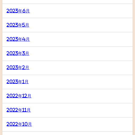
2023年6月
2023年5月
2023年4月
2023年3月
2023年2月
2023年1月
2022年12月
2022年11月
2022年10月