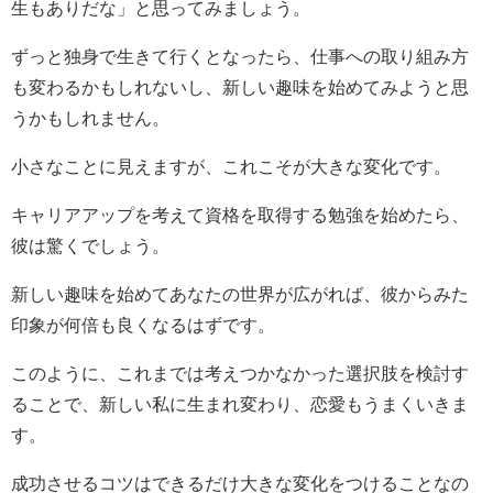
生もありだな」と思ってみましょう。
ずっと独身で生きて行くとなったら、仕事への取り組み方
も変わるかもしれないし、新しい趣味を始めてみようと思
うかもしれません。
小さなことに見えますが、これこそが大きな変化です。
キャリアアップを考えて資格を取得する勉強を始めたら、
彼は驚くでしょう。
新しい趣味を始めてあなたの世界が広がれば、彼からみた
印象が何倍も良くなるはずです。
このように、これまでは考えつかなかった選択肢を検討す
ることで、新しい私に生まれ変わり、恋愛もうまくいきま
す。
成功させるコツはできるだけ大きな変化をつけることなの