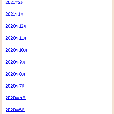
2021年2月
2021年1月
2020年12月
2020年11月
2020年10月
2020年9月
2020年8月
2020年7月
2020年6月
2020年5月