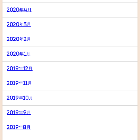
2020年4月
2020年3月
2020年2月
2020年1月
2019年12月
2019年11月
2019年10月
2019年9月
2019年8月