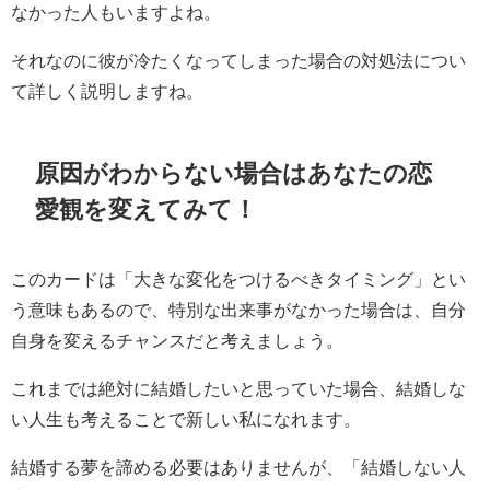
なかった人もいますよね。
それなのに彼が冷たくなってしまった場合の対処法につい
て詳しく説明しますね。
原因がわからない場合はあなたの恋
愛観を変えてみて！
このカードは「大きな変化をつけるべきタイミング」とい
う意味もあるので、特別な出来事がなかった場合は、自分
自身を変えるチャンスだと考えましょう。
これまでは絶対に結婚したいと思っていた場合、結婚しな
い人生も考えることで新しい私になれます。
結婚する夢を諦める必要はありませんが、「結婚しない人