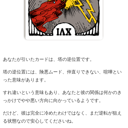
あなたが引いたカードは、塔の逆位置です。
塔の逆位置には、険悪ムード、仲直りできない、喧嘩とい
った意味があります。
すれ違いという意味もあり、あなたと彼の関係は何かのき
っかけでやや悪い方向に向かっているようです。
だけど、彼は完全に冷めたわけではなく、まだ逆転が狙え
る状態なので安心してくださいね。