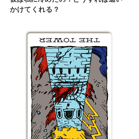
かけてくれる？