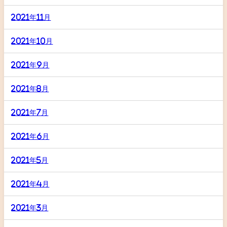
2021年11月
2021年10月
2021年9月
2021年8月
2021年7月
2021年6月
2021年5月
2021年4月
2021年3月