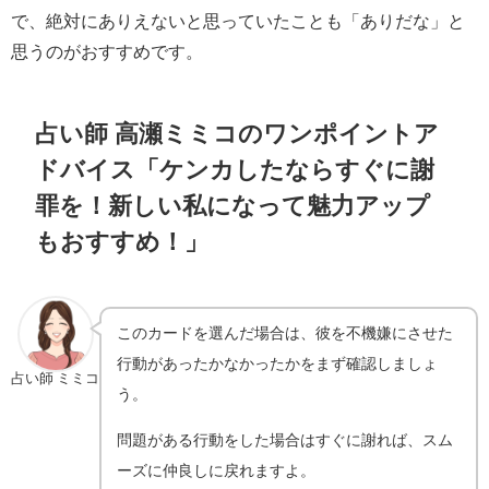
で、絶対にありえないと思っていたことも「ありだな」と
思うのがおすすめです。
占い師 高瀬ミミコのワンポイントア
ドバイス「ケンカしたならすぐに謝
罪を！新しい私になって魅力アップ
もおすすめ！」
このカードを選んだ場合は、彼を不機嫌にさせた
行動があったかなかったかをまず確認しましょ
占い師 ミミコ
う。
問題がある行動をした場合はすぐに謝れば、スム
ーズに仲良しに戻れますよ。