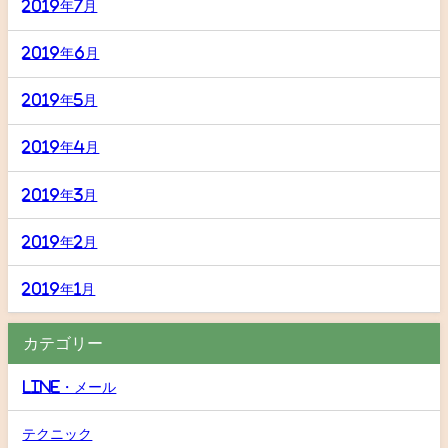
2019年7月
2019年6月
2019年5月
2019年4月
2019年3月
2019年2月
2019年1月
カテゴリー
LINE・メール
テクニック