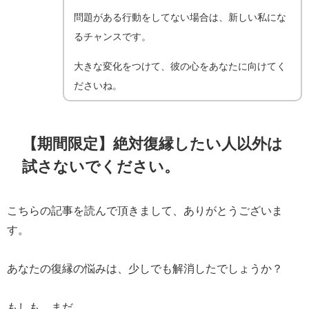
問題がある行動をしてない場合は、新しい私にな
るチャンスです。
大きな変化をつけて、彼の心をあなたに向けてく
ださいね。
【期間限定】絶対復縁したい人以外は
試さないでください。
こちらの記事を読んで頂きまして、ありがとうございま
す。
あなたの復縁の悩みは、少しでも解消したでしょうか？
もしも、まだ