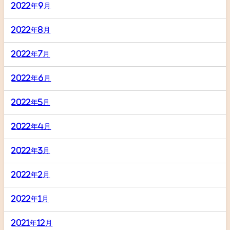
2022年9月
2022年8月
2022年7月
2022年6月
2022年5月
2022年4月
2022年3月
2022年2月
2022年1月
2021年12月