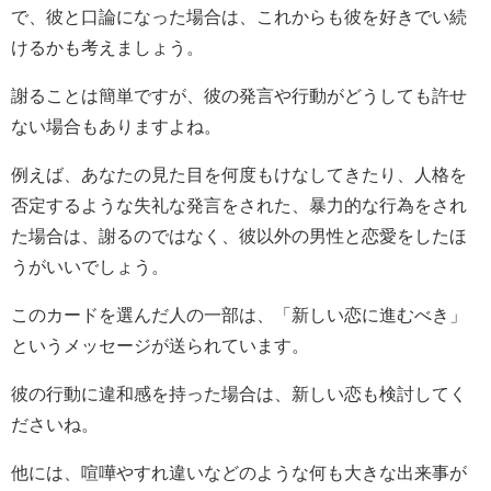
で、彼と口論になった場合は、これからも彼を好きでい続
けるかも考えましょう。
謝ることは簡単ですが、彼の発言や行動がどうしても許せ
ない場合もありますよね。
例えば、あなたの見た目を何度もけなしてきたり、人格を
否定するような失礼な発言をされた、暴力的な行為をされ
た場合は、謝るのではなく、彼以外の男性と恋愛をしたほ
うがいいでしょう。
このカードを選んだ人の一部は、「新しい恋に進むべき」
というメッセージが送られています。
彼の行動に違和感を持った場合は、新しい恋も検討してく
ださいね。
他には、喧嘩やすれ違いなどのような何も大きな出来事が