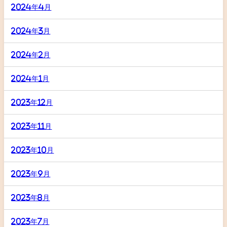
2024年4月
2024年3月
2024年2月
2024年1月
2023年12月
2023年11月
2023年10月
2023年9月
2023年8月
2023年7月