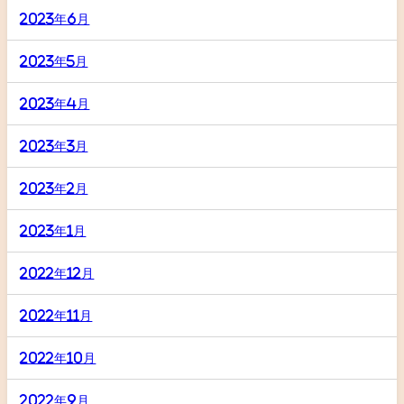
2023年6月
2023年5月
2023年4月
2023年3月
2023年2月
2023年1月
2022年12月
2022年11月
2022年10月
2022年9月