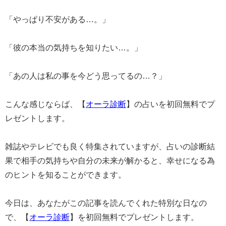
「やっぱり不安がある…。」
「彼の本当の気持ちを知りたい…。」
「あの人は私の事を今どう思ってるの…？」
こんな感じならば、【
オーラ診断
】の占いを初回無料でプ
レゼントします。
雑誌やテレビでも良く特集されていますが、占いの診断結
果で相手の気持ちや自分の未来が解かると、幸せになる為
のヒントを知ることができます。
今日は、あなたがこの記事を読んでくれた特別な日なの
で、【
オーラ診断
】を初回無料でプレゼントします。