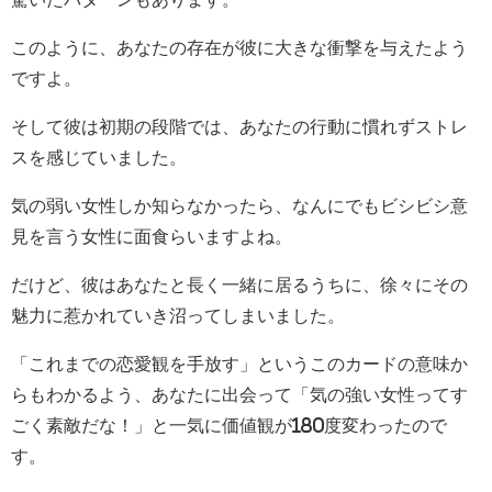
このように、あなたの存在が彼に大きな衝撃を与えたよう
ですよ。
そして彼は初期の段階では、あなたの行動に慣れずストレ
スを感じていました。
気の弱い女性しか知らなかったら、なんにでもビシビシ意
見を言う女性に面食らいますよね。
だけど、彼はあなたと長く一緒に居るうちに、徐々にその
魅力に惹かれていき沼ってしまいました。
「これまでの恋愛観を手放す」というこのカードの意味か
らもわかるよう、あなたに出会って「気の強い女性ってす
ごく素敵だな！」と一気に価値観が180度変わったので
す。