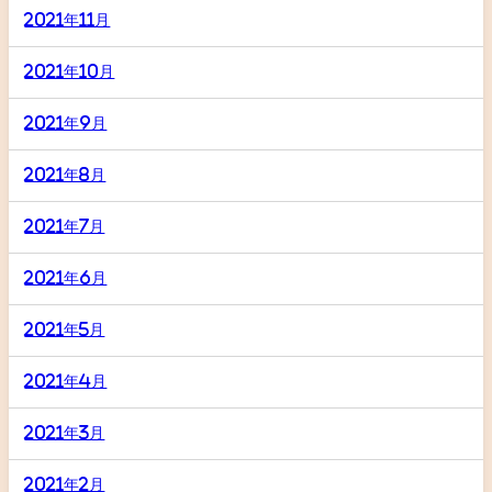
2021年11月
2021年10月
2021年9月
2021年8月
2021年7月
2021年6月
2021年5月
2021年4月
2021年3月
2021年2月