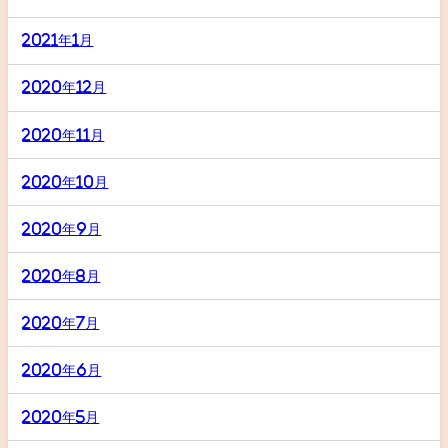
2021年1月
2020年12月
2020年11月
2020年10月
2020年9月
2020年8月
2020年7月
2020年6月
2020年5月