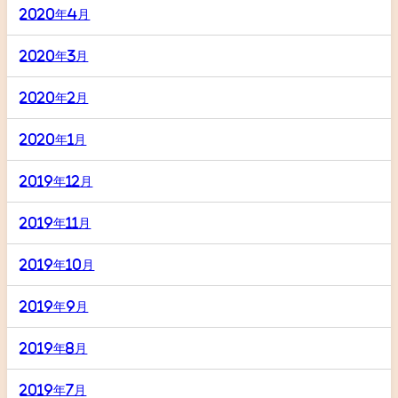
2020年4月
2020年3月
2020年2月
2020年1月
2019年12月
2019年11月
2019年10月
2019年9月
2019年8月
2019年7月