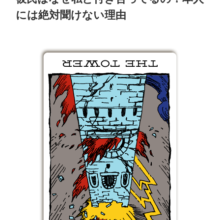
には絶対聞けない理由