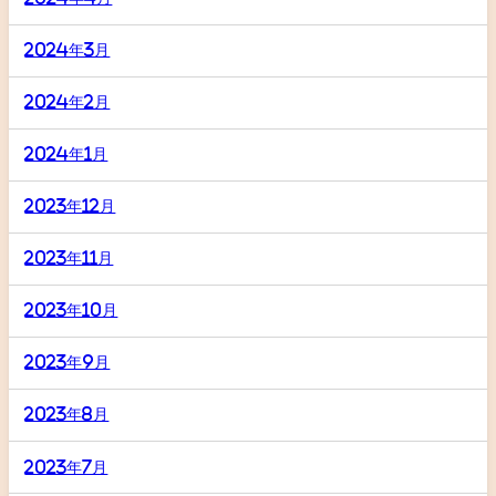
2024年3月
2024年2月
2024年1月
2023年12月
2023年11月
2023年10月
2023年9月
2023年8月
2023年7月