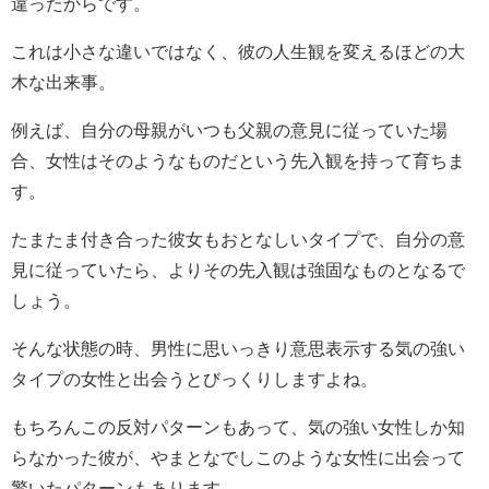
違ったからです。
これは小さな違いではなく、彼の人生観を変えるほどの大
木な出来事。
例えば、自分の母親がいつも父親の意見に従っていた場
合、女性はそのようなものだという先入観を持って育ちま
す。
たまたま付き合った彼女もおとなしいタイプで、自分の意
見に従っていたら、よりその先入観は強固なものとなるで
しょう。
そんな状態の時、男性に思いっきり意思表示する気の強い
タイプの女性と出会うとびっくりしますよね。
もちろんこの反対パターンもあって、気の強い女性しか知
らなかった彼が、やまとなでしこのような女性に出会って
驚いたパターンもあります。