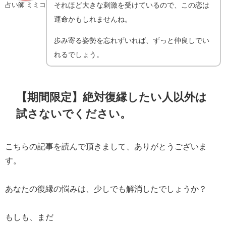
それほど大きな刺激を受けているので、この恋は
占い師 ミミコ
運命かもしれませんね。
歩み寄る姿勢を忘れずいれば、ずっと仲良しでい
れるでしょう。
【期間限定】絶対復縁したい人以外は
試さないでください。
こちらの記事を読んで頂きまして、ありがとうございま
す。
あなたの復縁の悩みは、少しでも解消したでしょうか？
もしも、まだ