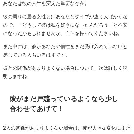
あなたは彼の人生を変えた重要な存在。
彼の周りに居る女性とはあなたとタイプが違う人ばかりな
ので、「どうして彼は私を好きになったんだろう」と不安
になったかもしれませんが、自信を持ってくださいね。
また中には、彼があなたの個性をまだ受け入れていないと
感じている人もいるはずです。
彼との関係があまりよくない場合について、次は詳しく説
明しますね。
彼がまだ戸惑っているようなら少し
合わせてあげて！
2人の関係があまりよくない場合は、彼が大きな変化にまだ