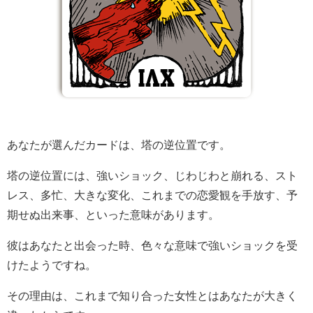
あなたが選んだカードは、塔の逆位置です。
塔の逆位置には、強いショック、じわじわと崩れる、スト
レス、多忙、大きな変化、これまでの恋愛観を手放す、予
期せぬ出来事、といった意味があります。
彼はあなたと出会った時、色々な意味で強いショックを受
けたようですね。
その理由は、これまで知り合った女性とはあなたが大きく