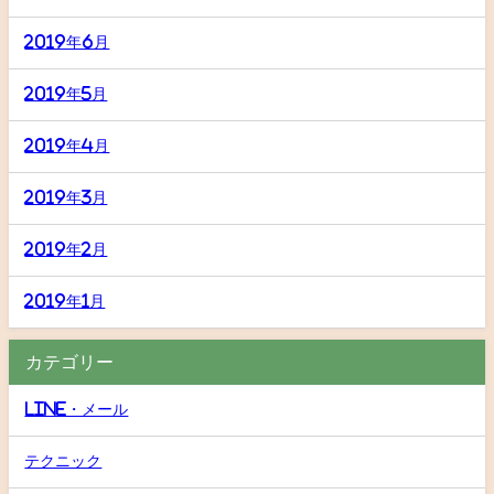
2019年6月
2019年5月
2019年4月
2019年3月
2019年2月
2019年1月
カテゴリー
LINE・メール
テクニック