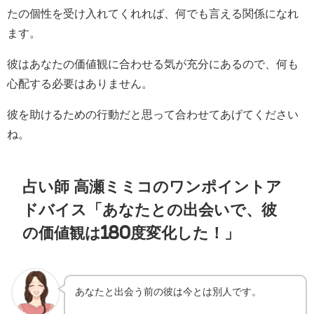
たの個性を受け入れてくれれば、何でも言える関係になれ
ます。
彼はあなたの価値観に合わせる気が充分にあるので、何も
心配する必要はありません。
彼を助けるための行動だと思って合わせてあげてください
ね。
占い師 高瀬ミミコのワンポイントア
ドバイス「あなたとの出会いで、彼
の価値観は180度変化した！」
あなたと出会う前の彼は今とは別人です。