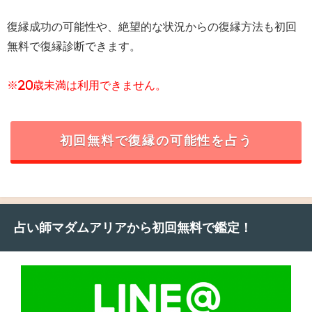
復縁成功の可能性や、絶望的な状況からの復縁方法も初回
無料で復縁診断できます。
※20歳未満は利用できません。
初回無料で復縁の可能性を占う
占い師マダムアリアから初回無料で鑑定！