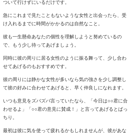
ついて行けずにいるだけです。
急にこれまで見たこともないような女性と出会ったら、受
け入れるまでに時間がかかるのは自然なこと。
彼も一生懸命あなたの個性を理解しようと努めているの
で、もう少し待ってあげましょう。
同時に彼の周りに居る女性のように振る舞って、少し合わ
せてあげるのもおすすめです。
彼の周りには静かな女性が多いなら気の強さを少し調整し
て彼の好みに合わせてあげると、早く仲良しになれます。
いつも意見をズバズバ言っていたなら、「今日は○○君に合
わせるよ」「○○君の意見に賛成！」と言ってあげるとばっ
ちり。
最初は彼に気を使って疲れるかもしれませんが、彼があな