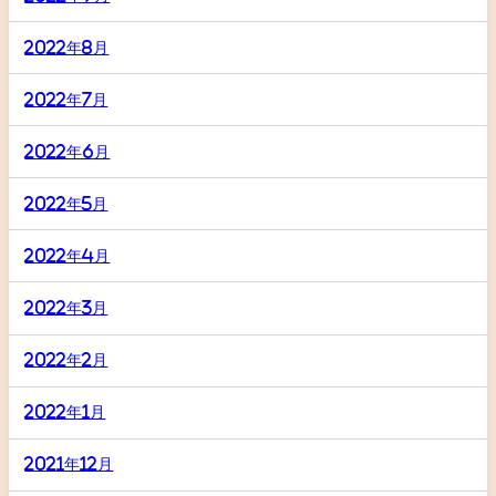
2022年8月
2022年7月
2022年6月
2022年5月
2022年4月
2022年3月
2022年2月
2022年1月
2021年12月