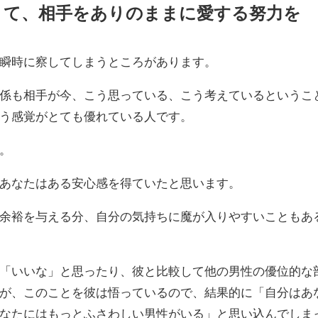
くて、相手をありのままに愛する努力を
瞬時に察してしまうところがあります。
係も相手が今、こう思っている、こう考えているというこ
う感覚がとても優れている人です。
。
あなたはある安心感を得ていたと思います。
余裕を与える分、自分の気持ちに魔が入りやすいこともあ
「いいな」と思ったり、彼と比較して他の男性の優位的な
が、このことを彼は悟っているので、結果的に「自分はあ
なたにはもっとふさわしい男性がいる」と思い込んでしま