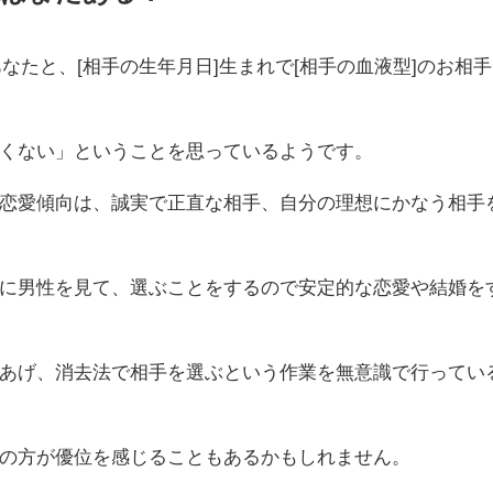
あなたと、[相手の生年月日]生まれで[相手の血液型]のお相手
くない」ということを思っているようです。
恋愛傾向は、誠実で正直な相手、自分の理想にかなう相手
に男性を見て、選ぶことをするので安定的な恋愛や結婚を
あげ、消去法で相手を選ぶという作業を無意識で行ってい
の方が優位を感じることもあるかもしれません。