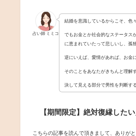
結婚を意識しているからこそ、色
占い師 ミミコ
でもお金とか社会的なステータス
に恵まれていたって悲しいし、孤
逆にいえば、愛情があれば、お金
そのことをあなたがきちんと理解
決して見える部分で男性を判断す
【期間限定】絶対復縁した
こちらの記事を読んで頂きまして、ありがと