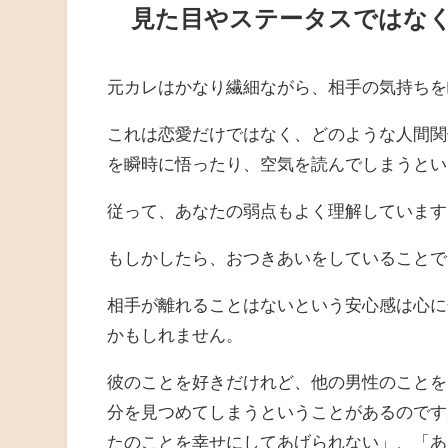
見た目やステータスではな
元カレはかなり繊細ながら、相手の気持ちを
これは恋愛だけではなく、どのような人間関
を瞬時に悟ったり、空気を読んでしまうとい
従って、あなたの弱点もよく理解しています
もしかしたら、おつきあいをしていることで
相手が離れることはないという安心感は心に
かもしれません。
彼のことを好きだけれど、他の男性のことを
分を見つめてしまうということがあるのです
たのことを幸せにしてあげられない」、「あ