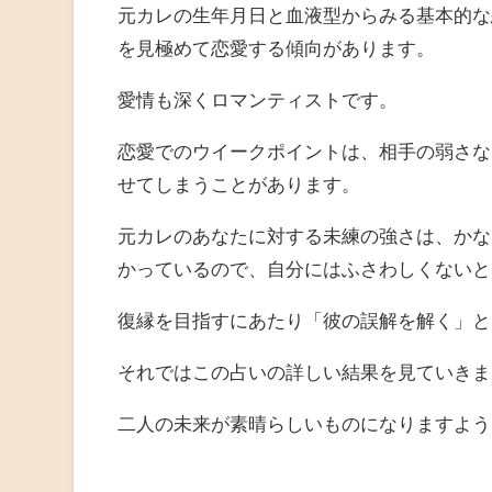
元カレの生年月日と血液型からみる基本的な
を見極めて恋愛する傾向があります。
愛情も深くロマンティストです。
恋愛でのウイークポイントは、相手の弱さな
せてしまうことがあります。
元カレのあなたに対する未練の強さは、かな
かっているので、自分にはふさわしくないと
復縁を目指すにあたり「彼の誤解を解く」と
それではこの占いの詳しい結果を見ていきま
二人の未来が素晴らしいものになりますよう