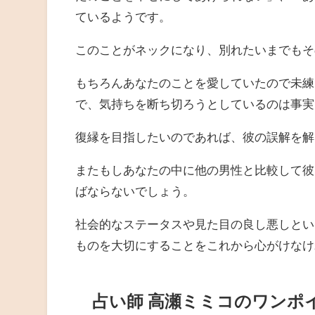
ているようです。
このことがネックになり、別れたいまでもそ
もちろんあなたのことを愛していたので未練
で、気持ちを断ち切ろうとしているのは事実
復縁を目指したいのであれば、彼の誤解を解
またもしあなたの中に他の男性と比較して彼
ばならないでしょう。
社会的なステータスや見た目の良し悪しとい
ものを大切にすることをこれから心がけなけ
占い師 高瀬ミミコのワンポ