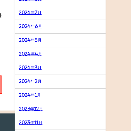
2024年7月
ま
2024年6月
2024年5月
2024年4月
2024年3月
2024年2月
2024年1月
2023年12月
2023年11月