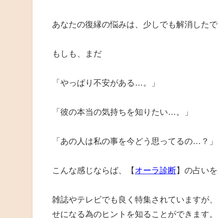
あなたの復縁の悩みは、少しでも解消したで
もしも、まだ
「やっぱり不安がある…。」
「彼の本当の気持ちを知りたい…。」
「あの人は私の事を今どう思ってるの…？」
こんな感じならば、【
オーラ診断
】の占いを
雑誌やテレビでも良く特集されていますが、
せになる為のヒントを知ることができます。