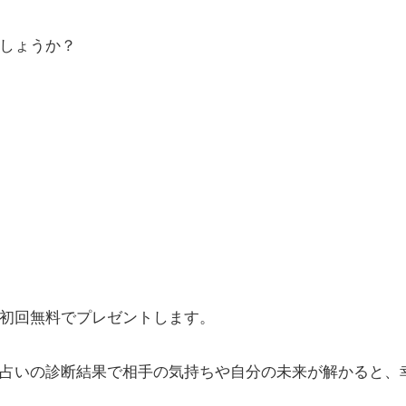
しょうか？
初回無料でプレゼントします。
占いの診断結果で相手の気持ちや自分の未来が解かると、