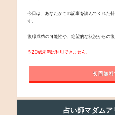
今日は、あなたがこの記事を読んでくれた特
す。
復縁成功の可能性や、絶望的な状況からの復
※20歳未満は利用できません。
初回無料
占い師マダムア