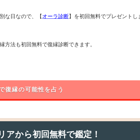
別な日なので、【
オーラ診断
】を初回無料でプレゼントし
縁方法も初回無料で復縁診断できます。
で復縁の可能性を占う
リアから初回無料で鑑定！