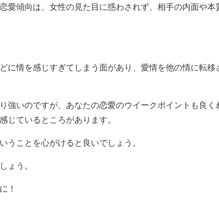
恋愛傾向は、女性の見た目に惑わされず、相手の内面や本
どに情を感じすぎてしまう面があり、愛情を他の情に転移
り強いのですが、あなたの恋愛のウイークポイントも良く
感じているところがあります。
いうことを心がけると良いでしょう。
しょう。
に！