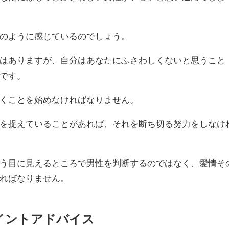
のように感じているのでしょう。
はありますが、自分はあなたにふさわしくないと思うこと
です。
くことを始めなければなりません。
を捉えていることがあれば、それを断ち切る努力をしなけ
う目に見えるところで男性を判断するのではなく、愛情そ
ればなりません。
イントアドバイス