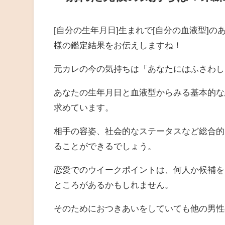
[自分の生年月日]生まれで[自分の血液型]の
様の鑑定結果をお伝えしますね！
元カレの今の気持ちは「あなたにはふさわし
あなたの生年月日と血液型からみる基本的な
求めています。
相手の容姿、社会的なステータスなど総合的
ることができるでしょう。
恋愛でのウイークポイントは、何人か候補を
ところがあるかもしれません。
そのためにおつきあいをしていても他の男性